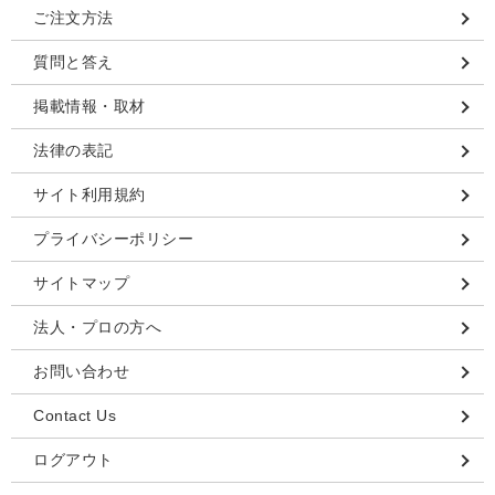
ご注文方法
質問と答え
掲載情報・取材
法律の表記
サイト利用規約
プライバシーポリシー
サイトマップ
法人・プロの方へ
お問い合わせ
Contact Us
ログアウト