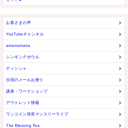
お客さまの声
YouTubeチャンネル
amanamana
シンギングボウル
ティンシャ
次回のメールお便り
講座・ワークショップ
アウトレット情報
ワンコイン倍音マンスリーライブ
The Blessing Tea