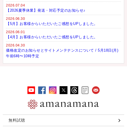
2026.07.04
【2026夏季休業】発送・対応予定のお知らせ♪
2026.06.30
【5月】お客様からいただいたご感想をUPしました。
2026.06.01
【4月】お客様からいただいたご感想をUPしました。
2026.04.30
価格改定のお知らせとサイトメンテナンスについて / 5月18日(月)
午前6時〜10時予定
無料試聴