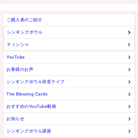
ご購入者のご紹介
シンギングボウル
ティンシャ
YouTube
お客様のお声
シンギングボウル倍音ライブ
The Blessing Cards
おすすめのYouTube動画
お知らせ
シンギングボウル講座