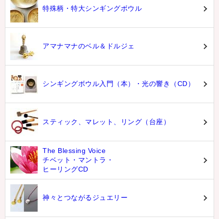
特殊柄・特大シンギングボウル
アマナマナのベル＆ドルジェ
シンギングボウル入門（本）・光の響き（CD）
スティック、マレット、リング（台座）
The Blessing Voice
チベット・マントラ・
ヒーリングCD
神々とつながるジュエリー