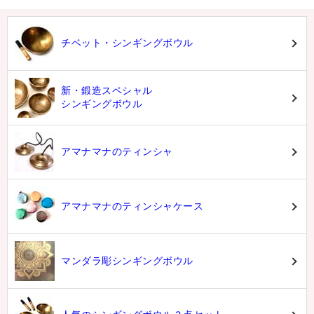
チベット・シンギングボウル
新・鍛造スペシャル
シンギングボウル
アマナマナのティンシャ
アマナマナのティンシャケース
マンダラ彫シンギングボウル