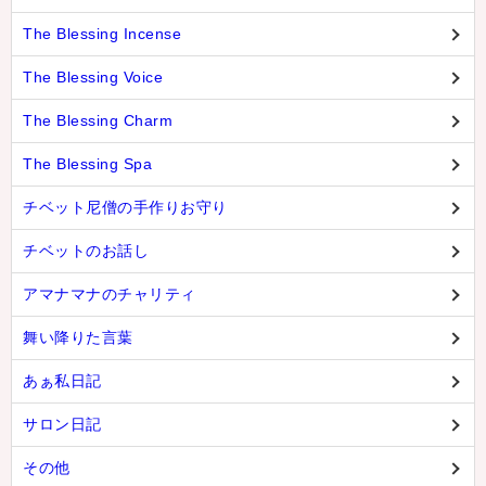
The Blessing Incense
The Blessing Voice
The Blessing Charm
The Blessing Spa
チベット尼僧の手作りお守り
チベットのお話し
アマナマナのチャリティ
舞い降りた言葉
あぁ私日記
サロン日記
その他