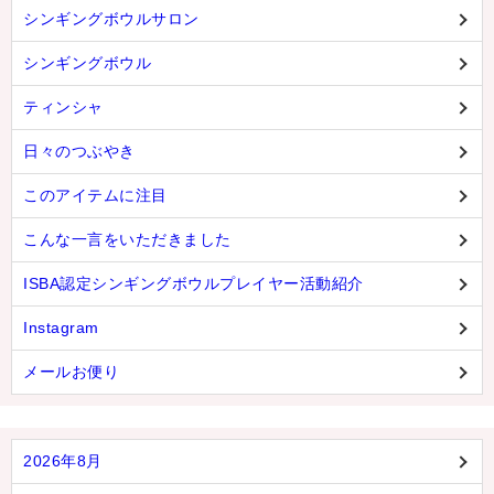
シンギングボウルサロン
シンギングボウル
ティンシャ
日々のつぶやき
このアイテムに注目
こんな一言をいただきました
ISBA認定シンギングボウルプレイヤー活動紹介
Instagram
メールお便り
2026年8月