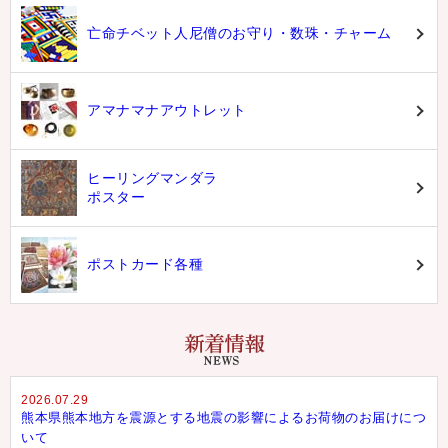
亡命チベット人尼僧のお守り・数珠・チャーム
アマナマナアウトレット
ヒーリングマンダラ
ポスター
ポストカード各種
2026.07.29
熊本県熊本地方を震源とする地震の影響によるお荷物のお届けにつ
いて