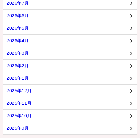
2026年7月
2026年6月
2026年5月
2026年4月
2026年3月
2026年2月
2026年1月
2025年12月
2025年11月
2025年10月
2025年9月