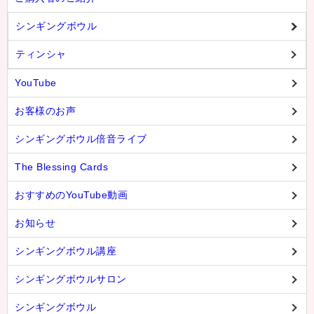
シンギングボウル
ティンシャ
YouTube
お客様のお声
シンギングボウル倍音ライブ
The Blessing Cards
おすすめのYouTube動画
お知らせ
シンギングボウル講座
シンギングボウルサロン
シンギングボウル