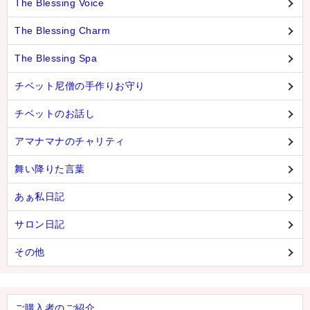
The Blessing Voice
The Blessing Charm
The Blessing Spa
チベット尼僧の手作りお守り
チベットのお話し
アマナマナのチャリティ
舞い降りた言葉
あぁ私日記
サロン日記
その他
ご購入者のご紹介