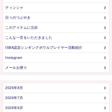
ティンシャ
日々のつぶやき
このアイテムに注目
こんな一言をいただきました
ISBA認定シンギングボウルプレイヤー活動紹介
Instagram
メールお便り
2026年8月
2026年7月
2026年6月