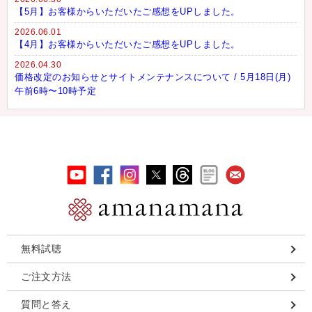
【5月】お客様からいただいたご感想をUPしました。
2026.06.01
【4月】お客様からいただいたご感想をUPしました。
2026.04.30
価格改定のお知らせとサイトメンテナンスについて / 5月18日(月)
午前6時〜10時予定
無料試聴
ご注文方法
質問と答え