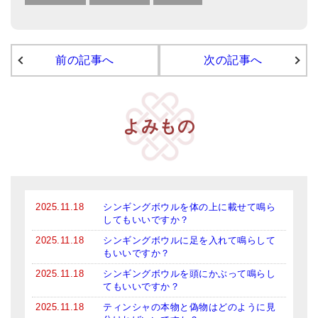
メールお便り登録
LINEお友だち登録
前の記事へ
次の記事へ
お客様の声
ブログ
特商法の表記
よみもの
2025.11.18
シンギングボウルを体の上に載せて鳴ら
してもいいですか？
2025.11.18
シンギングボウルに足を入れて鳴らして
もいいですか？
2025.11.18
シンギングボウルを頭にかぶって鳴らし
てもいいですか？
2025.11.18
ティンシャの本物と偽物はどのように見