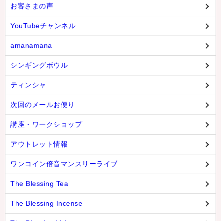
お客さまの声
YouTubeチャンネル
amanamana
シンギングボウル
ティンシャ
次回のメールお便り
講座・ワークショップ
アウトレット情報
ワンコイン倍音マンスリーライブ
The Blessing Tea
The Blessing Incense