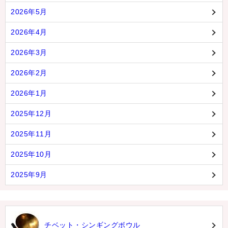
2026年5月
2026年4月
2026年3月
2026年2月
2026年1月
2025年12月
2025年11月
2025年10月
2025年9月
チベット・シンギングボウル