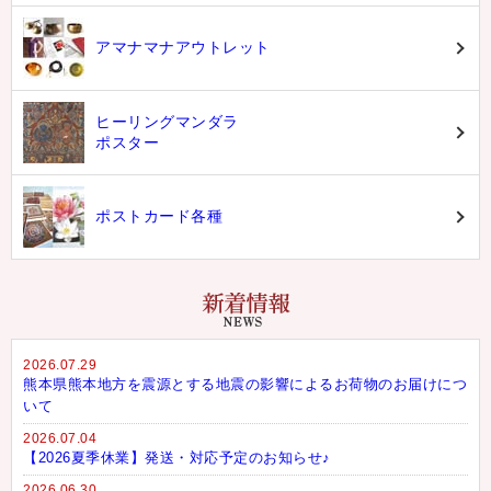
アマナマナアウトレット
ヒーリングマンダラ
ポスター
ポストカード各種
2026.07.29
熊本県熊本地方を震源とする地震の影響によるお荷物のお届けにつ
いて
2026.07.04
【2026夏季休業】発送・対応予定のお知らせ♪
2026.06.30