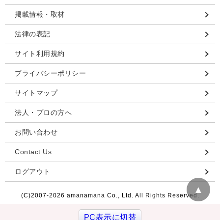
掲載情報・取材
法律の表記
サイト利用規約
プライバシーポリシー
サイトマップ
法人・プロの方へ
お問い合わせ
Contact Us
ログアウト
▲
(C)2007-
2026 amanamana Co., Ltd. All Rights Reserved.
PC表示に切替