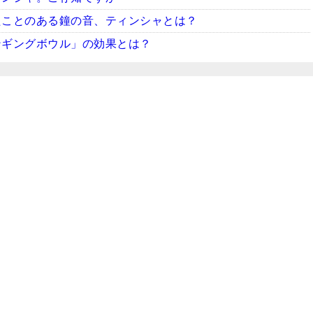
たことのある鐘の音、ティンシャとは？
ンギングボウル」の効果とは？