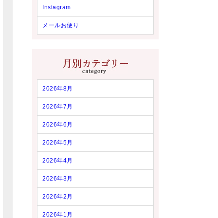
Instagram
メールお便り
2026年8月
2026年7月
2026年6月
2026年5月
2026年4月
2026年3月
2026年2月
2026年1月