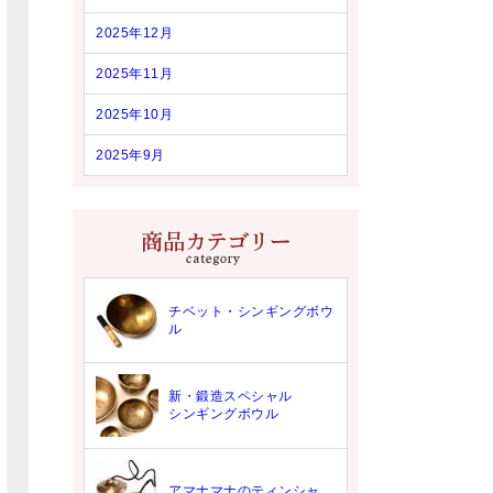
2025年12月
2025年11月
2025年10月
2025年9月
チベット・シンギングボウ
ル
新・鍛造スペシャル
シンギングボウル
アマナマナのティンシャ