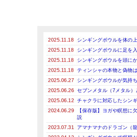
2025.11.18
シンギングボウルを体の
2025.11.18
シンギングボウルに足を
2025.11.18
シンギングボウルを頭に
2025.11.18
ティンシャの本物と偽物
2025.06.27
シンギングボウルが気持
2025.06.26
セブンメタル（7メタル）
2025.06.12
チャクラに対応したシン
2024.06.29
【保存版】ヨガや瞑想に
説
2023.07.31
アマナマナのドラゴン（