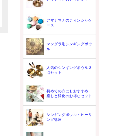
アマナマナのティンシャケ
ース
マンダラ彫シンギングボウ
ル
人気のシンギングボウル３
点セット
初めての方にもおすすめ
癒しと浄化のお得なセット
シンギングボウル・ヒーリ
ング講座