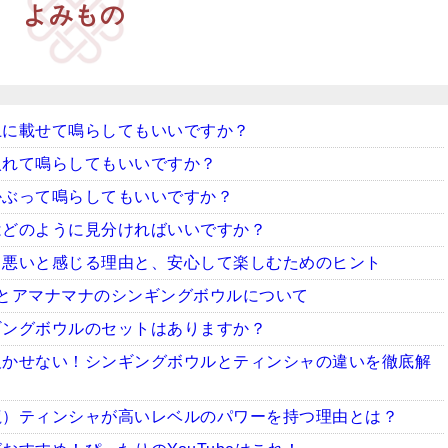
よみもの
上に載せて鳴らしてもいいですか？
入れて鳴らしてもいいですか？
かぶって鳴らしてもいいですか？
はどのように見分ければいいですか？
ち悪いと感じる理由と、安心して楽しむためのヒント
とアマナマナのシンギングボウルについて
ギングボウルのセットはありますか？
欠かせない！シンギングボウルとティンシャの違いを徹底解
龍）ティンシャが高いレベルのパワーを持つ理由とは？