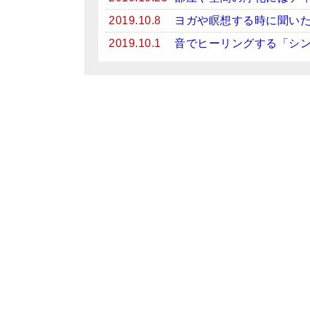
2019.10.8
ヨガや瞑想する時に聞い
2019.10.1
音でヒーリングする「シ