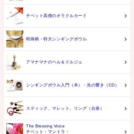
チベット高僧のオラクルカード
特殊柄・特大シンギングボウル
アマナマナのベル＆ドルジェ
シンギングボウル入門（本）・光の響き（CD）
スティック、マレット、リング（台座）
The Blessing Voice
チベット・マントラ・