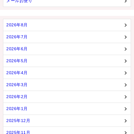
メールお便り
2026年8月
2026年7月
2026年6月
2026年5月
2026年4月
2026年3月
2026年2月
2026年1月
2025年12月
2025年11月