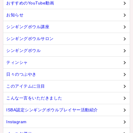
おすすめのYouTube動画
お知らせ
シンギングボウル講座
シンギングボウルサロン
シンギングボウル
ティンシャ
日々のつぶやき
このアイテムに注目
こんな一言をいただきました
ISBA認定シンギングボウルプレイヤー活動紹介
Instagram