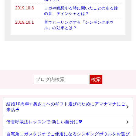
2019.10.8
ヨガや瞑想する時に聞いたことのある鐘
の音、ティンシャとは？
2019.10.1
音でヒーリングする「シンギングボウ
ル」の効果とは？
検索
結婚10周年✨奥さまへのギフト選びのためにアマナマナにご
来店🥣
倍音呼吸法レッスンで 新しい自分に💖
自宅兼ヨガスタジオでご使用になるシンギングボウルをお選び