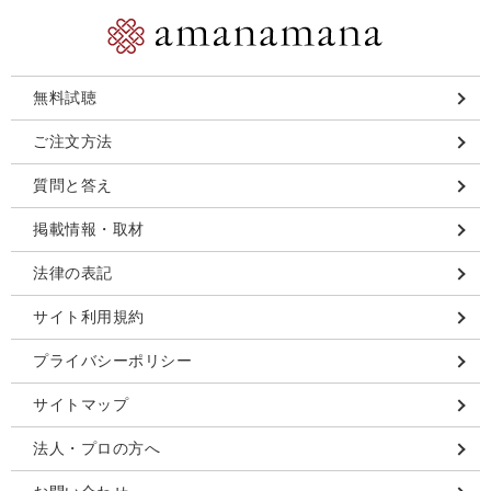
無料試聴
ご注文方法
質問と答え
掲載情報・取材
法律の表記
サイト利用規約
プライバシーポリシー
サイトマップ
法人・プロの方へ