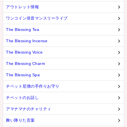
アウトレット情報
ワンコイン倍音マンスリーライブ
The Blessing Tea
The Blessing Incense
The Blessing Voice
The Blessing Charm
The Blessing Spa
チベット尼僧の手作りお守り
チベットのお話し
アマナマナのチャリティ
舞い降りた言葉