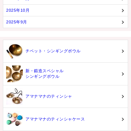
2025年10月
2025年9月
チベット・シンギングボウル
新・鍛造スペシャル
シンギングボウル
アマナマナのティンシャ
アマナマナのティンシャケース