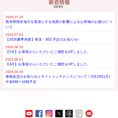
2026.07.29
熊本県熊本地方を震源とする地震の影響によるお荷物のお届けにつ
いて
2026.07.04
【2026夏季休業】発送・対応予定のお知らせ♪
2026.06.30
【5月】お客様からいただいたご感想をUPしました。
2026.06.01
【4月】お客様からいただいたご感想をUPしました。
2026.04.30
価格改定のお知らせとサイトメンテナンスについて / 5月18日(月)
午前6時〜10時予定