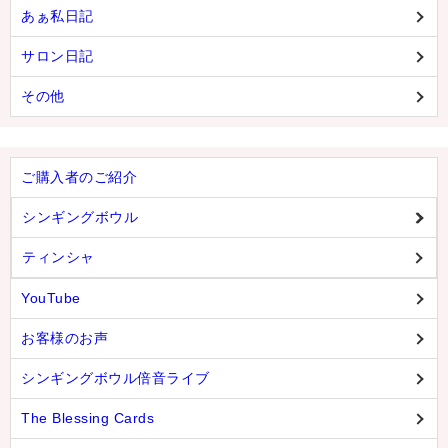
あぁ私日記
サロン日記
その他
ご購入者のご紹介
シンギングボウル
ティンシャ
YouTube
お客様のお声
シンギングボウル倍音ライブ
The Blessing Cards