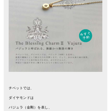
チベットでは、
ダイヤモンドは
バジュラ（金剛）を表し、