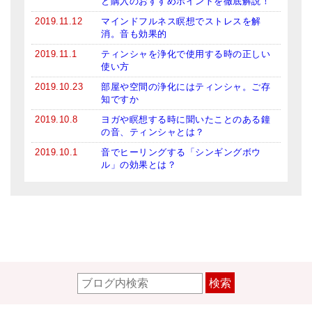
と購入のおすすめポイントを徹底解説！
2019.11.12
マインドフルネス瞑想でストレスを解
消。音も効果的
2019.11.1
ティンシャを浄化で使用する時の正しい
使い方
2019.10.23
部屋や空間の浄化にはティンシャ。ご存
知ですか
2019.10.8
ヨガや瞑想する時に聞いたことのある鐘
の音、ティンシャとは？
2019.10.1
音でヒーリングする「シンギングボウ
ル」の効果とは？
検索