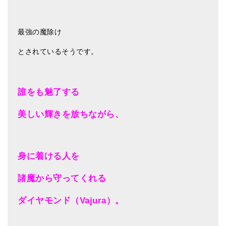
最強の魔除け
とされているそうです。
誰をも魅了する
美しい輝きを放ちながら、
身に着ける人を
諸魔から守ってくれる
ダイヤモンド（Vajura）。