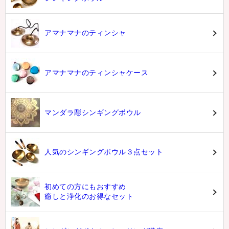
アマナマナのティンシャ
アマナマナのティンシャケース
マンダラ彫シンギングボウル
人気のシンギングボウル３点セット
初めての方にもおすすめ
癒しと浄化のお得なセット