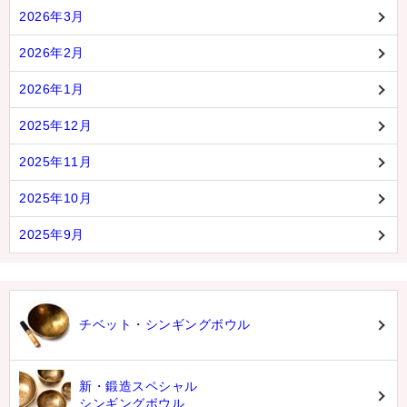
2026年3月
2026年2月
2026年1月
2025年12月
2025年11月
2025年10月
2025年9月
チベット・シンギングボウル
新・鍛造スペシャル
シンギングボウル