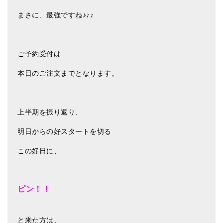
まさに、最強ですね♪♪♪
ご予約受付は
本日のご注文までとなります。
上半期を振り返り、
明日からの好スタートを切る
この好日に、
ピン！！
と来た方は、