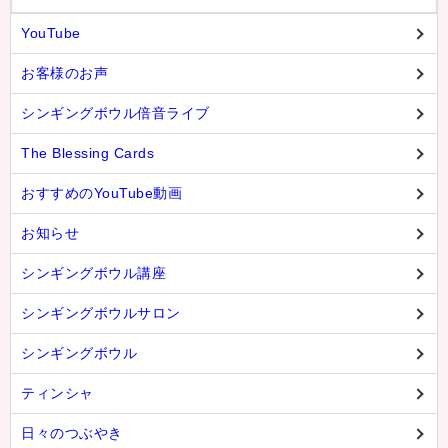
YouTube
お客様のお声
シンギングボウル倍音ライブ
The Blessing Cards
おすすめのYouTube動画
お知らせ
シンギングボウル講座
シンギングボウルサロン
シンギングボウル
ティンシャ
日々のつぶやき