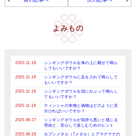
よみもの
2025.11.18
シンギングボウルを体の上に載せて鳴ら
してもいいですか？
2025.11.18
シンギングボウルに足を入れて鳴らして
もいいですか？
2025.11.18
シンギングボウルを頭にかぶって鳴らし
てもいいですか？
2025.11.18
ティンシャの本物と偽物はどのように見
分ければいいですか？
2025.06.27
シンギングボウルが気持ち悪いと感じる
理由と、安心して楽しむためのヒント
2025.06.26
セブンメタル（7メタル）とアマナマナの