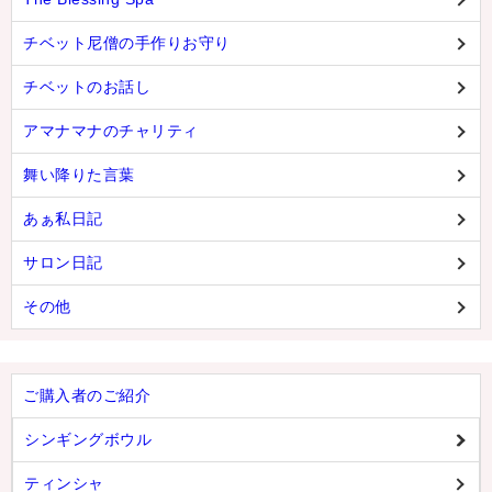
チベット尼僧の手作りお守り
チベットのお話し
アマナマナのチャリティ
舞い降りた言葉
あぁ私日記
サロン日記
その他
ご購入者のご紹介
シンギングボウル
ティンシャ