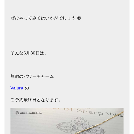
ぜひやってみてはいかがでしょう 😀
そんな6月30日は、
無敵のパワーチャーム
Vajura
の
ご予約最終日となります。