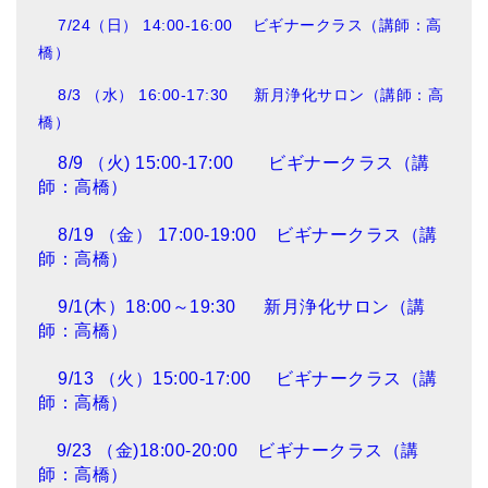
7/24（日） 14:00-16:00 ビギナークラス（講師：高
橋）
8/3 （水） 16:00-17:30 新月浄化サロン（講師：高
橋）
8/9 （火) 15:00-17:00 ビギナークラス（講
師：高橋）
8/19 （金） 17:00-19:00 ビギナークラス（講
師：高橋）
9/1(木）18:00～19:30 新月浄化サロン（講
師：高橋）
9/13 （火）15:00-17:00 ビギナークラス（講
師：高橋）
9/23 （金)18:00-20:00 ビギナークラス（講
師：高橋）