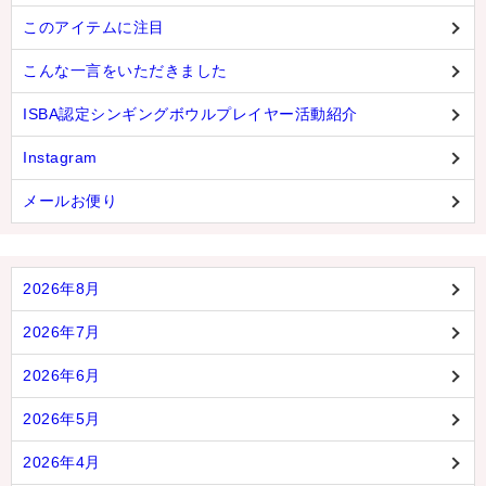
このアイテムに注目
こんな一言をいただきました
ISBA認定シンギングボウルプレイヤー活動紹介
Instagram
メールお便り
2026年8月
2026年7月
2026年6月
2026年5月
2026年4月