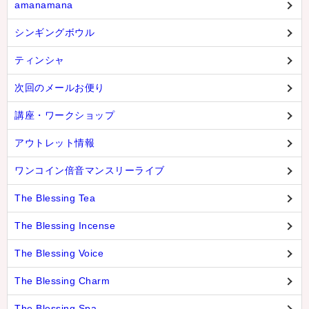
amanamana
シンギングボウル
ティンシャ
次回のメールお便り
講座・ワークショップ
アウトレット情報
ワンコイン倍音マンスリーライブ
The Blessing Tea
The Blessing Incense
The Blessing Voice
The Blessing Charm
The Blessing Spa