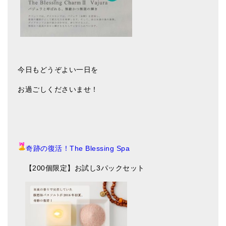
今日もどうぞよい一日を
お過ごしくださいませ！
奇跡の復活！The Blessing Spa
【200個限定】お試し3パックセット