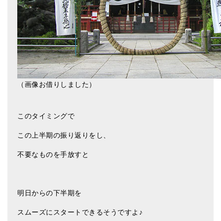
（画像お借りしました）
このタイミングで
この上半期の振り返りをし、
不要なものを手放すと
明日からの下半期を
スムーズにスタートできるそうですよ♪