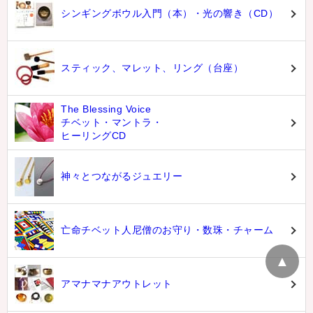
シンギングボウル入門（本）・光の響き（CD）
スティック、マレット、リング（台座）
The Blessing Voice
チベット・マントラ・
ヒーリングCD
神々とつながるジュエリー
亡命チベット人尼僧のお守り・数珠・チャーム
▲
アマナマナアウトレット