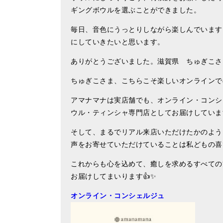
ギングボウルを選ぶことができました。
毎日、音色にうっとりしながら楽しんでいます
にしていきたいと思います。
ありがとうございました。滋賀県 ちゅぎこさま 
ちゅぎこさま、こちらこそ楽しいオンラインで
アマナマナは実店舗でも、オンライン・コンシ
ウル・ティンシャ専門店としてお届けしています
そして、まるでリアル来店いただけたかのよう
声をお寄せていただけていることは私どもの喜
これからも心を込めて、癒しを求めるすべての
お届けしてまいります👍✨
オンライン・コンシェルジュ