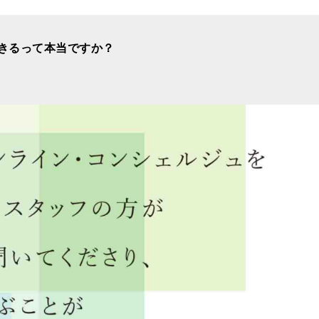
きるって本当ですか？