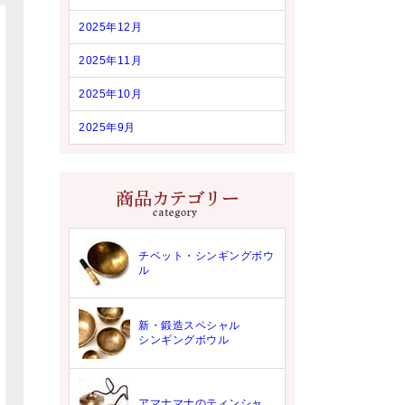
2025年12月
2025年11月
2025年10月
2025年9月
チベット・シンギングボウ
ル
新・鍛造スペシャル
シンギングボウル
アマナマナのティンシャ