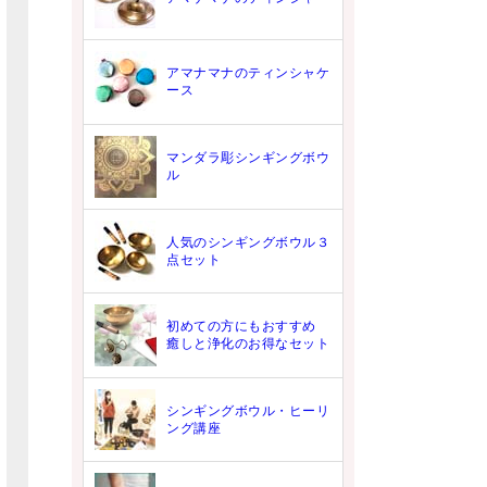
アマナマナのティンシャケ
ース
マンダラ彫シンギングボウ
ル
人気のシンギングボウル３
点セット
初めての方にもおすすめ
癒しと浄化のお得なセット
シンギングボウル・ヒーリ
ング講座