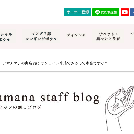
>
アマナマナの実店舗に オンライン来店できるって本当ですか？