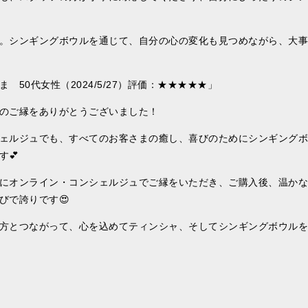
。シンギングボウルを通じて、自分の心の変化も見つめながら、大事
50代女性（2024/5/27）評価：★★★★★」
のご縁をありがとうございました！
ェルジュでも、すべてのお客さまの癒し、喜びのためにシンギングボ
💕
にオンライン・コンシェルジュでご縁をいただき、ご購入後、温かな
びで誇りです😍
方とつながって、心を込めてティンシャ、そしてシンギングボウルを