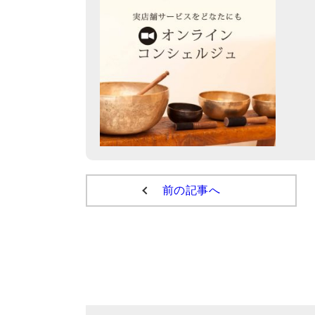
前の記事へ