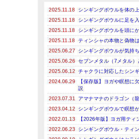
2025.11.18
シンギングボウルを体の
2025.11.18
シンギングボウルに足を
2025.11.18
シンギングボウルを頭に
2025.11.18
ティンシャの本物と偽物
2025.06.27
シンギングボウルが気持
2025.06.26
セブンメタル（7メタル）
2025.06.12
チャクラに対応したシン
2024.06.29
【保存版】ヨガや瞑想に
説
2023.07.31
アマナマナのドラゴン（
2023.04.12
シンギングボウルで瞑想がお
2022.01.13
【2026年版】ヨガ用テ
2022.06.23
シンギングボウル・ティン