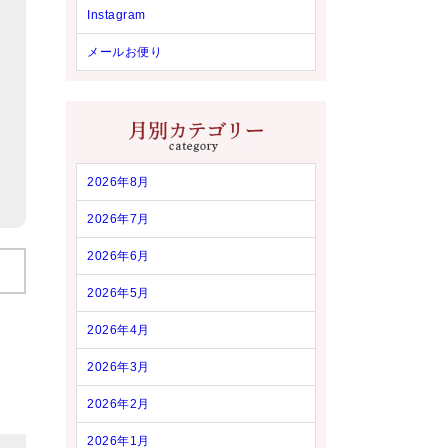
Instagram
メールお便り
2026年8月
2026年7月
2026年6月
2026年5月
2026年4月
2026年3月
2026年2月
2026年1月