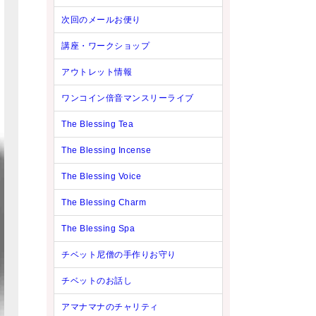
次回のメールお便り
講座・ワークショップ
アウトレット情報
ワンコイン倍音マンスリーライブ
The Blessing Tea
The Blessing Incense
The Blessing Voice
The Blessing Charm
The Blessing Spa
チベット尼僧の手作りお守り
チベットのお話し
アマナマナのチャリティ