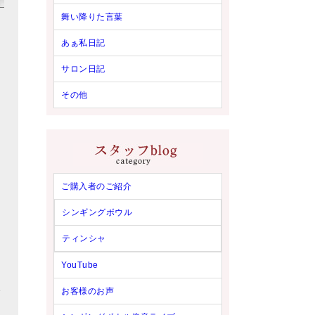
舞い降りた言葉
あぁ私日記
サロン日記
その他
ご購入者のご紹介
シンギングボウル
ティンシャ
YouTube
お客様のお声