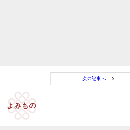
次の記事へ
よみもの