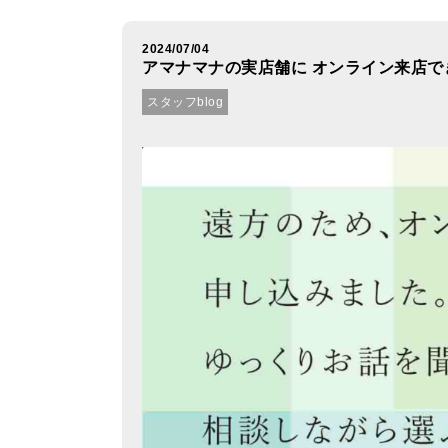
2024/07/04
アマナマナの実店舗に オンライン来店で
スタッフblog