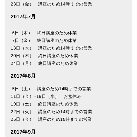
23日（金） 講座のため14時までの営業
2017年7月
6日（木） 終日講座のため休業
7日（金） 終日講座のため休業
13日（木） 講座のため14時までの営業
20日（木） 終日講座のため休業
24日（月） 終日講座のため休業
2017年8月
5日（土） 講座のため14時までの営業
11日（金）~16日（水） お盆休み
19日（土） 終日講座のため休業
22日（火） 講座のため14時までの営業
25日（金） 講座のため15時までの営業
2017年9月