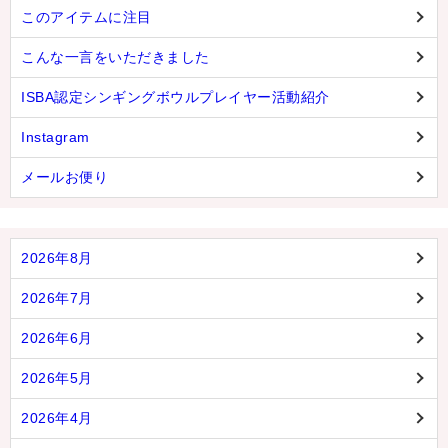
このアイテムに注目
こんな一言をいただきました
ISBA認定シンギングボウルプレイヤー活動紹介
Instagram
メールお便り
2026年8月
2026年7月
2026年6月
2026年5月
2026年4月