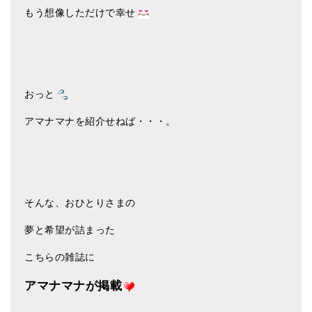
もう想像しただけで幸せ
おっと
アマナマナを紹介せねば・・・。
そんな、おひとりさまの
夢と希望が詰まった
こちらの雑誌に
アマナマナが掲載