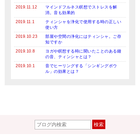
2019.11.12
マインドフルネス瞑想でストレスを解
消。音も効果的
2019.11.1
ティンシャを浄化で使用する時の正しい
使い方
2019.10.23
部屋や空間の浄化にはティンシャ。ご存
知ですか
2019.10.8
ヨガや瞑想する時に聞いたことのある鐘
の音、ティンシャとは？
2019.10.1
音でヒーリングする「シンギングボウ
ル」の効果とは？
検索