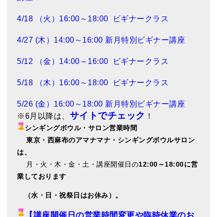
4/18 （火）16:00～18:00 ビギナークラス
4/27 (木）14:00～16:00
新月特別ビギナー講座
5/12 （金）14:00～16:00 ビギナークラス
5/18 （木）16:00～18:00 ビギナークラス
5/26 (金）16:00～18:00
新月特別ビギナー講座
サイトでチェック
※6月以降は、
！
シンギングボウル・サロン営業時間
東
京・西麻布のアマナマナ・シンギングボウルサロン
は、
月・火・木・金・土・講座開催日の
12:00～18:00に営
業しております
（水・日・祝祭日はお休み）。
【講座開催日の営業時間変更や臨時休業のお