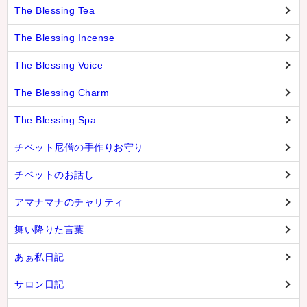
The Blessing Tea
The Blessing Incense
The Blessing Voice
The Blessing Charm
The Blessing Spa
チベット尼僧の手作りお守り
チベットのお話し
アマナマナのチャリティ
舞い降りた言葉
あぁ私日記
サロン日記