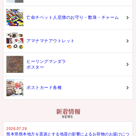
亡命チベット人尼僧のお守り・数珠・チャーム
アマナマナアウトレット
ヒーリングマンダラ
ポスター
ポストカード各種
2026.07.29
熊本県熊本地方を震源とする地震の影響によるお荷物のお届けにつ