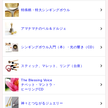
特殊柄・特大シンギングボウル
アマナマナのベル＆ドルジェ
シンギングボウル入門（本）・光の響き（CD）
スティック、マレット、リング（台座）
The Blessing Voice
チベット・マントラ・
ヒーリングCD
神々とつながるジュエリー