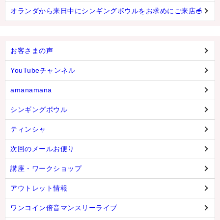
オランダから来日中にシンギングボウルをお求めにご来店🥣
お客さまの声
YouTubeチャンネル
amanamana
シンギングボウル
ティンシャ
次回のメールお便り
講座・ワークショップ
アウトレット情報
ワンコイン倍音マンスリーライブ