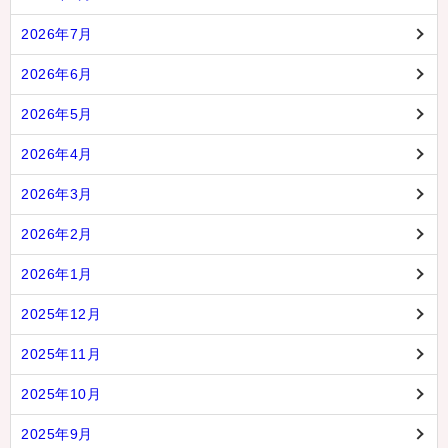
2026年7月
2026年6月
2026年5月
2026年4月
2026年3月
2026年2月
2026年1月
2025年12月
2025年11月
2025年10月
2025年9月