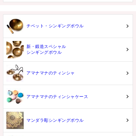
チベット・シンギングボウル
新・鍛造スペシャル
シンギングボウル
アマナマナのティンシャ
アマナマナのティンシャケース
マンダラ彫シンギングボウル