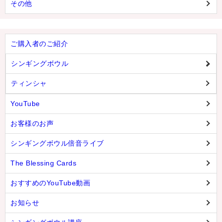
その他
ご購入者のご紹介
シンギングボウル
ティンシャ
YouTube
お客様のお声
シンギングボウル倍音ライブ
The Blessing Cards
おすすめのYouTube動画
お知らせ