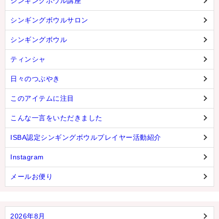
シンギングボウル講座
シンギングボウルサロン
シンギングボウル
ティンシャ
日々のつぶやき
このアイテムに注目
こんな一言をいただきました
ISBA認定シンギングボウルプレイヤー活動紹介
Instagram
メールお便り
2026年8月