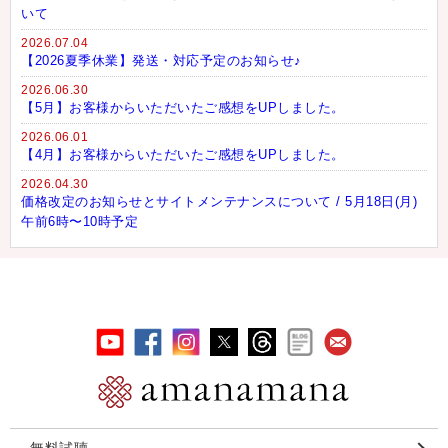
いて
2026.07.04
【2026夏季休業】発送・対応予定のお知らせ♪
2026.06.30
【5月】お客様からいただいたご感想をUPしました。
2026.06.01
【4月】お客様からいただいたご感想をUPしました。
2026.04.30
価格改定のお知らせとサイトメンテナンスについて / 5月18日(月)
午前6時〜10時予定
無料試聴