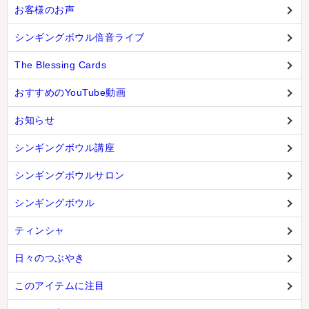
お客様のお声
シンギングボウル倍音ライブ
The Blessing Cards
おすすめのYouTube動画
お知らせ
シンギングボウル講座
シンギングボウルサロン
シンギングボウル
ティンシャ
日々のつぶやき
このアイテムに注目