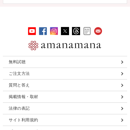
無料試聴
ご注文方法
質問と答え
掲載情報・取材
法律の表記
サイト利用規約