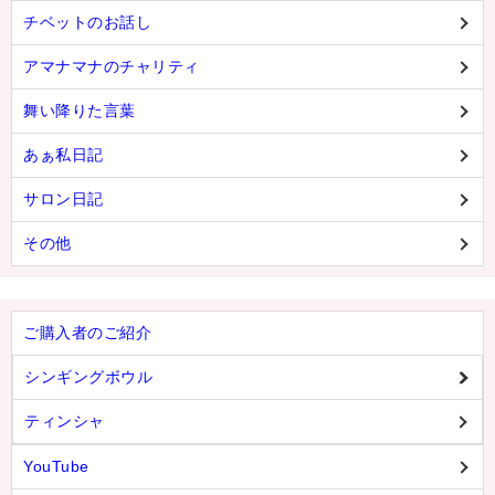
チベットのお話し
アマナマナのチャリティ
舞い降りた言葉
あぁ私日記
サロン日記
その他
ご購入者のご紹介
シンギングボウル
ティンシャ
YouTube