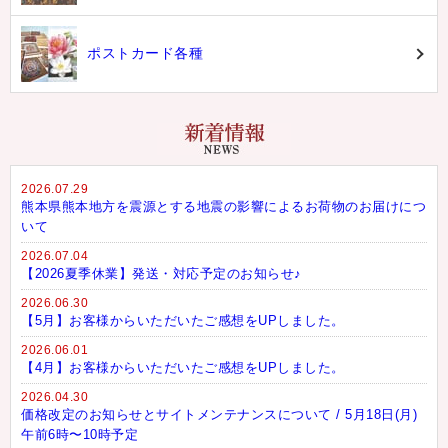
ポストカード各種
2026.07.29
熊本県熊本地方を震源とする地震の影響によるお荷物のお届けにつ
いて
2026.07.04
【2026夏季休業】発送・対応予定のお知らせ♪
2026.06.30
【5月】お客様からいただいたご感想をUPしました。
2026.06.01
【4月】お客様からいただいたご感想をUPしました。
2026.04.30
価格改定のお知らせとサイトメンテナンスについて / 5月18日(月)
午前6時〜10時予定