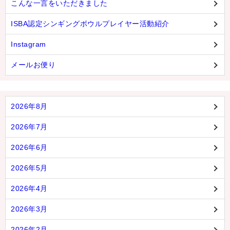
こんな一言をいただきました
ISBA認定シンギングボウルプレイヤー活動紹介
Instagram
メールお便り
2026年8月
2026年7月
2026年6月
2026年5月
2026年4月
2026年3月
2026年2月