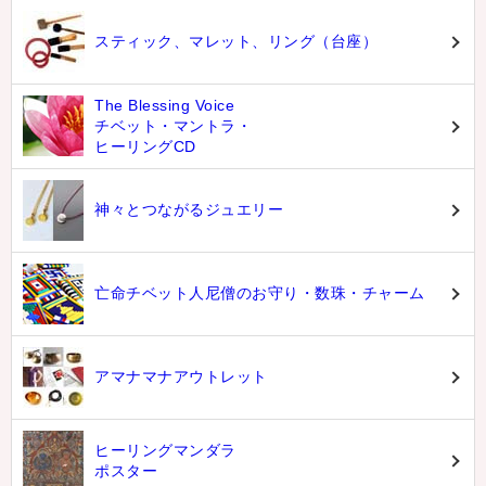
スティック、マレット、リング（台座）
The Blessing Voice
チベット・マントラ・
ヒーリングCD
神々とつながるジュエリー
亡命チベット人尼僧のお守り・数珠・チャーム
アマナマナアウトレット
ヒーリングマンダラ
ポスター