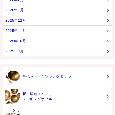
2026年1月
2025年12月
2025年11月
2025年10月
2025年9月
チベット・シンギングボウル
新・鍛造スペシャル
シンギングボウル