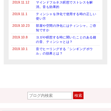
2019.11.12
マインドフルネス瞑想でストレスを解
消。音も効果的
2019.11.1
ティンシャを浄化で使用する時の正しい
使い方
2019.10.23
部屋や空間の浄化にはティンシャ。ご存
知ですか
2019.10.8
ヨガや瞑想する時に聞いたことのある鐘
の音、ティンシャとは？
2019.10.1
音でヒーリングする「シンギングボウ
ル」の効果とは？
検索