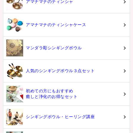
アマナマナのティンシャ
アマナマナのティンシャケース
マンダラ彫シンギングボウル
人気のシンギングボウル３点セット
初めての方にもおすすめ
癒しと浄化のお得なセット
シンギングボウル・ヒーリング講座