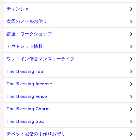
ティンシャ
次回のメールお便り
講座・ワークショップ
アウトレット情報
ワンコイン倍音マンスリーライブ
The Blessing Tea
The Blessing Incense
The Blessing Voice
The Blessing Charm
The Blessing Spa
チベット尼僧の手作りお守り