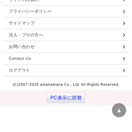
プライバシーポリシー
サイトマップ
法人・プロの方へ
お問い合わせ
Contact Us
ログアウト
(C)2007-
2026 amanamana Co., Ltd. All Rights Reserved.
PC表示に切替
▲