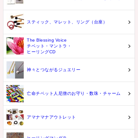
スティック、マレット、リング（台座）
The Blessing Voice
チベット・マントラ・
ヒーリングCD
神々とつながるジュエリー
亡命チベット人尼僧のお守り・数珠・チャーム
アマナマナアウトレット