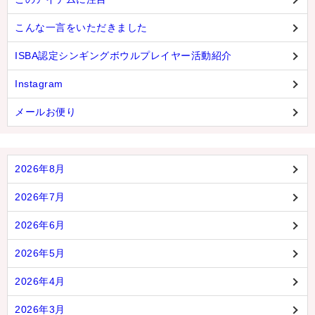
こんな一言をいただきました
ISBA認定シンギングボウルプレイヤー活動紹介
Instagram
メールお便り
2026年8月
2026年7月
2026年6月
2026年5月
2026年4月
2026年3月