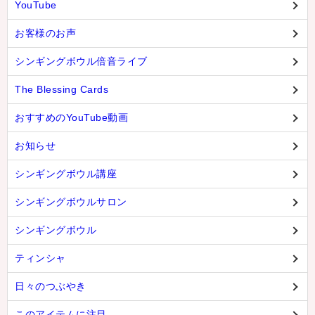
YouTube
お客様のお声
シンギングボウル倍音ライブ
The Blessing Cards
おすすめのYouTube動画
お知らせ
シンギングボウル講座
シンギングボウルサロン
シンギングボウル
ティンシャ
日々のつぶやき
このアイテムに注目