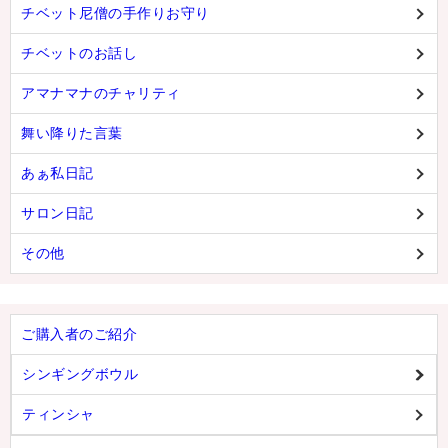
チベット尼僧の手作りお守り
チベットのお話し
アマナマナのチャリティ
舞い降りた言葉
あぁ私日記
サロン日記
その他
ご購入者のご紹介
シンギングボウル
ティンシャ