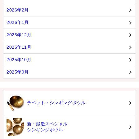
2026年2月
2026年1月
2025年12月
2025年11月
2025年10月
2025年9月
チベット・シンギングボウル
新・鍛造スペシャル
シンギングボウル