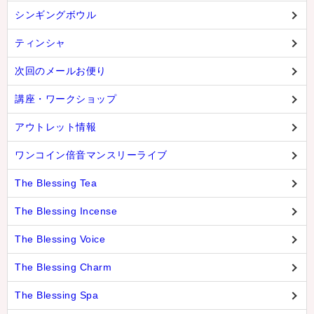
シンギングボウル
ティンシャ
次回のメールお便り
講座・ワークショップ
アウトレット情報
ワンコイン倍音マンスリーライブ
The Blessing Tea
The Blessing Incense
The Blessing Voice
The Blessing Charm
The Blessing Spa