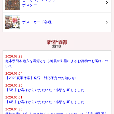
ヒーリングマンダラ
ポスター
ポストカード各種
2026.07.29
熊本県熊本地方を震源とする地震の影響によるお荷物のお届けにつ
いて
2026.07.04
【2026夏季休業】発送・対応予定のお知らせ♪
2026.06.30
【5月】お客様からいただいたご感想をUPしました。
2026.06.01
【4月】お客様からいただいたご感想をUPしました。
2026.04.30
価格改定のお知らせとサイトメンテナンスについて / 5月18日(月)