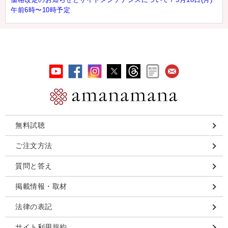
午前6時〜10時予定
無料試聴
ご注文方法
質問と答え
掲載情報・取材
法律の表記
サイト利用規約