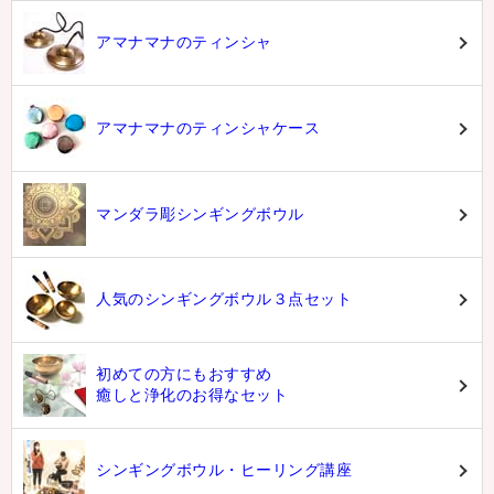
アマナマナのティンシャ
アマナマナのティンシャケース
マンダラ彫シンギングボウル
人気のシンギングボウル３点セット
初めての方にもおすすめ
癒しと浄化のお得なセット
シンギングボウル・ヒーリング講座