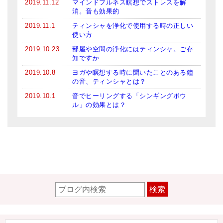
2019.11.12
マインドフルネス瞑想でストレスを解
消。音も効果的
2019.11.1
ティンシャを浄化で使用する時の正しい
使い方
2019.10.23
部屋や空間の浄化にはティンシャ。ご存
知ですか
2019.10.8
ヨガや瞑想する時に聞いたことのある鐘
の音、ティンシャとは？
2019.10.1
音でヒーリングする「シンギングボウ
ル」の効果とは？
検索