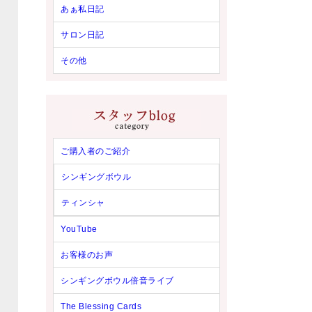
あぁ私日記
サロン日記
その他
ご購入者のご紹介
シンギングボウル
ティンシャ
YouTube
お客様のお声
シンギングボウル倍音ライブ
The Blessing Cards