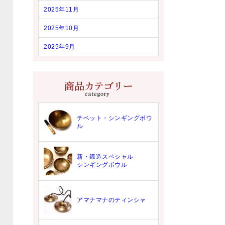
2025年11月
2025年10月
2025年9月
チベット・シンギングボウ
ル
新・鍛造スペシャル
シンギングボウル
アマナマナのティンシャ