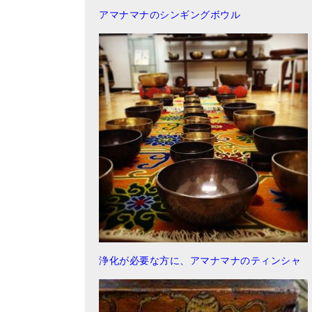
アマナマナのシンギングボウル
浄化が必要な方に、アマナマナのティンシャ