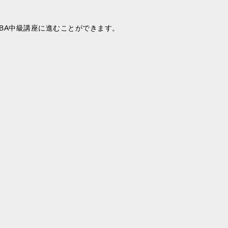
BA中級講座に進むことができます。