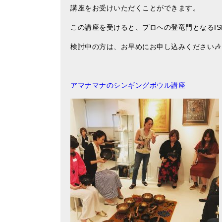
講座をお受けいただくことができます。
この講座を受けると、プロへの登竜門となるIS
検討中の方は、お早めにお申し込みください🎶
アマナマナのシンギングボウル講座