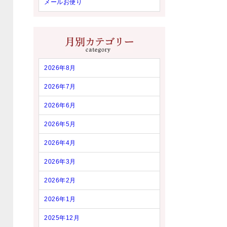
メールお便り
2026年8月
2026年7月
2026年6月
2026年5月
2026年4月
2026年3月
2026年2月
2026年1月
2025年12月