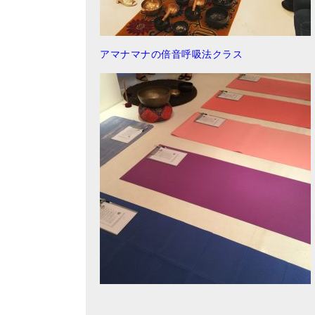
アマナマナの倍音呼吸法クラス