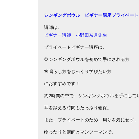
シンギングボウル ビギナー講座プライベー
講師は、
ビギナー講師 小野田奈月先生
プライベートビギナー講座は、
🌻シンギングボウルを初めて手にされる方
🌸鳴らし方をじっくり学びたい方
におすすめです！
約2時間の中で、シンギングボウルを手にして
耳を鍛える時間もたっぷり確保。
また、プライベートのため、周りを気にせず、
ゆったりと講師とマンツーマンで、