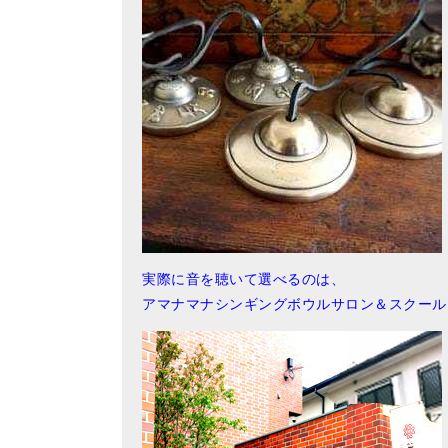
実際に音を聴いて選べるのは、
アマナマナシンギングボウルサロン＆スクール