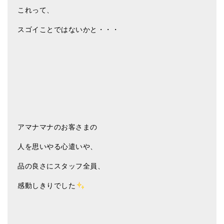
これって、
スゴイことではないかと・・・
アマナマナのお客さまの
人を思いやる心遣いや、
品の良さにスタッフ全員、
感動しきりでした