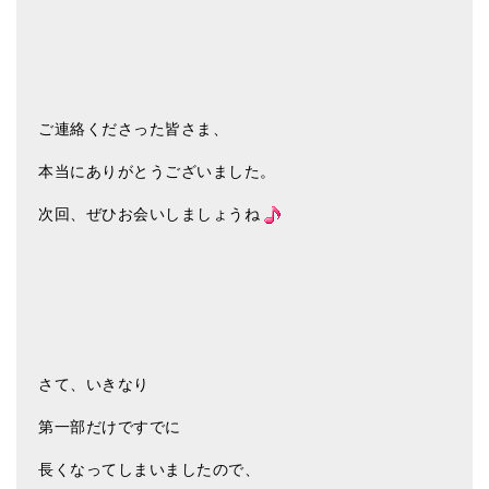
ご連絡くださった皆さま、
本当にありがとうございました。
次回、ぜひお会いしましょうね
さて、いきなり
第一部だけですでに
長くなってしまいましたので、