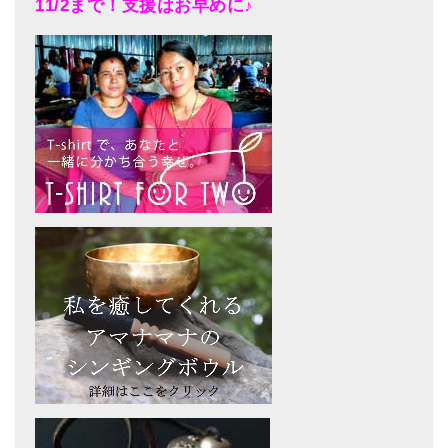
11/2まで！支援はお早めに♪