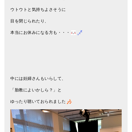
ウトウトと気持ちよさそうに
目を閉じられたり、
本当にお休みになる方も・・・
中には妊婦さんもいらして、
「胎教によいかしら？」と
ゆったり聴いておられました