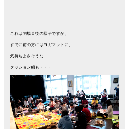
これは開場直後の様子ですが、
すでに前の方にはヨガマットに、
気持ちよさそうな
クッション組も・・・