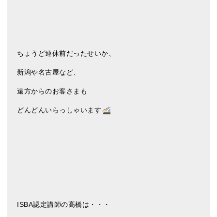
ちょうど連休前だったせいか、
新潟や名古屋など、
遠方からのお客さまも
どんどんいらっしゃいます
ISBA認定講師の高橋は・・・