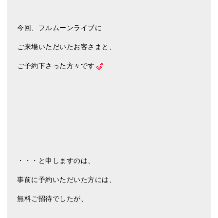
今回、フルムーンライブに
ご来場いただいたお客さまと、
ご予約下さった方々です
・・・と申しますのは、
事前に予約いただいた方には、
無料ご招待でしたが、