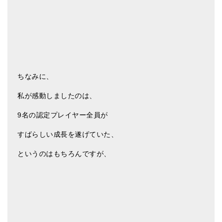
ちなみに、
私が感動しましたのは、
9名の認定プレイヤー全員が
すばらしい成長を遂げていた、
というのはもちろんですが、