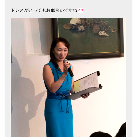
ドレスがとってもお似合いですね