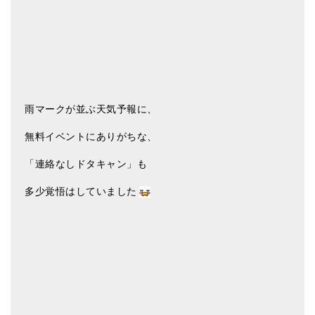
雨マークが並ぶ天気予報に、
無料イベントにありがちな、
「連絡なしドタキャン」も
多少覚悟はしていました