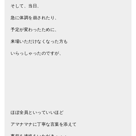
そして、当日、
急に体調を崩されたり、
予定が変わったために、
来場いただけなくなった方も
いらっしゃったのですが、
ほぼ全員といっていいほど
アマナマナに丁寧な言葉を添えて
事前を連絡をいただき・・・