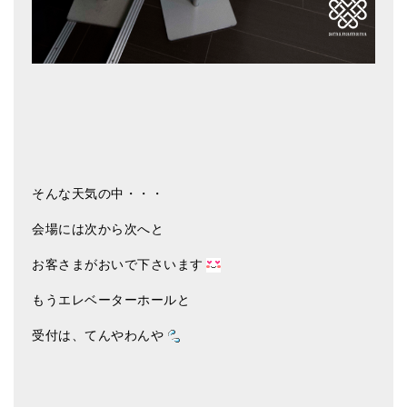
メールお便り登録
LINEお友だち登録
お客様の声
ブログ
特商法の表記
そんな天気の中・・・
会場には次から次へと
お客さまがおいで下さいます
もうエレベーターホールと
受付は、てんやわんや