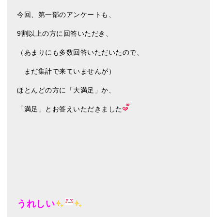
今回、第一部のアンケートも、
9割以上の方に回答いただき、
（あまりにも多数回答いただいたので、
まだ集計で来ていませんが）
ほとんどの方に「大満足」か、
「満足」とお答えいただきました
うれしい