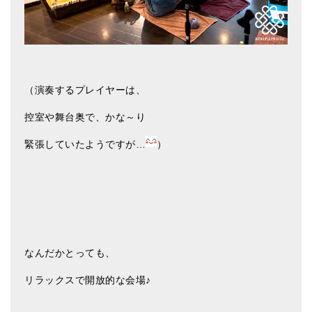
（演奏するプレイヤーは、
控室や舞台奥で、かな～り
緊張していたようですが…
）
なんだかとっても、
リラックスで開放的な会場♪