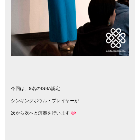
今回は、9名のISBA認定
シンギングボウル・プレイヤーが
次から次へと演奏を行います