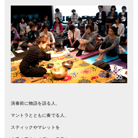
演奏前に物語を語る人、
マントラとともに奏でる人、
スティックやマレットを