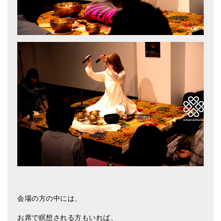
会場の方の中には、
お席で瞑想される方もいれば、