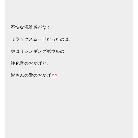
不快な混雑感がなく、
リラックスムードだったのは、
やはりシンギングボウルの
浄化音のおかげと、
皆さんの愛のおかげ