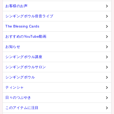
お客様のお声
シンギングボウル倍音ライブ
The Blessing Cards
おすすめのYouTube動画
お知らせ
シンギングボウル講座
シンギングボウルサロン
シンギングボウル
ティンシャ
日々のつぶやき
このアイテムに注目