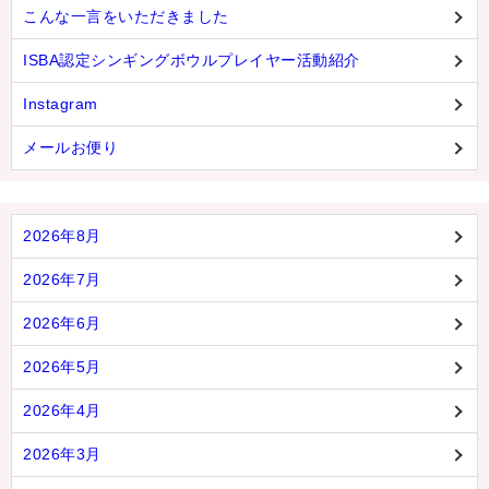
こんな一言をいただきました
ISBA認定シンギングボウルプレイヤー活動紹介
Instagram
メールお便り
2026年8月
2026年7月
2026年6月
2026年5月
2026年4月
2026年3月