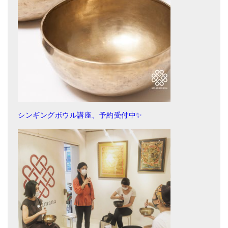
シンギングボウル講座、予約受付中✨