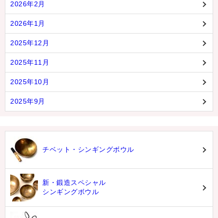
2026年2月
2026年1月
2025年12月
2025年11月
2025年10月
2025年9月
チベット・シンギングボウル
新・鍛造スペシャル
シンギングボウル