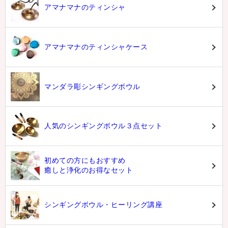
アマナマナのティンシャ
アマナマナのティンシャケース
マンダラ彫シンギングボウル
人気のシンギングボウル３点セット
初めての方にもおすすめ
癒しと浄化のお得なセット
シンギングボウル・ヒーリング講座