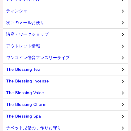
ティンシャ
次回のメールお便り
講座・ワークショップ
アウトレット情報
ワンコイン倍音マンスリーライブ
The Blessing Tea
The Blessing Incense
The Blessing Voice
The Blessing Charm
The Blessing Spa
チベット尼僧の手作りお守り