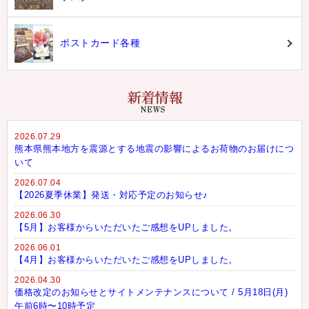
ポストカード各種
2026.07.29
熊本県熊本地方を震源とする地震の影響によるお荷物のお届けにつ
いて
2026.07.04
【2026夏季休業】発送・対応予定のお知らせ♪
2026.06.30
【5月】お客様からいただいたご感想をUPしました。
2026.06.01
【4月】お客様からいただいたご感想をUPしました。
2026.04.30
価格改定のお知らせとサイトメンテナンスについて / 5月18日(月)
午前6時〜10時予定