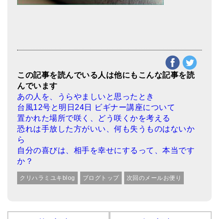
この記事を読んでいる人は他にもこんな記事を読
んでいます
あの人を、うらやましいと思ったとき
台風12号と明日24日 ビギナー講座について
置かれた場所で咲く、どう咲くかを考える
恐れは手放した方がいい、何も失うものはないか
ら
自分の喜びは、相手を幸せにするって、本当です
か？
クリハラミユキblog
ブログトップ
次回のメールお便り