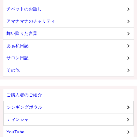
チベットのお話し
アマナマナのチャリティ
舞い降りた言葉
あぁ私日記
サロン日記
その他
ご購入者のご紹介
シンギングボウル
ティンシャ
YouTube