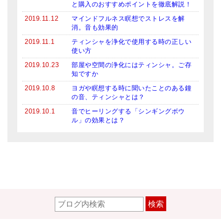
と購入のおすすめポイントを徹底解説！
2019.11.12
マインドフルネス瞑想でストレスを解
消。音も効果的
2019.11.1
ティンシャを浄化で使用する時の正しい
使い方
2019.10.23
部屋や空間の浄化にはティンシャ。ご存
知ですか
2019.10.8
ヨガや瞑想する時に聞いたことのある鐘
の音、ティンシャとは？
2019.10.1
音でヒーリングする「シンギングボウ
ル」の効果とは？
検索