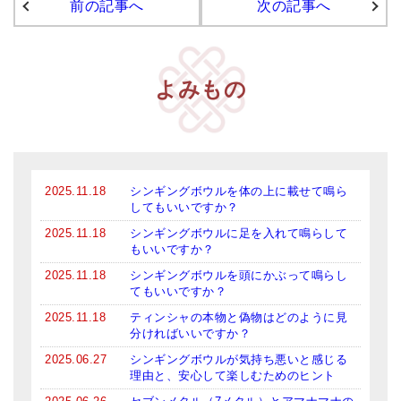
前の記事へ
次の記事へ
よみもの
2025.11.18
シンギングボウルを体の上に載せて鳴ら
してもいいですか？
2025.11.18
シンギングボウルに足を入れて鳴らして
もいいですか？
2025.11.18
シンギングボウルを頭にかぶって鳴らし
てもいいですか？
2025.11.18
ティンシャの本物と偽物はどのように見
分ければいいですか？
2025.06.27
シンギングボウルが気持ち悪いと感じる
理由と、安心して楽しむためのヒント