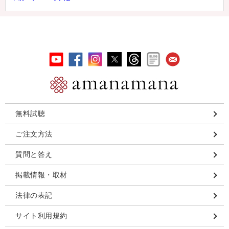
無料試聴
ご注文方法
質問と答え
掲載情報・取材
法律の表記
サイト利用規約