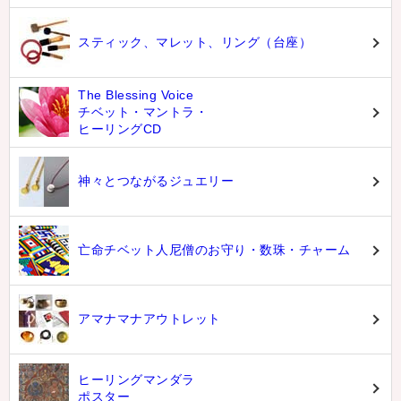
スティック、マレット、リング（台座）
The Blessing Voice
チベット・マントラ・
ヒーリングCD
神々とつながるジュエリー
亡命チベット人尼僧のお守り・数珠・チャーム
アマナマナアウトレット
ヒーリングマンダラ
ポスター