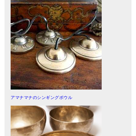
アマナマナのシンギングボウル