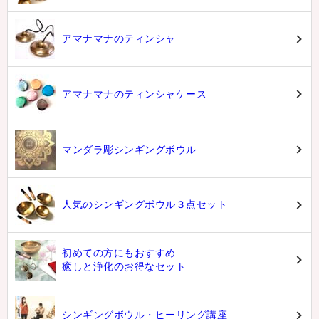
アマナマナのティンシャ
アマナマナのティンシャケース
マンダラ彫シンギングボウル
人気のシンギングボウル３点セット
初めての方にもおすすめ
癒しと浄化のお得なセット
シンギングボウル・ヒーリング講座