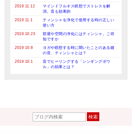
2019.11.12
マインドフルネス瞑想でストレスを解
消。音も効果的
2019.11.1
ティンシャを浄化で使用する時の正しい
使い方
2019.10.23
部屋や空間の浄化にはティンシャ。ご存
知ですか
2019.10.8
ヨガや瞑想する時に聞いたことのある鐘
の音、ティンシャとは？
2019.10.1
音でヒーリングする「シンギングボウ
ル」の効果とは？
検索