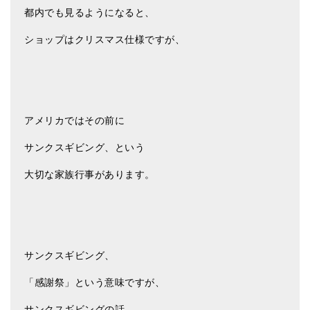
都内でも見るようになると、
ショップはクリスマス仕様ですが、
アメリカではその前に
サンクスギビング、という
大切な家族行事があります。
サンクスギビング、
「感謝祭」という意味ですが、
サンクスギビングの話、