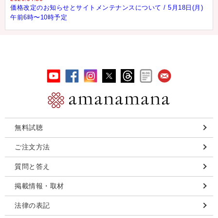
価格改定のお知らせとサイトメンテナンスについて / 5月18日(月)
午前6時〜10時予定
無料試聴
ご注文方法
質問と答え
掲載情報・取材
法律の表記