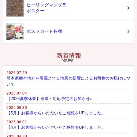
ヒーリングマンダラ
ポスター
ポストカード各種
2026.07.29
熊本県熊本地方を震源とする地震の影響によるお荷物のお届けにつ
いて
2026.07.04
【2026夏季休業】発送・対応予定のお知らせ♪
2026.06.30
【5月】お客様からいただいたご感想をUPしました。
2026.06.01
【4月】お客様からいただいたご感想をUPしました。
2026.04.30