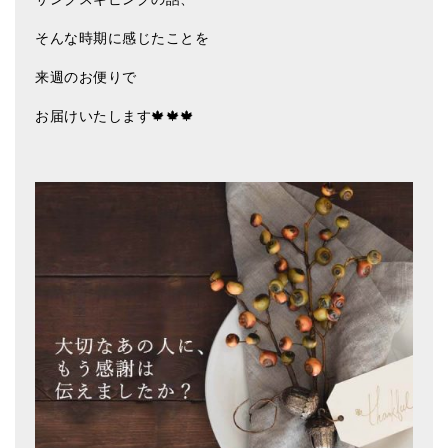
そんな時期に感じたことを
来週のお便りで
お届けいたします🍁🍁🍁