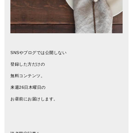
SNSやブログでは公開しない
登録した方だけの
無料コンテンツ。
来週26日木曜日の
お昼前にお届けします。