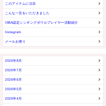
このアイテムに注目
こんな一言をいただきました
ISBA認定シンギングボウルプレイヤー活動紹介
Instagram
メールお便り
2026年8月
2026年7月
2026年6月
2026年5月
2026年4月