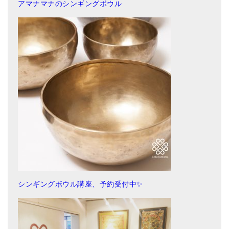
アマナマナのシンギングボウル
シンギングボウル講座、予約受付中✨