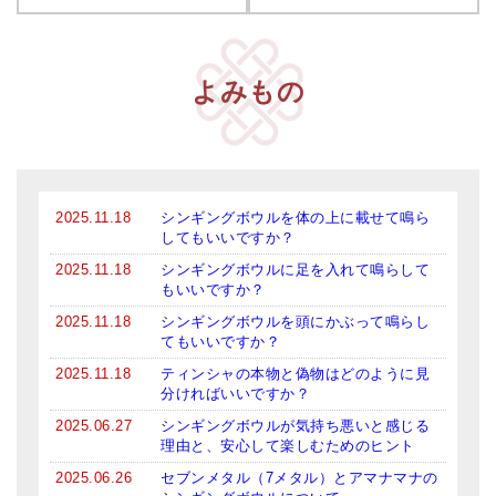
よみもの
2025.11.18
シンギングボウルを体の上に載せて鳴ら
してもいいですか？
2025.11.18
シンギングボウルに足を入れて鳴らして
もいいですか？
2025.11.18
シンギングボウルを頭にかぶって鳴らし
てもいいですか？
2025.11.18
ティンシャの本物と偽物はどのように見
分ければいいですか？
2025.06.27
シンギングボウルが気持ち悪いと感じる
理由と、安心して楽しむためのヒント
2025.06.26
セブンメタル（7メタル）とアマナマナの