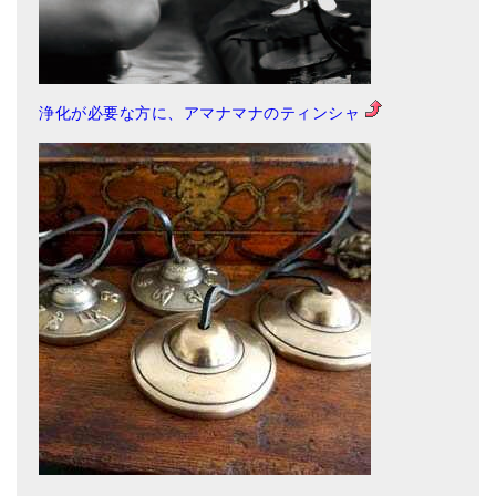
浄化が必要な方に、アマナマナのティンシャ