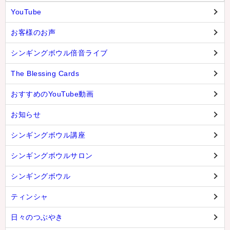
YouTube
お客様のお声
シンギングボウル倍音ライブ
The Blessing Cards
おすすめのYouTube動画
お知らせ
シンギングボウル講座
シンギングボウルサロン
シンギングボウル
ティンシャ
日々のつぶやき