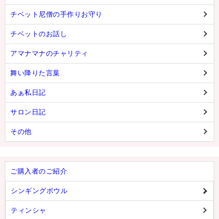
チベット尼僧の手作りお守り
チベットのお話し
アマナマナのチャリティ
舞い降りた言葉
あぁ私日記
サロン日記
その他
ご購入者のご紹介
シンギングボウル
ティンシャ