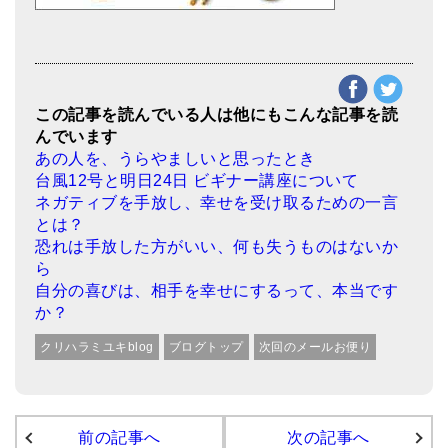
この記事を読んでいる人は他にもこんな記事を読
んでいます
あの人を、うらやましいと思ったとき
台風12号と明日24日 ビギナー講座について
ネガティブを手放し、幸せを受け取るための一言
とは？
恐れは手放した方がいい、何も失うものはないか
ら
自分の喜びは、相手を幸せにするって、本当です
か？
クリハラミユキblog
ブログトップ
次回のメールお便り
前の記事へ
次の記事へ