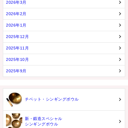
2026年3月
2026年2月
2026年1月
2025年12月
2025年11月
2025年10月
2025年9月
チベット・シンギングボウル
新・鍛造スペシャル
シンギングボウル