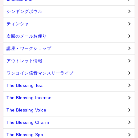
シンギングボウル
ティンシャ
次回のメールお便り
講座・ワークショップ
アウトレット情報
ワンコイン倍音マンスリーライブ
The Blessing Tea
The Blessing Incense
The Blessing Voice
The Blessing Charm
The Blessing Spa