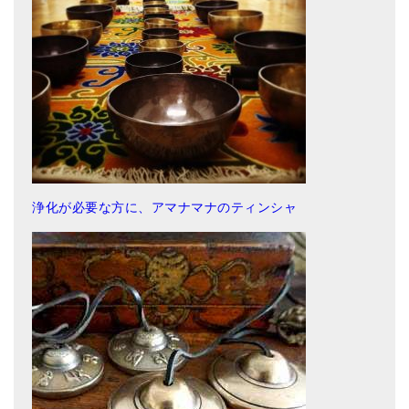
浄化が必要な方に、アマナマナのティンシャ