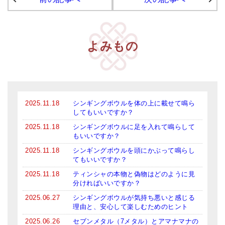
よみもの
2025.11.18
シンギングボウルを体の上に載せて鳴ら
してもいいですか？
2025.11.18
シンギングボウルに足を入れて鳴らして
もいいですか？
2025.11.18
シンギングボウルを頭にかぶって鳴らし
てもいいですか？
2025.11.18
ティンシャの本物と偽物はどのように見
分ければいいですか？
2025.06.27
シンギングボウルが気持ち悪いと感じる
理由と、安心して楽しむためのヒント
2025.06.26
セブンメタル（7メタル）とアマナマナの