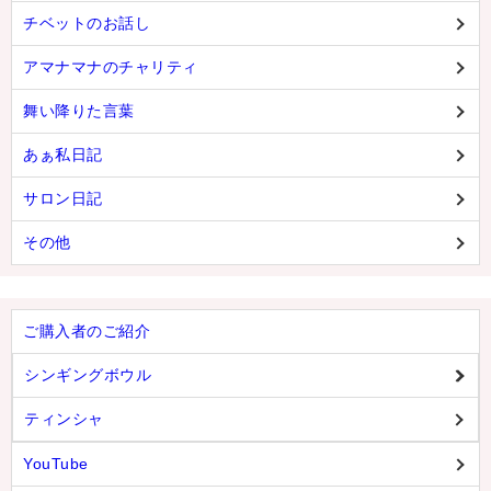
チベットのお話し
アマナマナのチャリティ
舞い降りた言葉
あぁ私日記
サロン日記
その他
ご購入者のご紹介
シンギングボウル
ティンシャ
YouTube