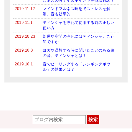
と購入のおすすめポイントを徹底解説！
2019.11.12
マインドフルネス瞑想でストレスを解
消。音も効果的
2019.11.1
ティンシャを浄化で使用する時の正しい
使い方
2019.10.23
部屋や空間の浄化にはティンシャ。ご存
知ですか
2019.10.8
ヨガや瞑想する時に聞いたことのある鐘
の音、ティンシャとは？
2019.10.1
音でヒーリングする「シンギングボウ
ル」の効果とは？
検索