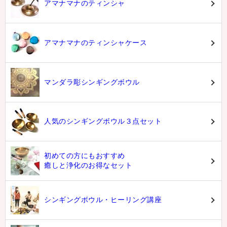
アマナマナのティンシャ
アマナマナのティンシャケース
マンダラ彫シンギングボウル
人気のシンギングボウル３点セット
初めての方にもおすすめ
癒しと浄化のお得なセット
シンギングボウル・ヒーリング講座