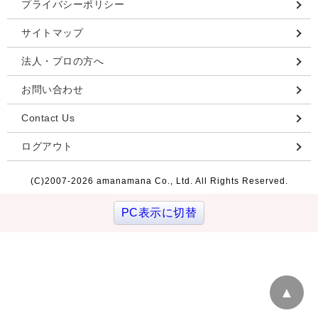
プライバシーポリシー
サイトマップ
法人・プロの方へ
お問い合わせ
Contact Us
ログアウト
(C)2007-
2026 amanamana Co., Ltd. All Rights Reserved.
PC表示に切替
▲