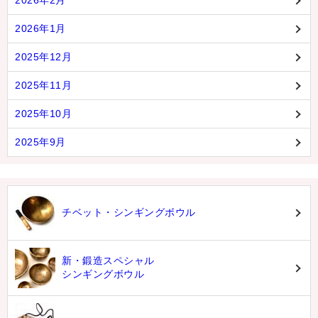
2026年2月
2026年1月
2025年12月
2025年11月
2025年10月
2025年9月
チベット・シンギングボウル
新・鍛造スペシャル
シンギングボウル