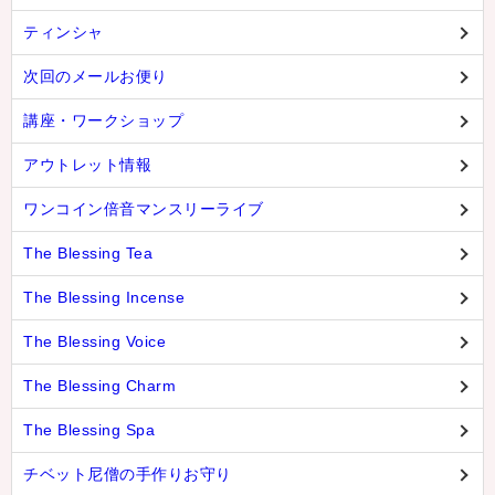
ティンシャ
次回のメールお便り
講座・ワークショップ
アウトレット情報
ワンコイン倍音マンスリーライブ
The Blessing Tea
The Blessing Incense
The Blessing Voice
The Blessing Charm
The Blessing Spa
チベット尼僧の手作りお守り