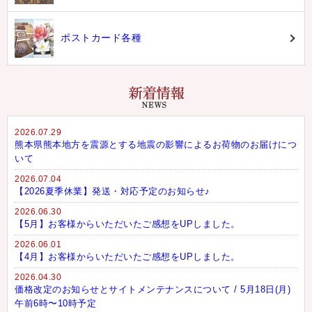
ポストカード各種
2026.07.29
熊本県熊本地方を震源とする地震の影響によるお荷物のお届けにつ
いて
2026.07.04
【2026夏季休業】発送・対応予定のお知らせ♪
2026.06.30
【5月】お客様からいただいたご感想をUPしました。
2026.06.01
【4月】お客様からいただいたご感想をUPしました。
2026.04.30
価格改定のお知らせとサイトメンテナンスについて / 5月18日(月)
午前6時〜10時予定