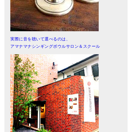
実際に音を聴いて選べるのは、
アマナマナシンギングボウルサロン＆スクール