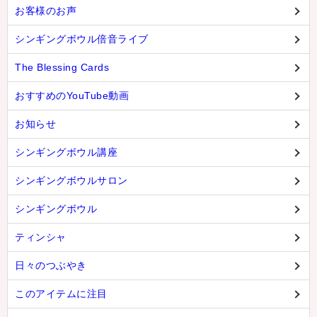
お客様のお声
シンギングボウル倍音ライブ
The Blessing Cards
おすすめのYouTube動画
お知らせ
シンギングボウル講座
シンギングボウルサロン
シンギングボウル
ティンシャ
日々のつぶやき
このアイテムに注目