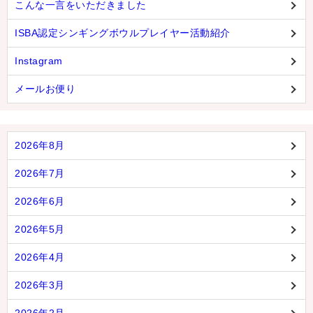
こんな一言をいただきました
ISBA認定シンギングボウルプレイヤー活動紹介
Instagram
メールお便り
2026年8月
2026年7月
2026年6月
2026年5月
2026年4月
2026年3月