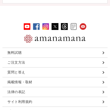
無料試聴
ご注文方法
質問と答え
掲載情報・取材
法律の表記
サイト利用規約