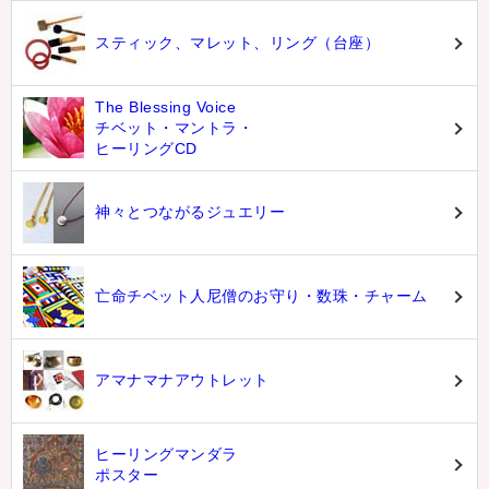
スティック、マレット、リング（台座）
The Blessing Voice
チベット・マントラ・
ヒーリングCD
神々とつながるジュエリー
亡命チベット人尼僧のお守り・数珠・チャーム
アマナマナアウトレット
ヒーリングマンダラ
ポスター