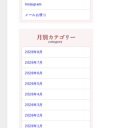
Instagram
メールお便り
2026年8月
2026年7月
2026年6月
2026年5月
2026年4月
2026年3月
2026年2月
2026年1月