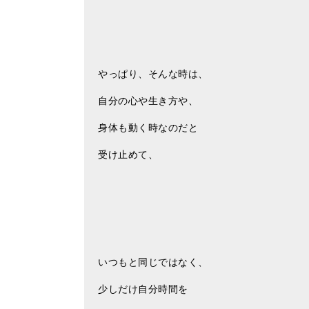
やっぱり、そんな時は、
自分の心や生き方や、
身体も動く時なのだと
受け止めて、
いつもと同じではなく、
少しだけ自分時間を