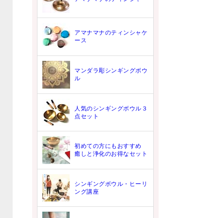
アマナマナのティンシャケ
ース
マンダラ彫シンギングボウ
ル
人気のシンギングボウル３
点セット
初めての方にもおすすめ
癒しと浄化のお得なセット
シンギングボウル・ヒーリ
ング講座