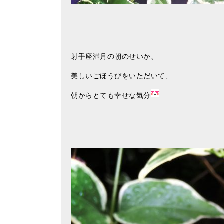
射手座満月の朝のせいか、
美しいごほうびをいただいて、
朝からとても幸せな気分