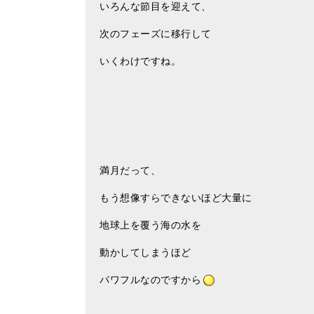
いろんな節目を迎えて、
次のフェーズに移行して
いくわけですね。
満月だって、
もう想像すらできないほど大量に
地球上を覆う海の水を
動かしてしまうほど
パワフルなのですから