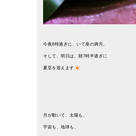
今夜8時過ぎに、いて座の満月。
そして、明日は、朝7時半過ぎに
夏至を迎えます
月が動いて、太陽も、
宇宙も、地球も、