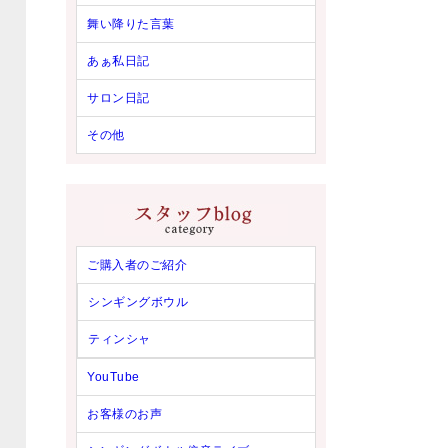
舞い降りた言葉
あぁ私日記
サロン日記
その他
ご購入者のご紹介
シンギングボウル
ティンシャ
YouTube
お客様のお声