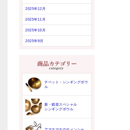
2025年12月
2025年11月
2025年10月
2025年9月
チベット・シンギングボウ
ル
新・鍛造スペシャル
シンギングボウル
アマナマナのティンシャ