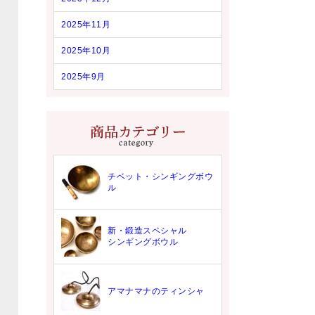
2025年11月
2025年10月
2025年9月
チベット・シンギングボウ
ル
新・鍛造スペシャル
シンギングボウル
アマナマナのティンシャ