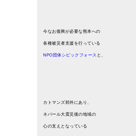
今なお復興が必要な熊本への
各種被災者支援を行っている
NPO団体シビックフォース
と、
カトマンズ郊外にあり、
ネパール大震災後の地域の
心の支えとなっている