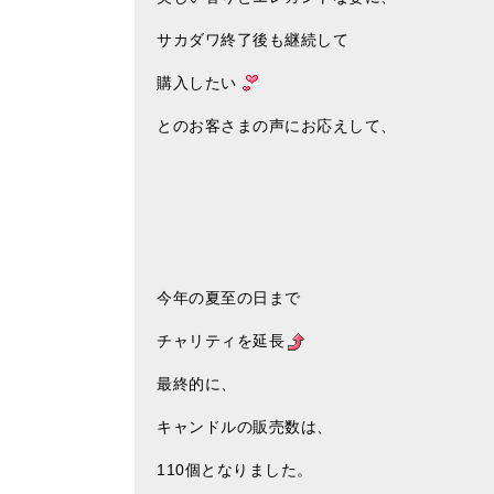
サカダワ終了後も継続して
購入したい
とのお客さまの声にお応えして、
今年の夏至の日まで
チャリティを延長
最終的に、
キャンドルの販売数は、
110個となりました。