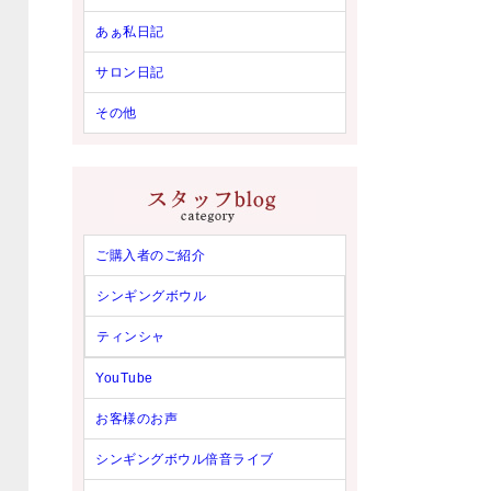
あぁ私日記
サロン日記
その他
ご購入者のご紹介
シンギングボウル
ティンシャ
YouTube
お客様のお声
シンギングボウル倍音ライブ