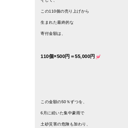
そして、
この110個の売り上げから
生まれた最終的な
寄付金額は、
110個×500円＝55,000円
この金額の50％ずつを、
6月に続いた集中豪雨で
土砂災害の危険も加わり、