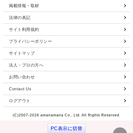
掲載情報・取材
法律の表記
サイト利用規約
プライバシーポリシー
サイトマップ
法人・プロの方へ
お問い合わせ
Contact Us
ログアウト
(C)2007-
2026 amanamana Co., Ltd. All Rights Reserved.
PC表示に切替