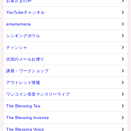
お客さまの声
YouTubeチャンネル
amanamana
シンギングボウル
ティンシャ
次回のメールお便り
講座・ワークショップ
アウトレット情報
ワンコイン倍音マンスリーライブ
The Blessing Tea
The Blessing Incense
The Blessing Voice