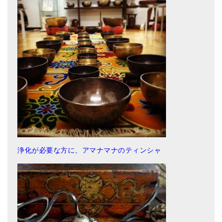
浄化が必要な方に、アマナマナのティンシャ