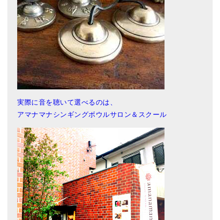
実際に音を聴いて選べるのは、
アマナマナシンギングボウルサロン＆スクール