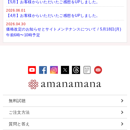
【5月】お客様からいただいたご感想をUPしました。
2026.06.01
【4月】お客様からいただいたご感想をUPしました。
2026.04.30
価格改定のお知らせとサイトメンテナンスについて / 5月18日(月)
午前6時〜10時予定
無料試聴
ご注文方法
質問と答え