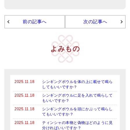
前の記事へ
次の記事へ
よみもの
2025.11.18
シンギングボウルを体の上に載せて鳴ら
してもいいですか？
2025.11.18
シンギングボウルに足を入れて鳴らして
もいいですか？
2025.11.18
シンギングボウルを頭にかぶって鳴らし
てもいいですか？
2025.11.18
ティンシャの本物と偽物はどのように見
分ければいいですか？