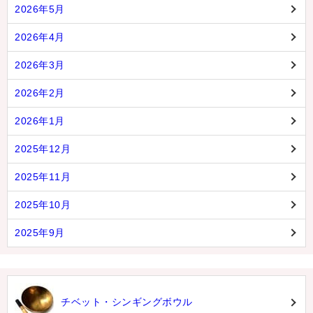
2026年5月
2026年4月
2026年3月
2026年2月
2026年1月
2025年12月
2025年11月
2025年10月
2025年9月
チベット・シンギングボウル