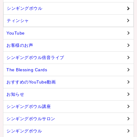
シンギングボウル
ティンシャ
YouTube
お客様のお声
シンギングボウル倍音ライブ
The Blessing Cards
おすすめのYouTube動画
お知らせ
シンギングボウル講座
シンギングボウルサロン
シンギングボウル