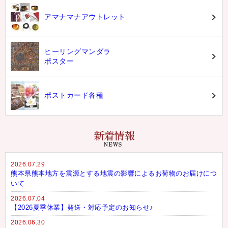
アマナマナアウトレット
ヒーリングマンダラ
ポスター
ポストカード各種
2026.07.29
熊本県熊本地方を震源とする地震の影響によるお荷物のお届けにつ
いて
2026.07.04
【2026夏季休業】発送・対応予定のお知らせ♪
2026.06.30