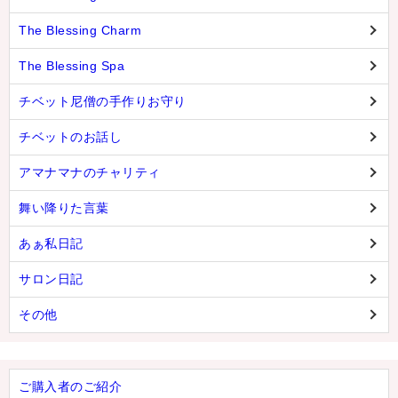
The Blessing Charm
The Blessing Spa
チベット尼僧の手作りお守り
チベットのお話し
アマナマナのチャリティ
舞い降りた言葉
あぁ私日記
サロン日記
その他
ご購入者のご紹介