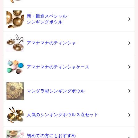
新・鍛造スペシャル
シンギングボウル
アマナマナのティンシャ
アマナマナのティンシャケース
マンダラ彫シンギングボウル
人気のシンギングボウル３点セット
初めての方にもおすすめ