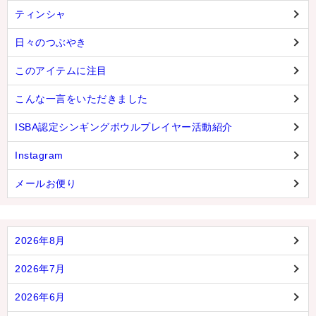
ティンシャ
日々のつぶやき
このアイテムに注目
こんな一言をいただきました
ISBA認定シンギングボウルプレイヤー活動紹介
Instagram
メールお便り
2026年8月
2026年7月
2026年6月