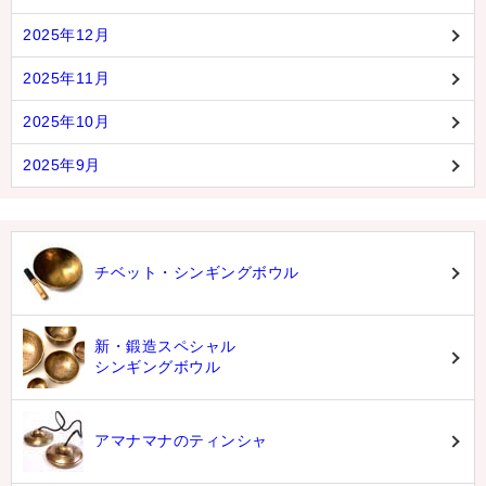
2025年12月
2025年11月
2025年10月
2025年9月
チベット・シンギングボウル
新・鍛造スペシャル
シンギングボウル
アマナマナのティンシャ