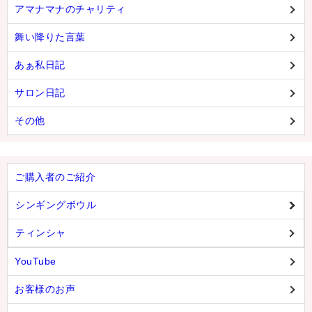
アマナマナのチャリティ
舞い降りた言葉
あぁ私日記
サロン日記
その他
ご購入者のご紹介
シンギングボウル
ティンシャ
YouTube
お客様のお声