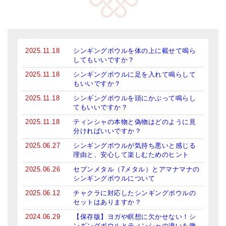
2025.11.18
シンギングボウルを体の上に載せて鳴ら
してもいいですか？
2025.11.18
シンギングボウルに足を入れて鳴らして
もいいですか？
2025.11.18
シンギングボウルを頭にかぶって鳴らし
てもいいですか？
2025.11.18
ティンシャの本物と偽物はどのように見
分ければいいですか？
2025.06.27
シンギングボウルが気持ち悪いと感じる
理由と、安心して楽しむためのヒント
2025.06.26
セブンメタル（7メタル）とアマナマナの
シンギングボウルについて
2025.06.12
チャクラに対応したシンギングボウルの
セットはありますか？
2024.06.29
【保存版】ヨガや瞑想に欠かせない！シ
ンギングボウルとティンシャの違いを徹