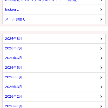
Instagram
メールお便り
2026年8月
2026年7月
2026年6月
2026年5月
2026年4月
2026年3月
2026年2月
2026年1月