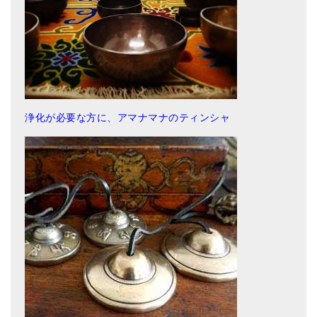
浄化が必要な方に、アマナマナのティンシャ