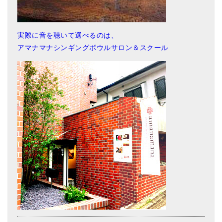
実際に音を聴いて選べるのは、
アマナマナシンギングボウルサロン＆スクール