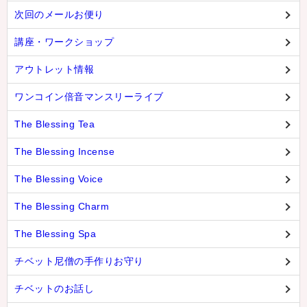
次回のメールお便り
講座・ワークショップ
アウトレット情報
ワンコイン倍音マンスリーライブ
The Blessing Tea
The Blessing Incense
The Blessing Voice
The Blessing Charm
The Blessing Spa
チベット尼僧の手作りお守り
チベットのお話し