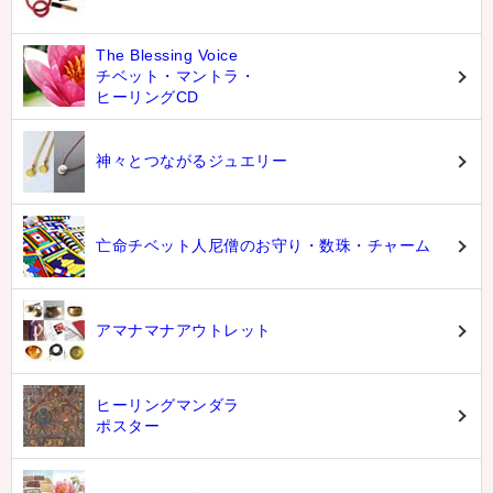
The Blessing Voice
チベット・マントラ・
ヒーリングCD
神々とつながるジュエリー
亡命チベット人尼僧のお守り・数珠・チャーム
アマナマナアウトレット
ヒーリングマンダラ
ポスター