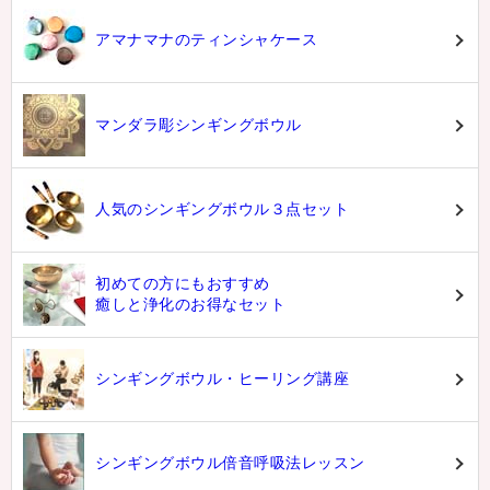
アマナマナのティンシャケース
マンダラ彫シンギングボウル
人気のシンギングボウル３点セット
初めての方にもおすすめ
癒しと浄化のお得なセット
シンギングボウル・ヒーリング講座
シンギングボウル倍音呼吸法レッスン