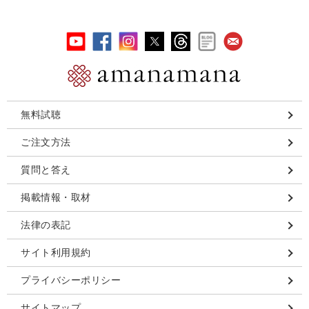
無料試聴
ご注文方法
質問と答え
掲載情報・取材
法律の表記
サイト利用規約
プライバシーポリシー
サイトマップ