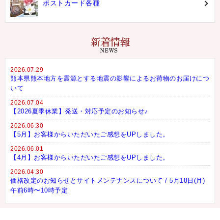
ポストカード各種
2026.07.29
熊本県熊本地方を震源とする地震の影響によるお荷物のお届けにつ
いて
2026.07.04
【2026夏季休業】発送・対応予定のお知らせ♪
2026.06.30
【5月】お客様からいただいたご感想をUPしました。
2026.06.01
【4月】お客様からいただいたご感想をUPしました。
2026.04.30
価格改定のお知らせとサイトメンテナンスについて / 5月18日(月)
午前6時〜10時予定