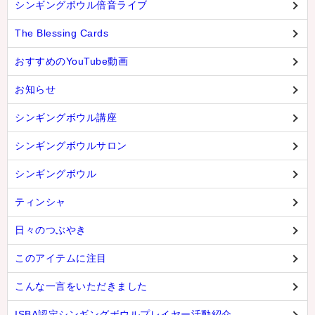
シンギングボウル倍音ライブ
The Blessing Cards
おすすめのYouTube動画
お知らせ
シンギングボウル講座
シンギングボウルサロン
シンギングボウル
ティンシャ
日々のつぶやき
このアイテムに注目
こんな一言をいただきました
ISBA認定シンギングボウルプレイヤー活動紹介