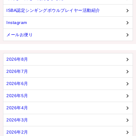
ISBA認定シンギングボウルプレイヤー活動紹介
Instagram
メールお便り
2026年8月
2026年7月
2026年6月
2026年5月
2026年4月
2026年3月
2026年2月