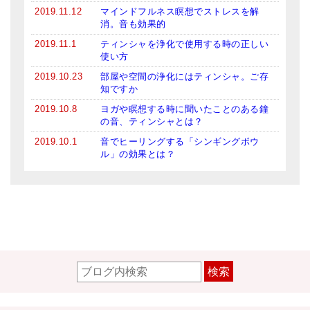
2019.11.12
マインドフルネス瞑想でストレスを解
消。音も効果的
2019.11.1
ティンシャを浄化で使用する時の正しい
使い方
2019.10.23
部屋や空間の浄化にはティンシャ。ご存
知ですか
2019.10.8
ヨガや瞑想する時に聞いたことのある鐘
の音、ティンシャとは？
2019.10.1
音でヒーリングする「シンギングボウ
ル」の効果とは？
検索