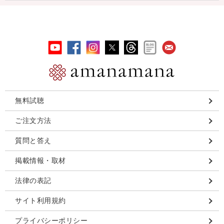
無料試聴
ご注文方法
質問と答え
掲載情報・取材
法律の表記
サイト利用規約
プライバシーポリシー