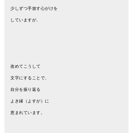
少しずつ手放す心がけを
していますが、
改めてこうして
文字にすることで、
自分を振り返る
よき縁（よすが）に
恵まれています。