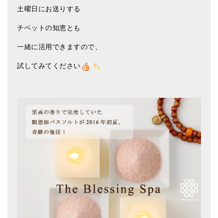
土曜日にお送りする
チベットの知恵とも
一緒に活用できますので、
試してみてください