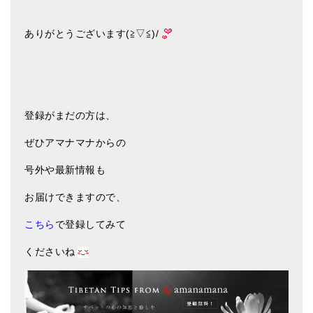
ありがとうございます(≧▽≦)/
登録がまだの方は、
ぜひアマナマナからの
号外や最新情報も
お届けできますので、
こちら
で登録してみて
くださいね