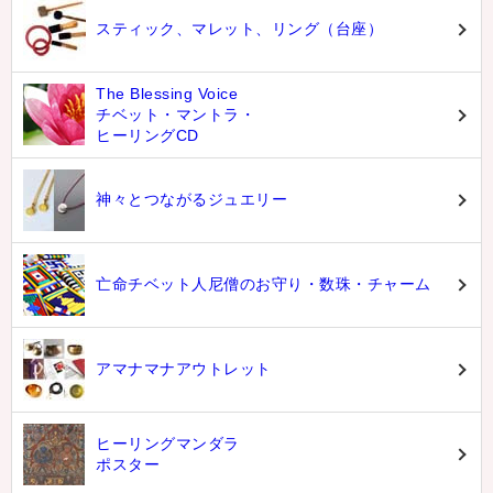
スティック、マレット、リング（台座）
The Blessing Voice
チベット・マントラ・
ヒーリングCD
神々とつながるジュエリー
亡命チベット人尼僧のお守り・数珠・チャーム
アマナマナアウトレット
ヒーリングマンダラ
ポスター