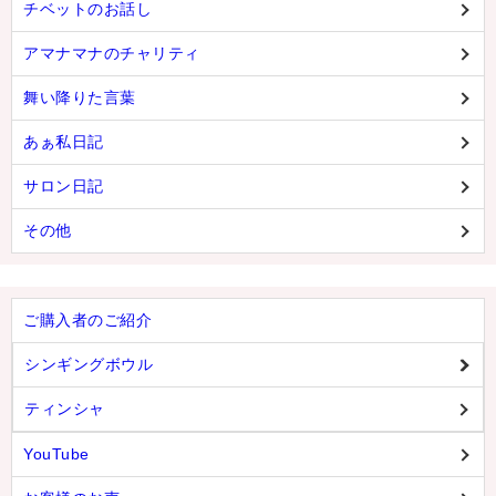
チベットのお話し
アマナマナのチャリティ
舞い降りた言葉
あぁ私日記
サロン日記
その他
ご購入者のご紹介
シンギングボウル
ティンシャ
YouTube