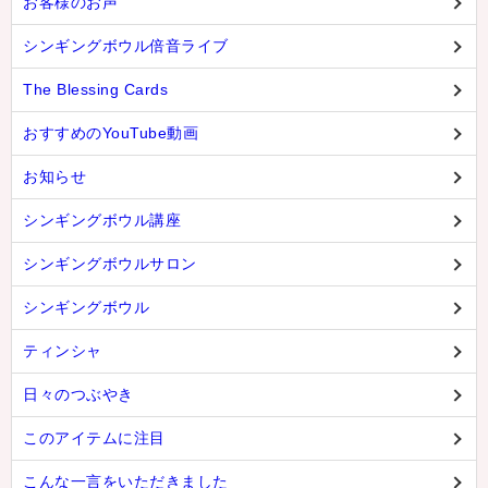
お客様のお声
シンギングボウル倍音ライブ
The Blessing Cards
おすすめのYouTube動画
お知らせ
シンギングボウル講座
シンギングボウルサロン
シンギングボウル
ティンシャ
日々のつぶやき
このアイテムに注目
こんな一言をいただきました