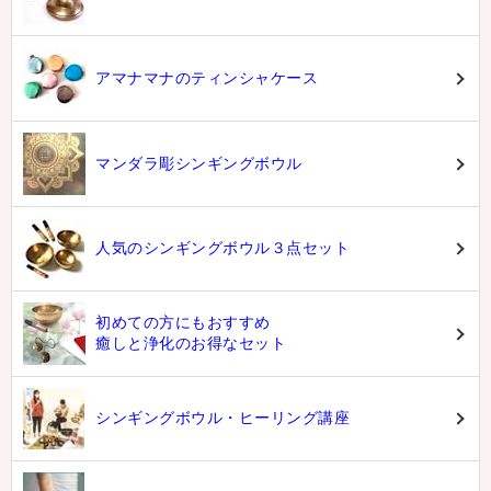
アマナマナのティンシャケース
マンダラ彫シンギングボウル
人気のシンギングボウル３点セット
初めての方にもおすすめ
癒しと浄化のお得なセット
シンギングボウル・ヒーリング講座