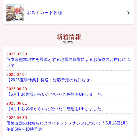
ポストカード各種
2026.07.29
熊本県熊本地方を震源とする地震の影響によるお荷物のお届けにつ
いて
2026.07.04
【2026夏季休業】発送・対応予定のお知らせ♪
2026.06.30
【5月】お客様からいただいたご感想をUPしました。
2026.06.01
【4月】お客様からいただいたご感想をUPしました。
2026.04.30
価格改定のお知らせとサイトメンテナンスについて / 5月18日(月)
午前6時〜10時予定