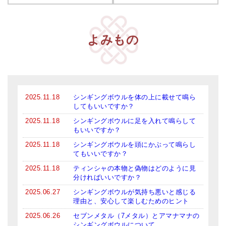
よみもの
2025.11.18
シンギングボウルを体の上に載せて鳴ら
してもいいですか？
2025.11.18
シンギングボウルに足を入れて鳴らして
もいいですか？
2025.11.18
シンギングボウルを頭にかぶって鳴らし
てもいいですか？
2025.11.18
ティンシャの本物と偽物はどのように見
分ければいいですか？
2025.06.27
シンギングボウルが気持ち悪いと感じる
理由と、安心して楽しむためのヒント
2025.06.26
セブンメタル（7メタル）とアマナマナの
シンギングボウルについて