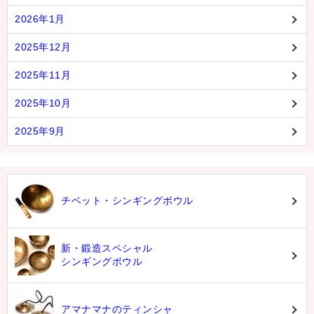
2026年1月
2025年12月
2025年11月
2025年10月
2025年9月
チベット・シンギングボウル
新・鍛造スペシャル
シンギングボウル
アマナマナのティンシャ