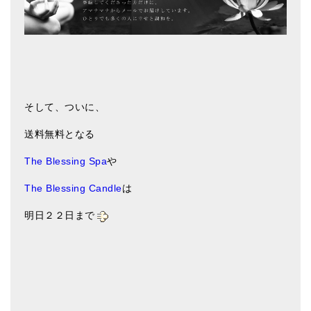
そして、ついに、
送料無料となる
The Blessing Spa
や
The Blessing Candle
は
明日２２日まで