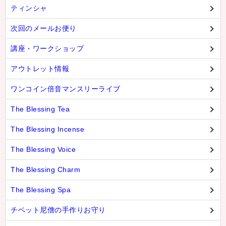
ティンシャ
次回のメールお便り
講座・ワークショップ
アウトレット情報
ワンコイン倍音マンスリーライブ
The Blessing Tea
The Blessing Incense
The Blessing Voice
The Blessing Charm
The Blessing Spa
チベット尼僧の手作りお守り