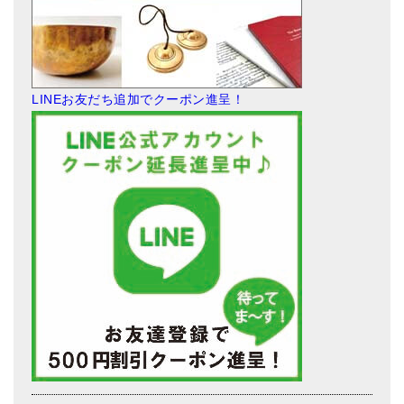
LINEお友だち追加でクーポン進呈！