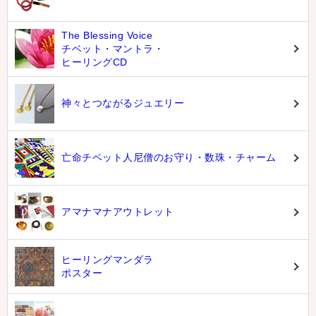
The Blessing Voice
チベット・マントラ・
ヒーリングCD
神々とつながるジュエリー
亡命チベット人尼僧のお守り・数珠・チャーム
アマナマナアウトレット
ヒーリングマンダラ
ポスター