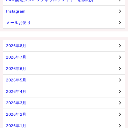
Instagram
メールお便り
2026年8月
2026年7月
2026年6月
2026年5月
2026年4月
2026年3月
2026年2月
2026年1月