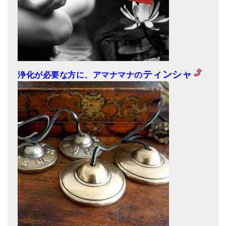
ティンシャ
浄化が必要な方に、アマナマナの