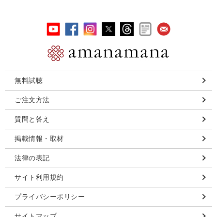
無料試聴
ご注文方法
質問と答え
掲載情報・取材
法律の表記
サイト利用規約
プライバシーポリシー
サイトマップ