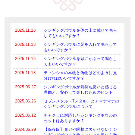
2025.11.18
シンギングボウルを体の上に載せて鳴ら
してもいいですか？
2025.11.18
シンギングボウルに足を入れて鳴らして
もいいですか？
2025.11.18
シンギングボウルを頭にかぶって鳴らし
てもいいですか？
2025.11.18
ティンシャの本物と偽物はどのように見
分ければいいですか？
2025.06.27
シンギングボウルが気持ち悪いと感じる
理由と、安心して楽しむためのヒント
2025.06.26
セブンメタル（7メタル）とアマナマナの
シンギングボウルについて
2025.06.12
チャクラに対応したシンギングボウルの
セットはありますか？
2024.06.29
【保存版】ヨガや瞑想に欠かせない！シ
ンギングボウルとティンシャの違いを徹