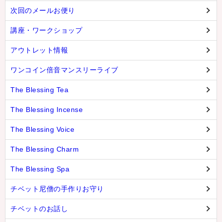
次回のメールお便り
講座・ワークショップ
アウトレット情報
ワンコイン倍音マンスリーライブ
The Blessing Tea
The Blessing Incense
The Blessing Voice
The Blessing Charm
The Blessing Spa
チベット尼僧の手作りお守り
チベットのお話し