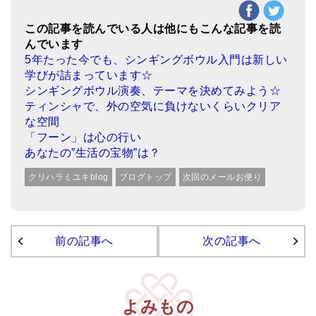
この記事を読んでいる人は他にもこんな記事を読
んでいます
5年たった今でも、シンギングボウル入門は新しい
学びが詰まっています☆
シンギングボウル演奏、テーマを決めてみよう☆
ティンシャで、外の空気に負けないくらいクリア
な空間
「フーン」は心の行い
あなたの”生活の宝物”は？
クリハラミユキblog
ブログトップ
次回のメールお便り
前の記事へ
次の記事へ
よみもの