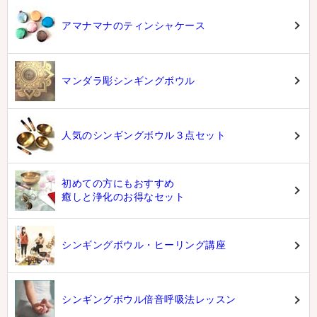
アマナマナのティンシャケース
マンダラ彫シンギングボウル
人気のシンギングボウル３点セット
初めての方にもおすすめ
癒しと浄化のお得なセット
シンギングボウル・ヒーリング講座
シンギングボウル倍音呼吸法レッスン