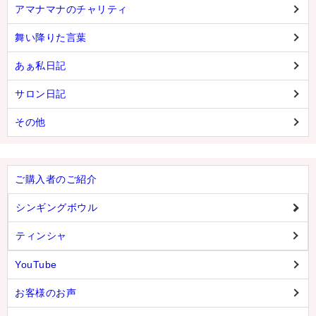
アマナマナのチャリティ
舞い降りた言葉
あぁ私日記
サロン日記
その他
ご購入者のご紹介
シンギングボウル
ティンシャ
YouTube
お客様のお声