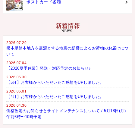
ポストカード各種
2026.07.29
熊本県熊本地方を震源とする地震の影響によるお荷物のお届けにつ
いて
2026.07.04
【2026夏季休業】発送・対応予定のお知らせ♪
2026.06.30
【5月】お客様からいただいたご感想をUPしました。
2026.06.01
【4月】お客様からいただいたご感想をUPしました。
2026.04.30
価格改定のお知らせとサイトメンテナンスについて / 5月18日(月)
午前6時〜10時予定