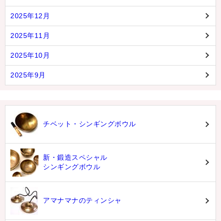
2025年12月
2025年11月
2025年10月
2025年9月
チベット・シンギングボウル
新・鍛造スペシャル
シンギングボウル
アマナマナのティンシャ