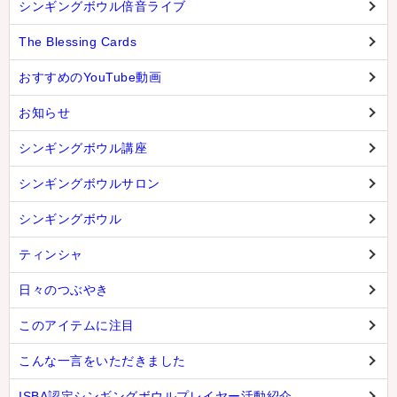
シンギングボウル倍音ライブ
The Blessing Cards
おすすめのYouTube動画
お知らせ
シンギングボウル講座
シンギングボウルサロン
シンギングボウル
ティンシャ
日々のつぶやき
このアイテムに注目
こんな一言をいただきました
ISBA認定シンギングボウルプレイヤー活動紹介