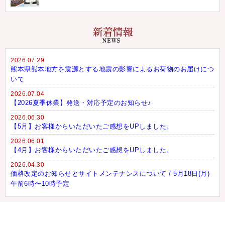
2026.07.29
熊本県熊本地方を震源とする地震の影響によるお荷物のお届けにつ
いて
2026.07.04
【2026夏季休業】発送・対応予定のお知らせ♪
2026.06.30
【5月】お客様からいただいたご感想をUPしました。
2026.06.01
【4月】お客様からいただいたご感想をUPしました。
2026.04.30
価格改定のお知らせとサイトメンテナンスについて / 5月18日(月)
午前6時〜10時予定