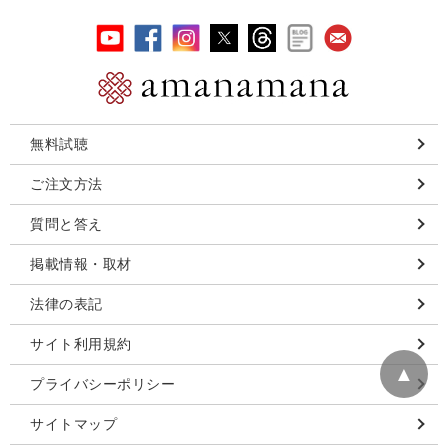
無料試聴
ご注文方法
質問と答え
掲載情報・取材
法律の表記
サイト利用規約
▲
プライバシーポリシー
サイトマップ