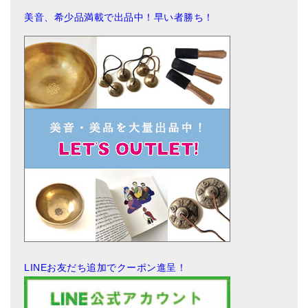
美音、希少品満載で出品中！早い者勝ち！
LINEお友だち追加でクーポン進呈！