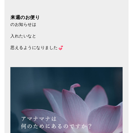
来週のお便り
のお知らせは
入れたいなと
思えるようになりました