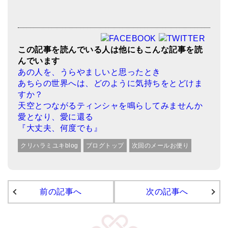
この記事を読んでいる人は他にもこんな記事を読
んでいます
あの人を、うらやましいと思ったとき
あちらの世界へは、どのように気持ちをとどけま
すか？
天空とつながるティンシャを鳴らしてみませんか
愛となり、愛に還る
『大丈夫、何度でも』
クリハラミユキblog
ブログトップ
次回のメールお便り
前の記事へ
次の記事へ