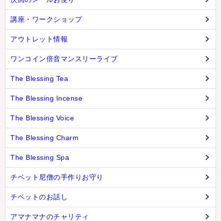
講座・ワークショップ
アウトレット情報
ワンコイン倍音マンスリーライブ
The Blessing Tea
The Blessing Incense
The Blessing Voice
The Blessing Charm
The Blessing Spa
チベット尼僧の手作りお守り
チベットのお話し
アマナマナのチャリティ