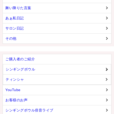
舞い降りた言葉
あぁ私日記
サロン日記
その他
ご購入者のご紹介
シンギングボウル
ティンシャ
YouTube
お客様のお声
シンギングボウル倍音ライブ