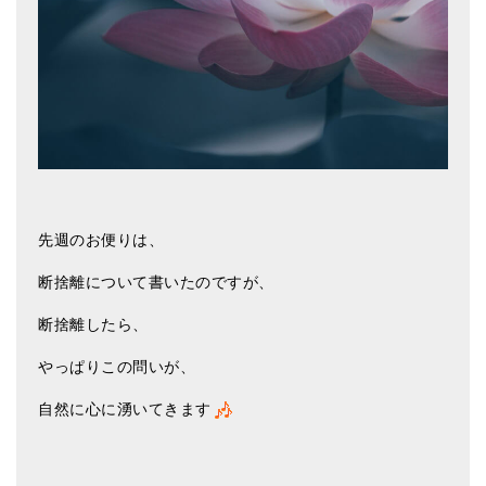
先週のお便りは、
断捨離について書いたのですが、
断捨離したら、
やっぱりこの問いが、
自然に心に湧いてきます