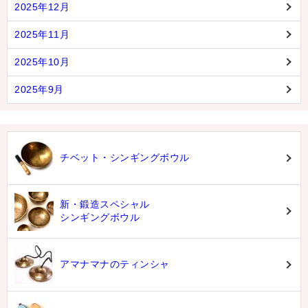
2025年12月
2025年11月
2025年10月
2025年9月
チベット・シンギングボウル
新・鍛造スペシャル
シンギングボウル
アマナマナのティンシャ