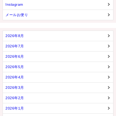
Instagram
メールお便り
2026年8月
2026年7月
2026年6月
2026年5月
2026年4月
2026年3月
2026年2月
2026年1月