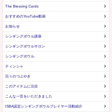
The Blessing Cards
おすすめのYouTube動画
お知らせ
シンギングボウル講座
シンギングボウルサロン
シンギングボウル
ティンシャ
日々のつぶやき
このアイテムに注目
こんな一言をいただきました
ISBA認定シンギングボウルプレイヤー活動紹介