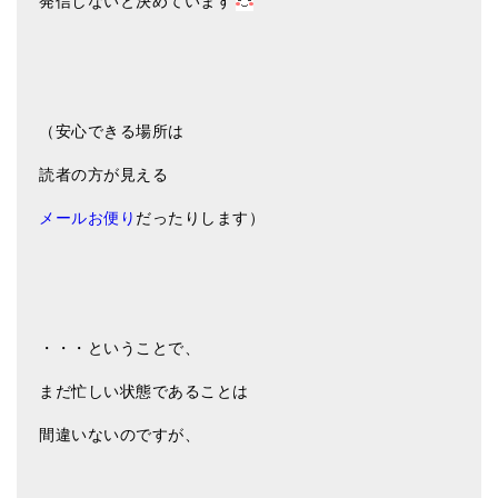
発信しないと決めています
（安心できる場所は
読者の方が見える
メールお便り
だったりします）
・・・ということで、
まだ忙しい状態であることは
間違いないのですが、