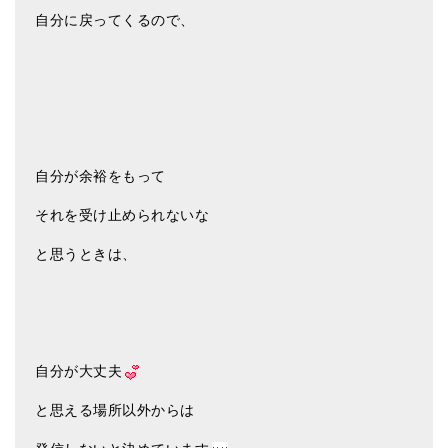
自分に戻ってくるので、
自分が余裕をもって
それを受け止められないな
と思うときは、
自分が大丈夫
と思える場所以外からは