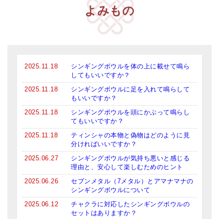
よみもの
2025.11.18
シンギングボウルを体の上に載せて鳴ら
してもいいですか？
2025.11.18
シンギングボウルに足を入れて鳴らして
もいいですか？
2025.11.18
シンギングボウルを頭にかぶって鳴らし
てもいいですか？
2025.11.18
ティンシャの本物と偽物はどのように見
分ければいいですか？
2025.06.27
シンギングボウルが気持ち悪いと感じる
理由と、安心して楽しむためのヒント
2025.06.26
セブンメタル（7メタル）とアマナマナの
シンギングボウルについて
2025.06.12
チャクラに対応したシンギングボウルの
セットはありますか？