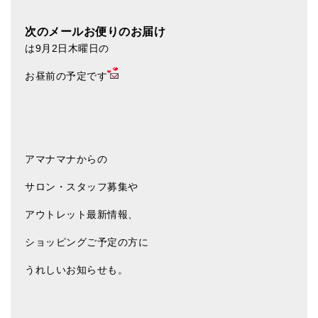
次のメールお便りのお届け
は9月2日木曜日の
お昼前の予定です
アマナマナからの
サロン・スタッフ募集や
アウトレット最新情報、
ショッピングご予定の方に
うれしいお知らせも。