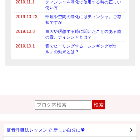
2019.11.1
ティンシャを浄化で使用する時の正しい
使い方
2019.10.23
部屋や空間の浄化にはティンシャ。ご存
知ですか
2019.10.8
ヨガや瞑想する時に聞いたことのある鐘
の音、ティンシャとは？
2019.10.1
音でヒーリングする「シンギングボウ
ル」の効果とは？
検索
倍音呼吸法レッスンで 新しい自分に💖