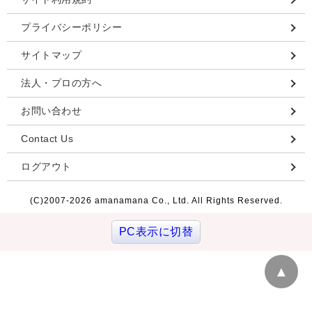
プライバシーポリシー
サイトマップ
法人・プロの方へ
お問い合わせ
Contact Us
ログアウト
(C)2007-
2026 amanamana Co., Ltd. All Rights Reserved.
PC表示に切替
▲