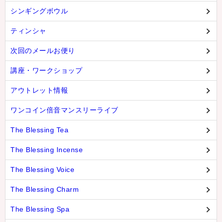
シンギングボウル
ティンシャ
次回のメールお便り
講座・ワークショップ
アウトレット情報
ワンコイン倍音マンスリーライブ
The Blessing Tea
The Blessing Incense
The Blessing Voice
The Blessing Charm
The Blessing Spa