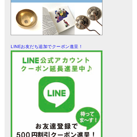
LINEお友だち追加でクーポン進呈！