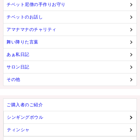
チベット尼僧の手作りお守り
チベットのお話し
アマナマナのチャリティ
舞い降りた言葉
あぁ私日記
サロン日記
その他
ご購入者のご紹介
シンギングボウル
ティンシャ