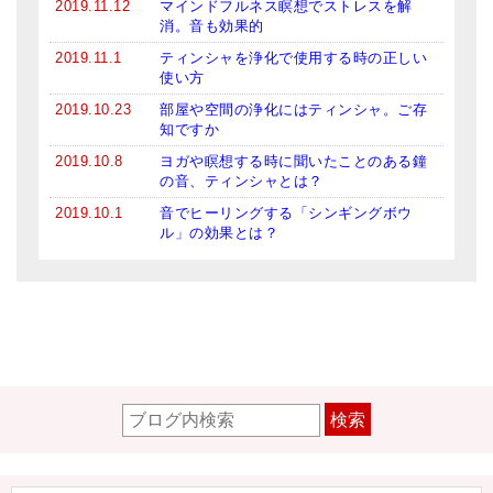
2019.11.12
マインドフルネス瞑想でストレスを解
消。音も効果的
2019.11.1
ティンシャを浄化で使用する時の正しい
使い方
2019.10.23
部屋や空間の浄化にはティンシャ。ご存
知ですか
2019.10.8
ヨガや瞑想する時に聞いたことのある鐘
の音、ティンシャとは？
2019.10.1
音でヒーリングする「シンギングボウ
ル」の効果とは？
検索