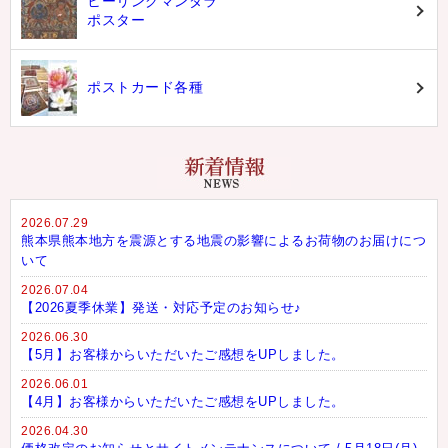
ヒーリングマンダラ
ポスター
ポストカード各種
2026.07.29
熊本県熊本地方を震源とする地震の影響によるお荷物のお届けにつ
いて
2026.07.04
【2026夏季休業】発送・対応予定のお知らせ♪
2026.06.30
【5月】お客様からいただいたご感想をUPしました。
2026.06.01
【4月】お客様からいただいたご感想をUPしました。
2026.04.30