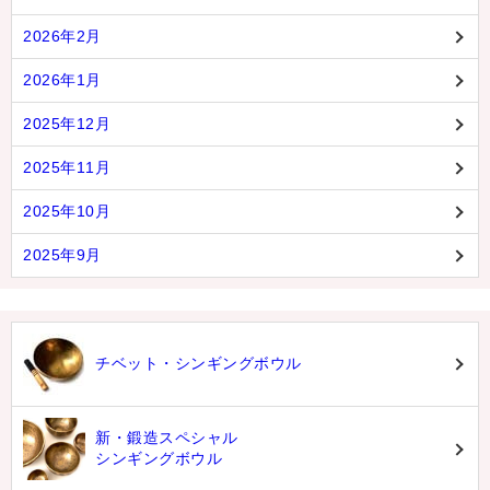
2026年2月
2026年1月
2025年12月
2025年11月
2025年10月
2025年9月
チベット・シンギングボウル
新・鍛造スペシャル
シンギングボウル