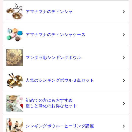
アマナマナのティンシャ
アマナマナのティンシャケース
マンダラ彫シンギングボウル
人気のシンギングボウル３点セット
初めての方にもおすすめ
癒しと浄化のお得なセット
シンギングボウル・ヒーリング講座