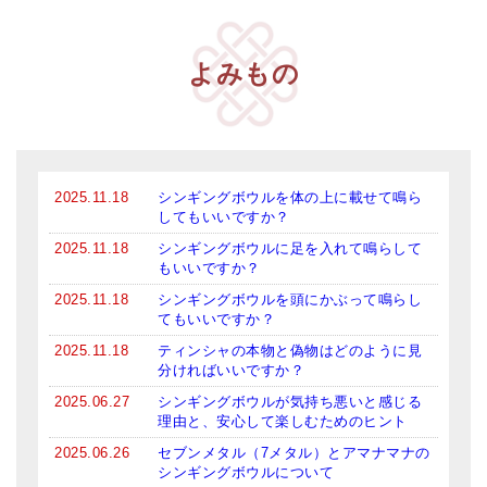
よみもの
2025.11.18
シンギングボウルを体の上に載せて鳴ら
してもいいですか？
2025.11.18
シンギングボウルに足を入れて鳴らして
もいいですか？
2025.11.18
シンギングボウルを頭にかぶって鳴らし
てもいいですか？
2025.11.18
ティンシャの本物と偽物はどのように見
分ければいいですか？
2025.06.27
シンギングボウルが気持ち悪いと感じる
理由と、安心して楽しむためのヒント
2025.06.26
セブンメタル（7メタル）とアマナマナの
シンギングボウルについて