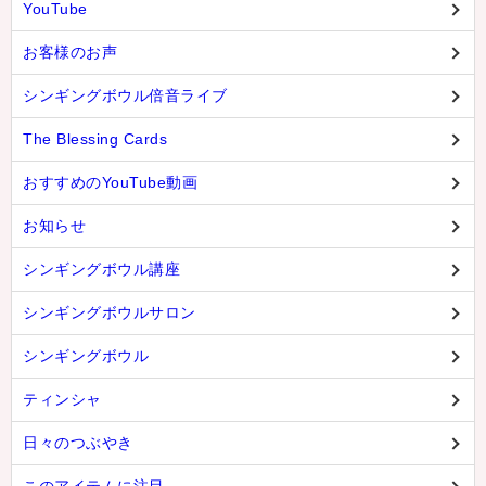
YouTube
お客様のお声
シンギングボウル倍音ライブ
The Blessing Cards
おすすめのYouTube動画
お知らせ
シンギングボウル講座
シンギングボウルサロン
シンギングボウル
ティンシャ
日々のつぶやき