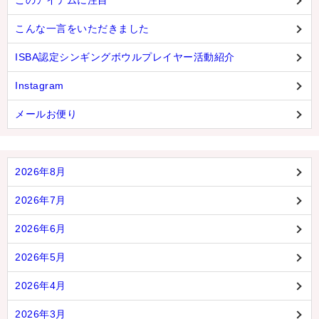
このアイテムに注目
こんな一言をいただきました
ISBA認定シンギングボウルプレイヤー活動紹介
Instagram
メールお便り
2026年8月
2026年7月
2026年6月
2026年5月
2026年4月
2026年3月