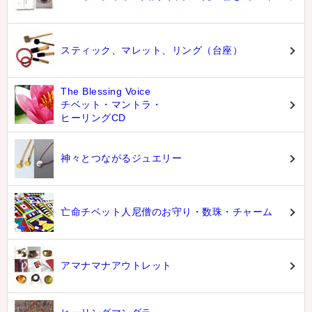
スティック、マレット、リング（台座）
The Blessing Voice
チベット・マントラ・
ヒーリングCD
神々とつながるジュエリー
亡命チベット人尼僧のお守り・数珠・チャーム
アマナマナアウトレット