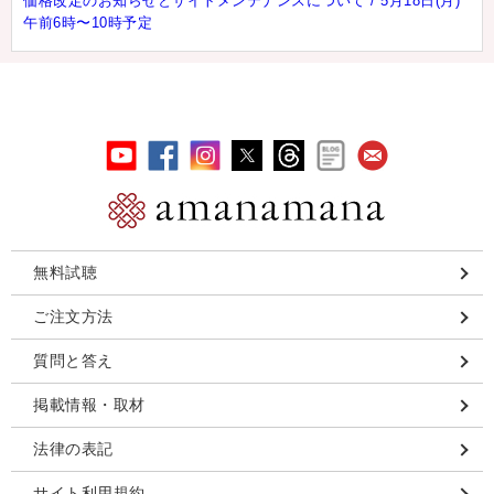
価格改定のお知らせとサイトメンテナンスについて / 5月18日(月)
午前6時〜10時予定
無料試聴
ご注文方法
質問と答え
掲載情報・取材
法律の表記
サイト利用規約