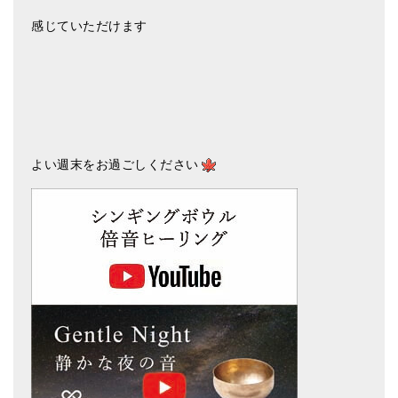
感じていただけます
よい週末をお過ごしください