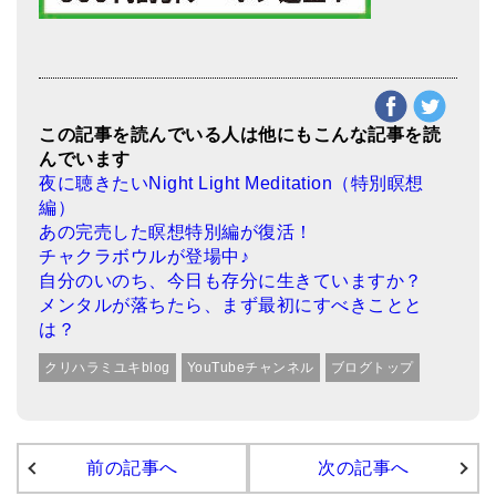
この記事を読んでいる人は他にもこんな記事を読
んでいます
夜に聴きたいNight Light Meditation（特別瞑想
編）
あの完売した瞑想特別編が復活！
チャクラボウルが登場中♪
自分のいのち、今日も存分に生きていますか？
メンタルが落ちたら、まず最初にすべきことと
は？
クリハラミユキblog
YouTubeチャンネル
ブログトップ
前の記事へ
次の記事へ