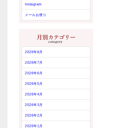
Instagram
メールお便り
2026年8月
2026年7月
2026年6月
2026年5月
2026年4月
2026年3月
2026年2月
2026年1月