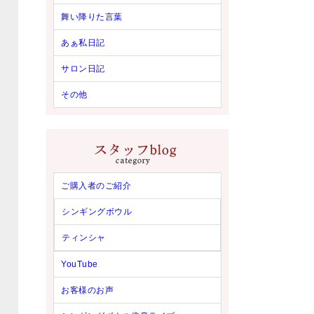
舞い降りた言葉
あぁ私日記
サロン日記
その他
ご購入者のご紹介
シンギングボウル
ティンシャ
YouTube
お客様のお声