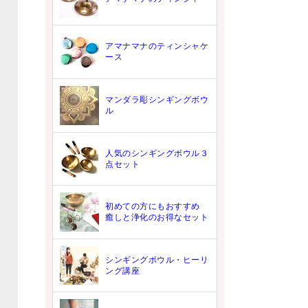
アマナマナのティンシャケ
ース
マンダラ彫シンギングボウ
ル
人気のシンギングボウル３
点セット
初めての方にもおすすめ
癒しと浄化のお得なセット
シンギングボウル・ヒーリ
ング講座