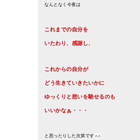
なんとなく今夜は
これまでの自分を
いたわり、感謝し、
これからの自分が
どう生きていきたいかに
ゆっくりと想いを馳せるのも
いいかなぁ・・・
と思ったりした次第です