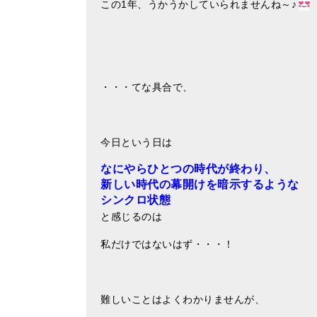
この1年、うかうかしていられませんね～♪
・・・てな具合で、
今日という日は
なにやらひとつの時代が終わり、
新しい時代の幕開けを暗示するような
シンクロ状態
と感じるのは
私だけではないはず・・・！
難しいことはよくわかりませんが、