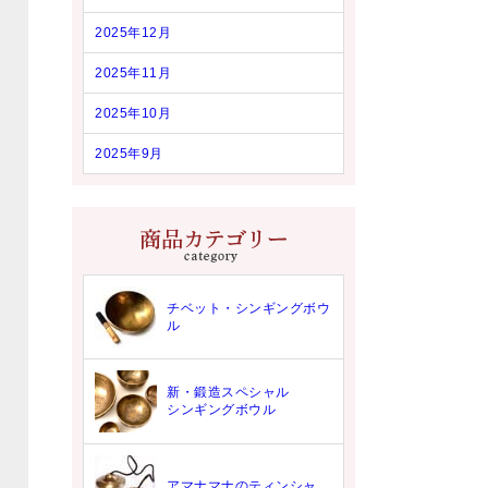
2025年12月
2025年11月
2025年10月
2025年9月
チベット・シンギングボウ
ル
新・鍛造スペシャル
シンギングボウル
アマナマナのティンシャ