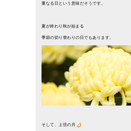
重なる日という意味だそうです。
夏が終わり秋が始まる
季節の切り替わりの日でもあります。
そして、上弦の月