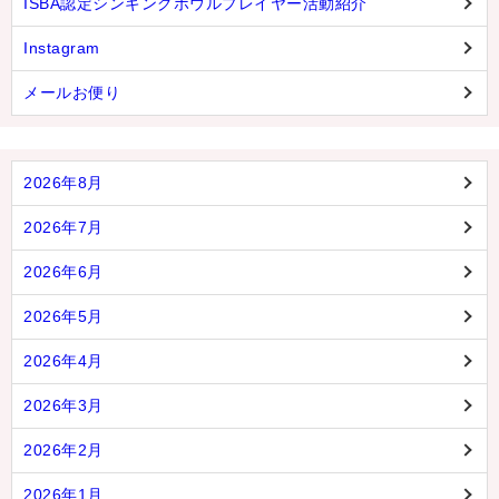
ISBA認定シンギングボウルプレイヤー活動紹介
Instagram
メールお便り
2026年8月
2026年7月
2026年6月
2026年5月
2026年4月
2026年3月
2026年2月
2026年1月