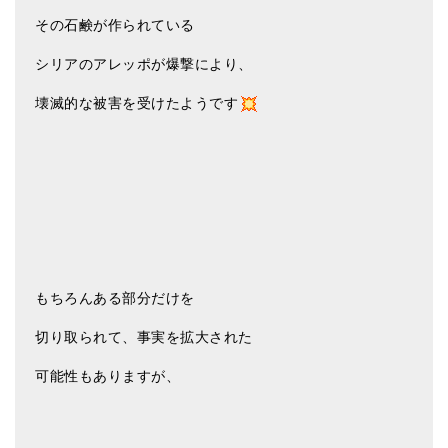
その石鹸が作られている
シリアのアレッポが爆撃により、
壊滅的な被害を受けたようです
もちろんある部分だけを
切り取られて、事実を拡大された
可能性もありますが、