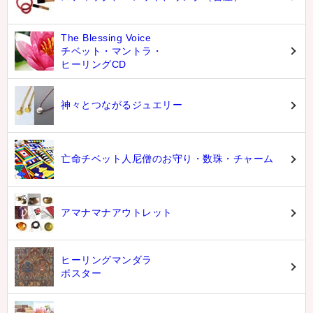
The Blessing Voice
チベット・マントラ・
ヒーリングCD
神々とつながるジュエリー
亡命チベット人尼僧のお守り・数珠・チャーム
アマナマナアウトレット
ヒーリングマンダラ
ポスター