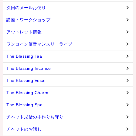
次回のメールお便り
講座・ワークショップ
アウトレット情報
ワンコイン倍音マンスリーライブ
The Blessing Tea
The Blessing Incense
The Blessing Voice
The Blessing Charm
The Blessing Spa
チベット尼僧の手作りお守り
チベットのお話し