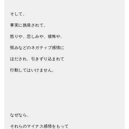
そして、
事実に挑発されて、
怒りや、悲しみや、後悔や、
恨みなどのネガティブ感情に
ほだされ、引きずり込まれて
行動してはいけません。
なぜなら、
それらのマイナス感情をもって