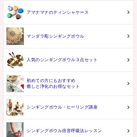
アマナマナのティンシャケース
マンダラ彫シンギングボウル
人気のシンギングボウル３点セット
初めての方にもおすすめ
癒しと浄化のお得なセット
シンギングボウル・ヒーリング講座
シンギングボウル倍音呼吸法レッスン