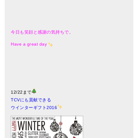
今日も笑顔と感謝の気持ちで。
Have a great day
12/22まで
TCVにも貢献できる
ウインターギフト2016