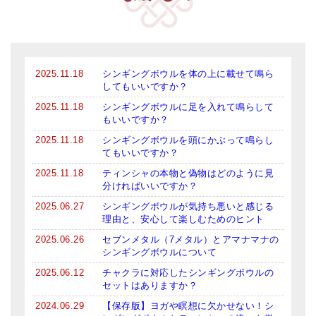
2025.11.18
シンギングボウルを体の上に載せて鳴ら
してもいいですか？
2025.11.18
シンギングボウルに足を入れて鳴らして
もいいですか？
2025.11.18
シンギングボウルを頭にかぶって鳴らし
てもいいですか？
2025.11.18
ティンシャの本物と偽物はどのように見
分ければいいですか？
2025.06.27
シンギングボウルが気持ち悪いと感じる
理由と、安心して楽しむためのヒント
2025.06.26
セブンメタル（7メタル）とアマナマナの
シンギングボウルについて
2025.06.12
チャクラに対応したシンギングボウルの
セットはありますか？
2024.06.29
【保存版】ヨガや瞑想に欠かせない！シ