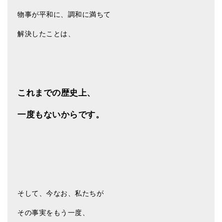
物事が平和に、調和に満ちて
解決したことは、
これまでの歴史上、
一度もないからです。
そして、今なお、私たちが
その事実をもう一度、