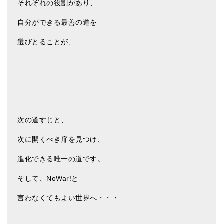
それぞれの役割があり、
自分ができる最善の道を
選びとることが、
次の道すじと、
次に開くべき扉を見つけ、
進化できる唯一の道です。
そして、NoWar!と
言わなくてもよい世界へ・・・