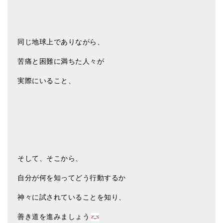
同じ地球上でありながら、
苦痛と困難に満ちた人々が
実際にいること、
そして、そこから、
自分が何を知ってどう行動するか
神々に試されていることを知り、
善き道を進みましょう