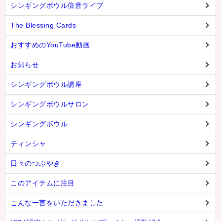
シンギングボウル倍音ライブ
The Blessing Cards
おすすめのYouTube動画
お知らせ
シンギングボウル講座
シンギングボウルサロン
シンギングボウル
ティンシャ
日々のつぶやき
このアイテムに注目
こんな一言をいただきました