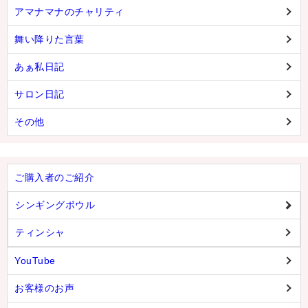
アマナマナのチャリティ
舞い降りた言葉
あぁ私日記
サロン日記
その他
ご購入者のご紹介
シンギングボウル
ティンシャ
YouTube
お客様のお声