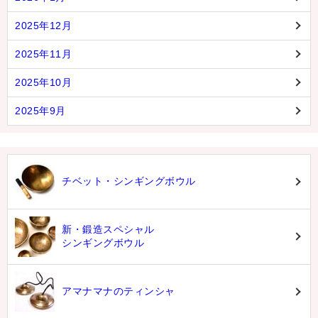
2025年12月
2025年11月
2025年10月
2025年9月
チベット・シンギングボウル
新・鍛造スペシャル
シンギングボウル
アマナマナのティンシャ