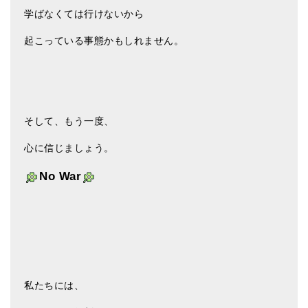
学ばなくては行けないから
起こっている事態かもしれません。
そして、もう一度、
心に信じましょう。
No War
私たちには、