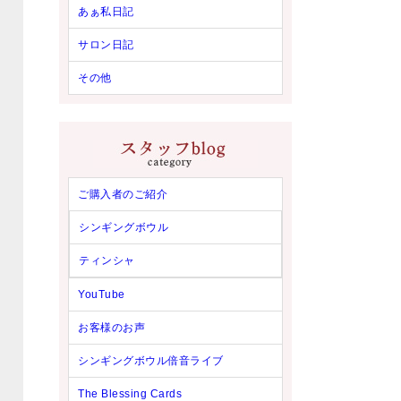
あぁ私日記
サロン日記
その他
ご購入者のご紹介
シンギングボウル
ティンシャ
YouTube
お客様のお声
シンギングボウル倍音ライブ
The Blessing Cards