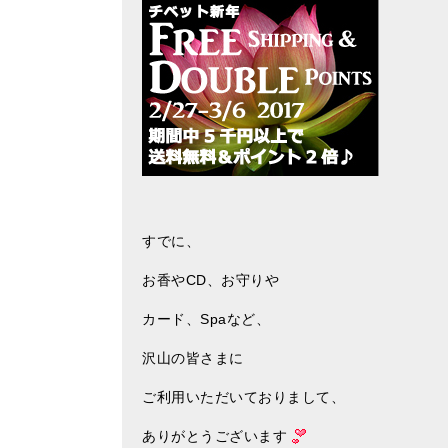
すでに、
お香やCD、お守りや
カード、Spaなど、
沢山の皆さまに
ご利用いただいておりまして、
ありがとうございます