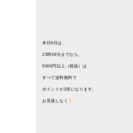
本日6日は、
23時59分までなら、
5000円以上（税抜）は
すべて送料無料で
ポイントが2倍になります。
お見逃しなく