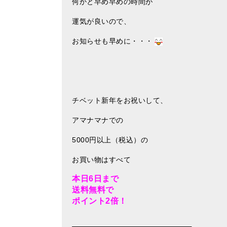
何かと早め早めの時間が
運気が良いので、
お知らせも早めに・・・
チベット新年をお祝いして、
アマナマナでの
5000円以上（税込）の
お買い物はすべて
本日6日まで
送料無料で
ポイント2倍！