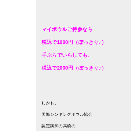
マイボウルご持参なら
税込で1000円（ぽっきり♪）
手ぶらでいらしても、
税込で2000円（ぽっきり♪）
しかも、
国際シンギングボウル協会
認定講師の高橋の