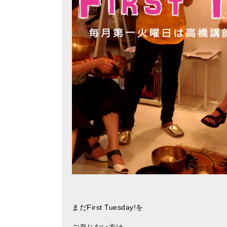
まだFirst Tuesday!を