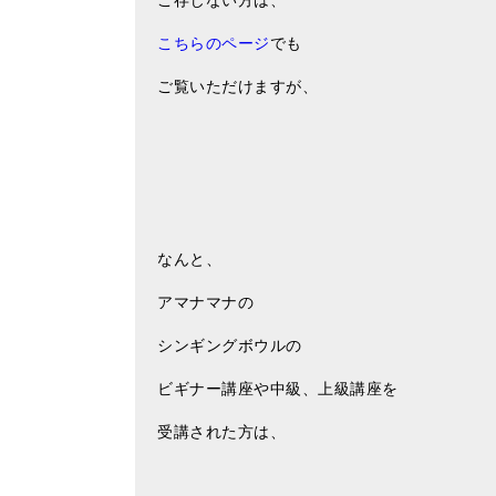
ご存じない方は、
こちらのページ
でも
ご覧いただけますが、
なんと、
アマナマナの
シンギングボウルの
ビギナー講座や中級、上級講座を
受講された方は、