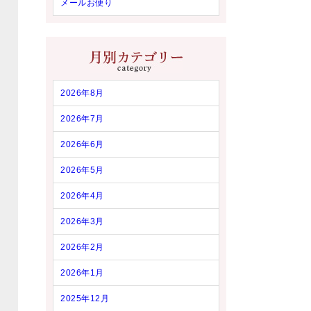
メールお便り
2026年8月
2026年7月
2026年6月
2026年5月
2026年4月
2026年3月
2026年2月
2026年1月
2025年12月