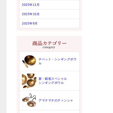
2025年11月
2025年10月
2025年9月
チベット・シンギングボウ
ル
新・鍛造スペシャル
シンギングボウル
アマナマナのティンシャ