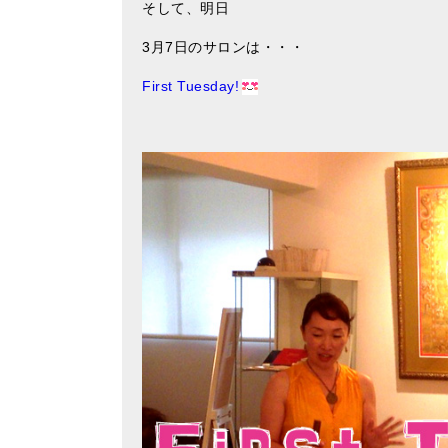
そして、明日
3月7日のサロンは・・・
First Tuesday!