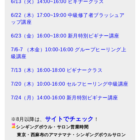
6/13（火）14:00~16:00 ビギナークラス
6/22（木）17:00~19:00 中級修了者ブラッシュア
ップ講座
6/23（金）16:00~18:00 新月特別ビギナー講座
7/6-7 （木金）10:00-16:00 グループヒーリング上
級講座
7/13（木）16:00-18:00 ビギナークラス
7/20（木）10:00-16:00 セルフヒーリング中級講座
7/24（月）14:00-16:00 新月特別ビギナー講座
サイトでチェック
※8月以降は、
！
シンギングボウル・サロン営業時間
東
京・西麻布のアマナマナ・シンギングボウルサロン