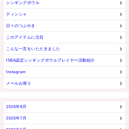
シンギングボウル
ティンシャ
日々のつぶやき
このアイテムに注目
こんな一言をいただきました
ISBA認定シンギングボウルプレイヤー活動紹介
Instagram
メールお便り
2026年8月
2026年7月