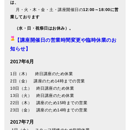
は、
月・火・木・金・土・講座開催日の
12:00～18:00に営
業しております
（水・日・祝祭日はお休み）。
【講座開催日の営業時間変更や臨時休業のお
知らせ】
2017年6月
1日（木） 終日講座のため休業
2日（金） 講座のため14時までの営業
10日（土） 終日講座のため休業
13日（火） 終日講座のため休業
22日（木） 講座のため15時までの営業
23日（金） 講座のため14時までの営業
2017年7月