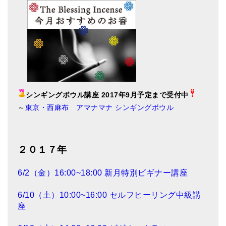
シンギングボウル講座 2017年9月予定まで受付中
～
東京・西麻布 アマナマナ シンギングボウル
２０１７年
6/2（金）16:00~18:00 新月特別ビギナー講座
6/10（土）10:00~16:00 セルフヒーリング中級講
座