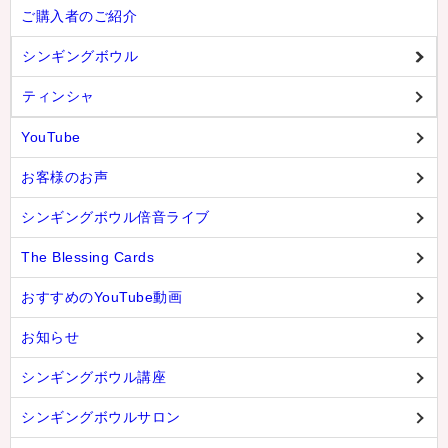
ご購入者のご紹介
シンギングボウル
ティンシャ
YouTube
お客様のお声
シンギングボウル倍音ライブ
The Blessing Cards
おすすめのYouTube動画
お知らせ
シンギングボウル講座
シンギングボウルサロン