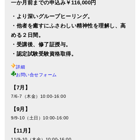
一か月前までの申込み￥116,000円
・より深いグループヒーリング。
・他者を癒すにふさわしい精神性を理解し、高
める２日間。
・受講後、修了証授与。
・認定試験受験資格取得。
詳細
お問い合せフォーム
【7月】
7/6-7（木金）10:00-16:00
【9月】
9/9-10（土日）10:00-16:00
【11月】
11/9-10（木金）10:00-16:00