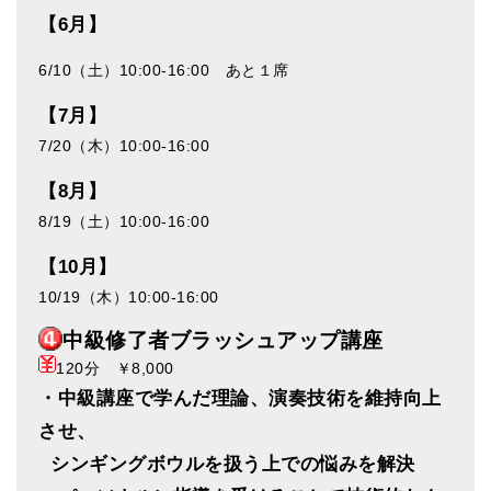
【6月】
6/10（土）10:00-16:00 あと１席
【7月】
7/20（木）10:00-16:00
【8月】
8/19（土）10:00-16:00
【10月】
10/19（木）10:00-16:00
中級修了者ブラッシュアップ講座
120分 ￥8,000
・中級講座で学んだ理論、演奏技術を維持向上
させ、
シンギングボウルを扱う上での悩みを解決