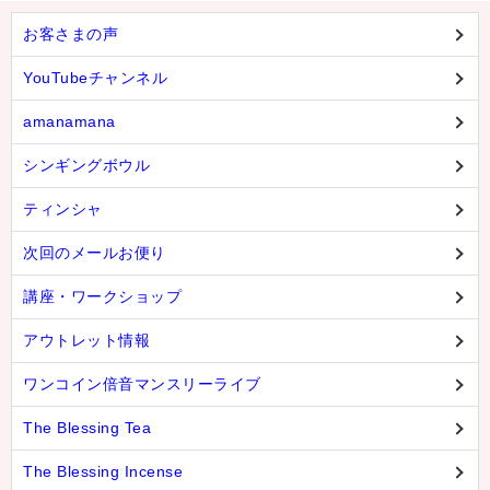
お客さまの声
YouTubeチャンネル
amanamana
シンギングボウル
ティンシャ
次回のメールお便り
講座・ワークショップ
アウトレット情報
ワンコイン倍音マンスリーライブ
The Blessing Tea
The Blessing Incense