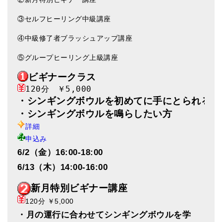
③セルフヒーリング中級講座
④中級修了者ブラッシュアップ講座
⑤グループヒーリング上級講座
ビギナークラス
・シンギングボウルを初めてに手にとられる方
・シンギングボウルを鳴らしたい方
詳細
申込み
6/2（金）16:00-18:00
6/13（木）14:00-16:00
新月特別ビギナー講座
120分 ￥5,000
・月の運行に合わせてシンギングボウルを学