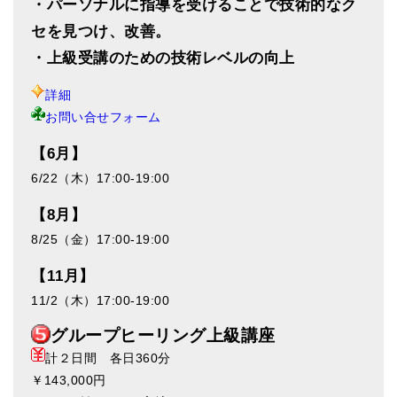
・パーソナルに指導を受けることで技術的なク
セを見つけ、改善。
・上級受講のための技術レベルの向上
詳細
お問い合せフォーム
【6月】
6/22（木）17:00-19:00
【8月】
8/25（金）17:00-19:00
【11月】
11/2（木）17:00-19:00
グループヒーリング上級講座
計２日間 各日360分
￥143,000円