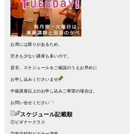
お席には限りがあるため、
空きも少ない講座も多いので、
是非、スケジュールをご確認のうえお早めに
お申し込みくださいませ
中級講座以上のお申し込みご希望の場合は、
お問い合せください
スケジュール記載順
①ビギナークラス
②新月特別ビギナー講座