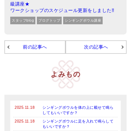
級講座★
ワークショップのスケジュール更新をしました!!
スタッフblog
ブログトップ
シンギングボウル講座
前の記事へ
次の記事へ
よみもの
2025.11.18
シンギングボウルを体の上に載せて鳴ら
してもいいですか？
2025.11.18
シンギングボウルに足を入れて鳴らして
もいいですか？