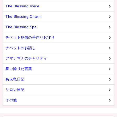
The Blessing Voice
The Blessing Charm
The Blessing Spa
チベット尼僧の手作りお守り
チベットのお話し
アマナマナのチャリティ
舞い降りた言葉
あぁ私日記
サロン日記
その他