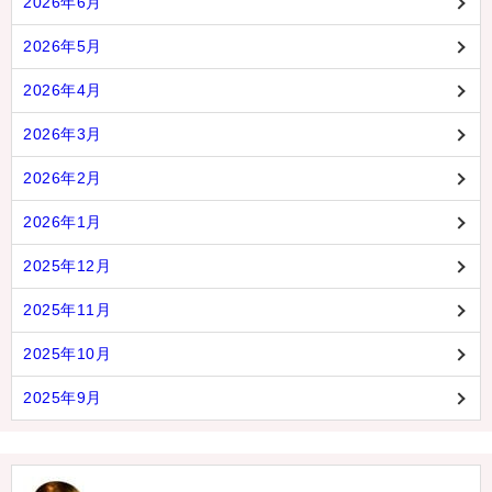
2026年6月
2026年5月
2026年4月
2026年3月
2026年2月
2026年1月
2025年12月
2025年11月
2025年10月
2025年9月