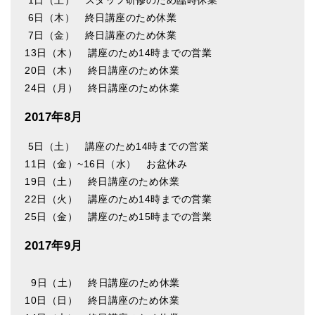
1日（土） スタッフ研修のため臨時休業
6日（木） 終日講座のため休業
7日（金） 終日講座のため休業
13日（木） 講座のため14時までの営業
20日（木） 終日講座のため休業
24日（月） 終日講座のため休業
2017年8月
5日（土） 講座のため14時までの営業
11日（金）~16日（水） お盆休み
19日（土） 終日講座のため休業
22日（火） 講座のため14時までの営業
25日（金） 講座のため15時までの営業
2017年9月
9日（土） 終日講座のため休業
10日（日） 終日講座のため休業