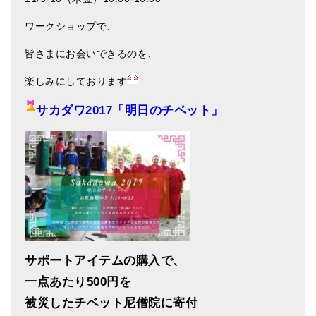
ワークショップで、
皆さまにお会いできるのを、
楽しみにしております
サカダワ2017「明日のチベット」
サポートアイテムの購入で、
一点あたり500円を
被災したチベット尼僧院に寄付