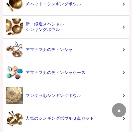
チベット・シンギングボウル
新・鍛造スペシャル
シンギングボウル
アマナマナのティンシャ
アマナマナのティンシャケース
マンダラ彫シンギングボウル
▲
人気のシンギングボウル３点セット