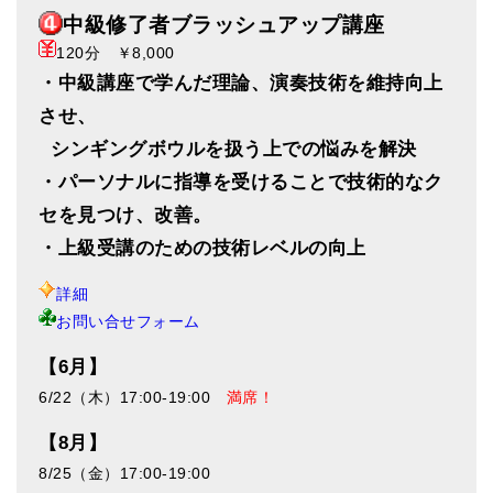
中級修了者ブラッシュアップ講座
120分 ￥8,000
・中級講座で学んだ理論、演奏技術を維持向上
させ、
シンギングボウルを扱う上での悩みを解決
・パーソナルに指導を受けることで技術的なク
セを見つけ、改善。
・上級受講のための技術レベルの向上
詳細
お問い合せフォーム
【6月】
6/22（木）17:00-19:00
満席！
【8月】
8/25（金）17:00-19:00