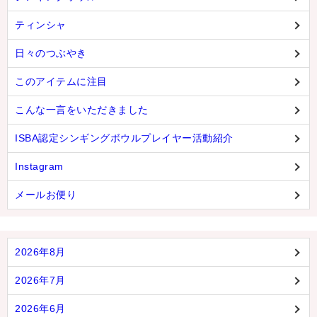
ティンシャ
日々のつぶやき
このアイテムに注目
こんな一言をいただきました
ISBA認定シンギングボウルプレイヤー活動紹介
Instagram
メールお便り
2026年8月
2026年7月
2026年6月