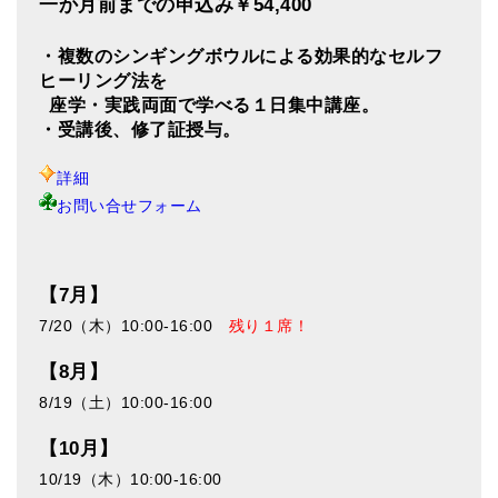
一か月前までの申込み￥54,400
・複数のシンギングボウルによる効果的なセルフ
ヒーリング法を
座学・実践両面で学べる１日集中講座。
・受講後、修了証授与。
詳細
お問い合せフォーム
【7月】
7/20（木）10:00-16:00
残り１席！
【8月】
8/19（土）10:00-16:00
【10月】
10/19（木）10:00-16:00