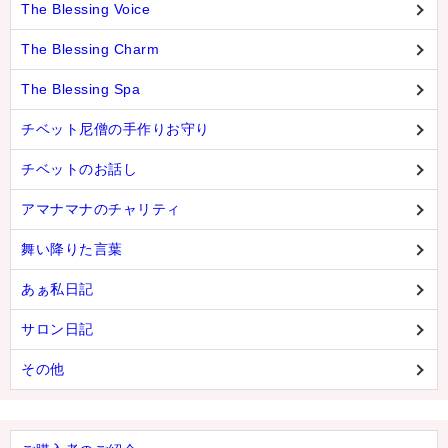
The Blessing Voice
The Blessing Charm
The Blessing Spa
チベット尼僧の手作りお守り
チベットのお話し
アマナマナのチャリティ
舞い降りた言葉
あぁ私日記
サロン日記
その他