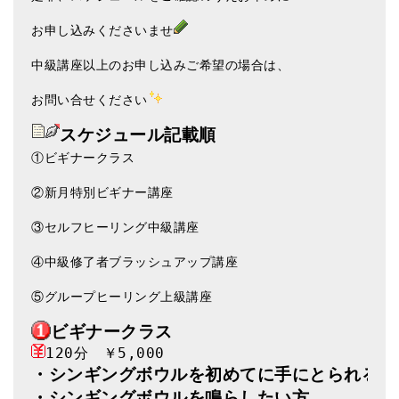
お申し込みくださいませ
中級講座以上のお申し込みご希望の場合は、
お問い合せください
スケジュール記載順
①ビギナークラス
②新月特別ビギナー講座
③セルフヒーリング中級講座
④中級修了者ブラッシュアップ講座
⑤グループヒーリング上級講座
ビギナークラス
・シンギングボウルを初めてに手にとられる方
・シンギングボウルを鳴らしたい方