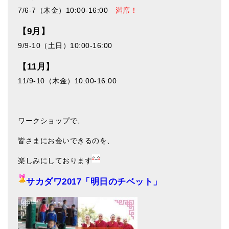
7/6-7（木金）10:00-16:00
満席！
【9月】
9/9-10（土日）10:00-16:00
【11月】
11/9-10（木金）10:00-16:00
ワークショップで、
皆さまにお会いできるのを、
楽しみにしております
サカダワ2017「明日のチベット」