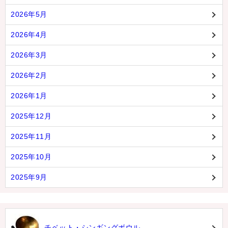
2026年5月
2026年4月
2026年3月
2026年2月
2026年1月
2025年12月
2025年11月
2025年10月
2025年9月
チベット・シンギングボウル