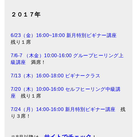
２０１７年
6/23（金）16:00~18:00 新月特別ビギナー講座
残り１席
7/6-7 （木金）10:00-16:00 グループヒーリング上
級講座
満席！
7/13（木）16:00-18:00 ビギナークラス
7/20（木）10:00-16:00 セルフヒーリング中級講
座
残り１席
7/24（月）14:00-16:00 新月特別ビギナー講座
残
り３席！
サイトでチェック