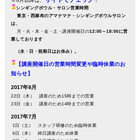
※8月以降は、
！
シンギングボウル・サロン営業時間
東
京・西麻布のアマナマナ・シンギングボウルサロン
は、
月・火・木・金・土・講座開催日の
12:00～18:00に営
業しております
（水・日・祝祭日はお休み）。
【講座開催日の営業時間変更や臨時休業のお
知らせ】
2017年6月
22日（木） 講座のため15時までの営業
23日（金） 講座のため14時までの営業
2017年7月
1日（土） スタッフ研修のため臨時休業
6日（木） 終日講座のため休業