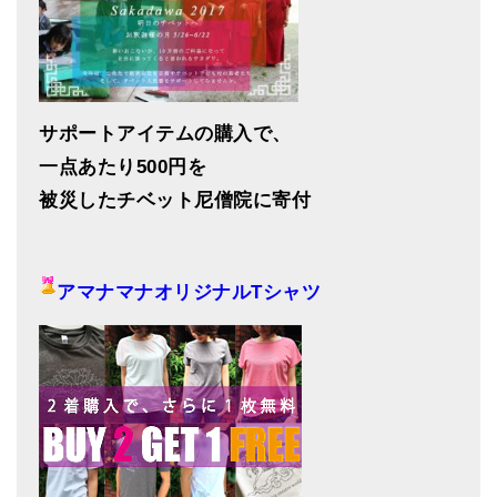
サポートアイテムの購入で、
一点あたり500円を
被災したチベット尼僧院に寄付
アマナマナオリジナルTシャツ