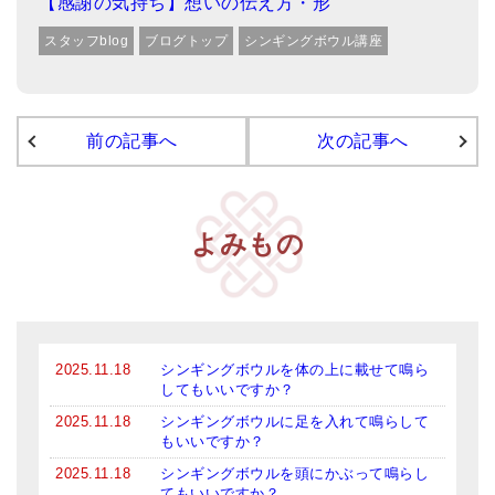
【感謝の気持ち】想いの伝え方・形
スタッフblog
ブログトップ
シンギングボウル講座
前の記事へ
次の記事へ
よみもの
2025.11.18
シンギングボウルを体の上に載せて鳴ら
してもいいですか？
2025.11.18
シンギングボウルに足を入れて鳴らして
もいいですか？
2025.11.18
シンギングボウルを頭にかぶって鳴らし
てもいいですか？