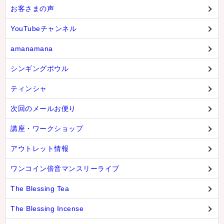
お客さまの声
YouTubeチャンネル
amanamana
シンギングボウル
ティンシャ
次回のメールお便り
講座・ワークショップ
アウトレット情報
ワンコイン倍音マンスリーライブ
The Blessing Tea
The Blessing Incense