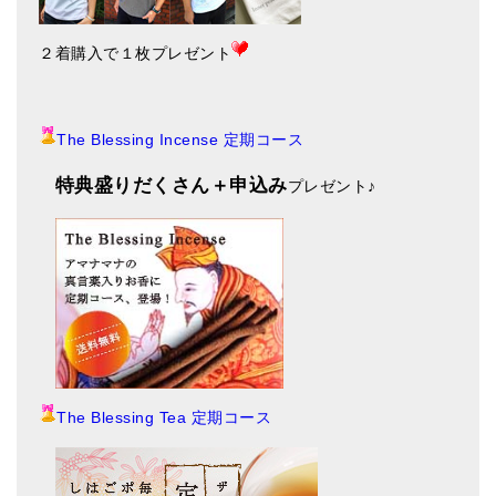
２着購入で１枚プレゼント
The Blessing Incense 定期コース
特典盛りだくさん＋申込み
プレゼント
♪
The Blessing Tea 定期コース