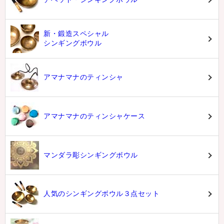
新・鍛造スペシャル
シンギングボウル
アマナマナのティンシャ
アマナマナのティンシャケース
マンダラ彫シンギングボウル
人気のシンギングボウル３点セット