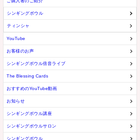
ご購入者のご紹介
シンギングボウル
ティンシャ
YouTube
お客様のお声
シンギングボウル倍音ライブ
The Blessing Cards
おすすめのYouTube動画
お知らせ
シンギングボウル講座
シンギングボウルサロン
シンギングボウル