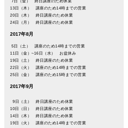
7日（金） 終日講座のため休業
13日（木） 講座のため14時までの営業
20日（木） 終日講座のため休業
24日（月） 終日講座のため休業
2017年8月
5日（土） 講座のため14時までの営業
11日（金）~16日（水） お盆休み
19日（土） 終日講座のため休業
22日（火） 講座のため14時までの営業
25日（金） 講座のため15時までの営業
2017年9月
9日（土） 終日講座のため休業
10日（日） 終日講座のため休業
14日（木） 終日講座のため休業
19日（火） 講座のため14時までの営業