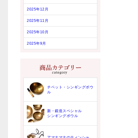
2025年12月
2025年11月
2025年10月
2025年9月
チベット・シンギングボウ
ル
新・鍛造スペシャル
シンギングボウル
アマナマナのティンシャ