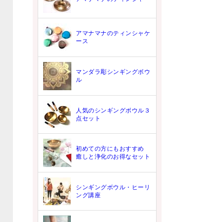
アマナマナのティンシャケ
ース
マンダラ彫シンギングボウ
ル
人気のシンギングボウル３
点セット
初めての方にもおすすめ
癒しと浄化のお得なセット
シンギングボウル・ヒーリ
ング講座