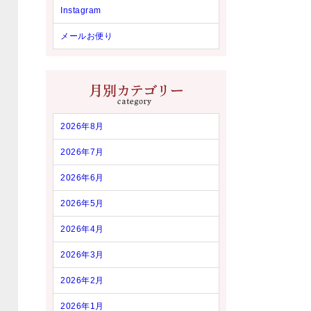
Instagram
メールお便り
2026年8月
2026年7月
2026年6月
2026年5月
2026年4月
2026年3月
2026年2月
2026年1月