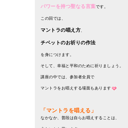
パワーを持つ聖なる言葉
です。
この回では、
マントラの唱え方
、
チベットのお祈りの作法
を身につけます。
そして、幸福と平和のために祈りましょう。
講座の中では、参加者全員で
マントラをお唱えする場面もあります
「マントラを唱える」
なかなか、普段は自らお唱えすることは、