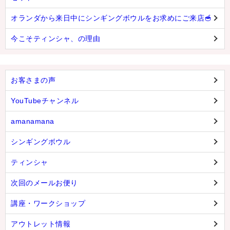
オランダから来日中にシンギングボウルをお求めにご来店🥣
今こそティンシャ、の理由
お客さまの声
YouTubeチャンネル
amanamana
シンギングボウル
ティンシャ
次回のメールお便り
講座・ワークショップ
アウトレット情報