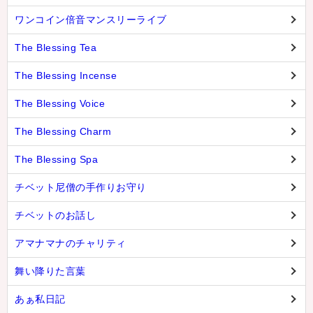
ワンコイン倍音マンスリーライブ
The Blessing Tea
The Blessing Incense
The Blessing Voice
The Blessing Charm
The Blessing Spa
チベット尼僧の手作りお守り
チベットのお話し
アマナマナのチャリティ
舞い降りた言葉
あぁ私日記