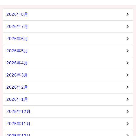
2026年8月
2026年7月
2026年6月
2026年5月
2026年4月
2026年3月
2026年2月
2026年1月
2025年12月
2025年11月
2025年10月