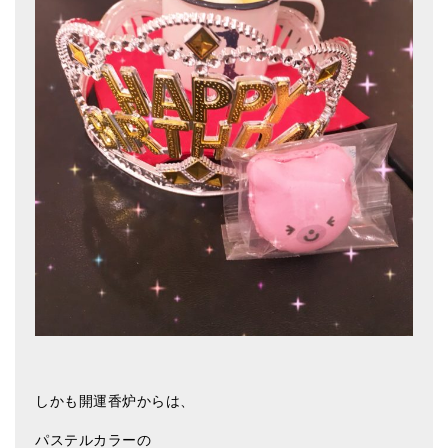
しかも開運香炉からは、
パステルカラーの