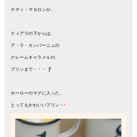
テディ・マカロンが、
ティアラの下からは、
ア・ラ・カンパーニュの
クレームキャラメルの
プリンまで・・・
ホーローのマグに入った、
とってもかわいいプリン