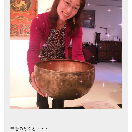
中をのぞくと・・・