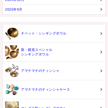
2025年9月
チベット・シンギングボウル
新・鍛造スペシャル
シンギングボウル
アマナマナのティンシャ
アマナマナのティンシャケース