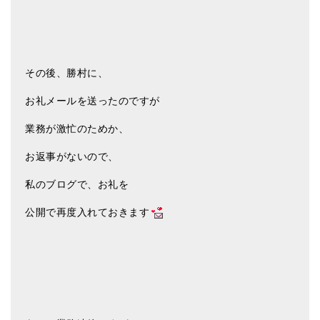
その後、勝村に、
お礼メールを送ったのですが
業務が激忙のためか、
お返事がないので、
私のブログで、お礼を
公開で再度入れておきます