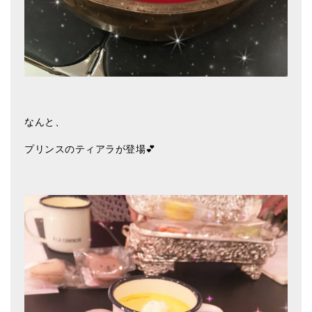
なんと、
プリンスのティアラが登場💕