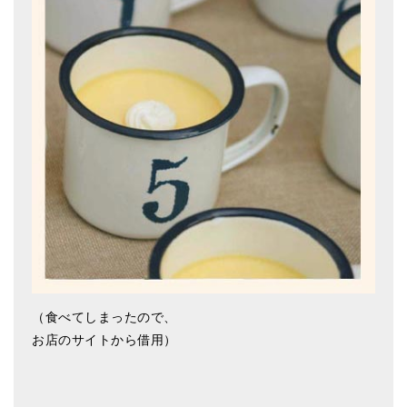
（食べてしまったので、
お店のサイトから借用）