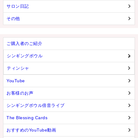
サロン日記
その他
ご購入者のご紹介
シンギングボウル
ティンシャ
YouTube
お客様のお声
シンギングボウル倍音ライブ
The Blessing Cards
おすすめのYouTube動画