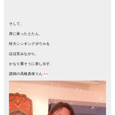
そして、
席に座ったとたん、
特大シンギングボウルを
ほほ笑みながら、
かなり重そうに差し出す、
講師の高橋真保りん