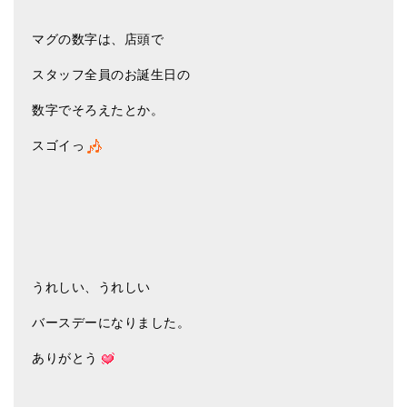
マグの数字は、店頭で
スタッフ全員のお誕生日の
数字でそろえたとか。
スゴイっ
うれしい、うれしい
バースデーになりました。
ありがとう