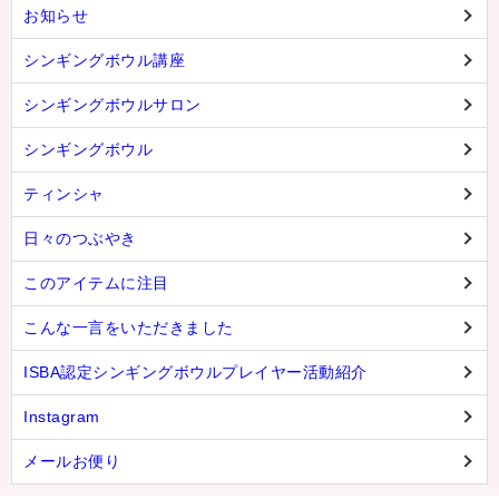
お知らせ
シンギングボウル講座
シンギングボウルサロン
シンギングボウル
ティンシャ
日々のつぶやき
このアイテムに注目
こんな一言をいただきました
ISBA認定シンギングボウルプレイヤー活動紹介
Instagram
メールお便り