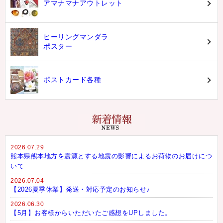
アマナマナアウトレット
ヒーリングマンダラ
ポスター
ポストカード各種
2026.07.29
熊本県熊本地方を震源とする地震の影響によるお荷物のお届けにつ
いて
2026.07.04
【2026夏季休業】発送・対応予定のお知らせ♪
2026.06.30
【5月】お客様からいただいたご感想をUPしました。