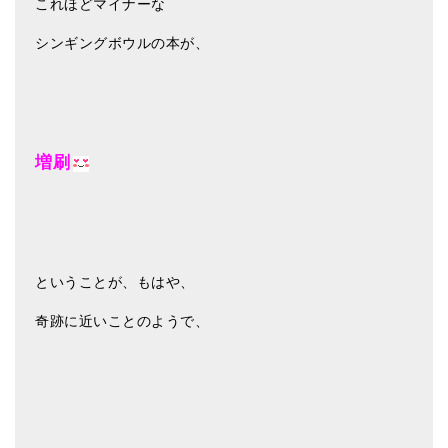
これほどマイナーな
シンギングボウルの本が、
増刷
ということが、もはや、
奇跡に近いことのようで、