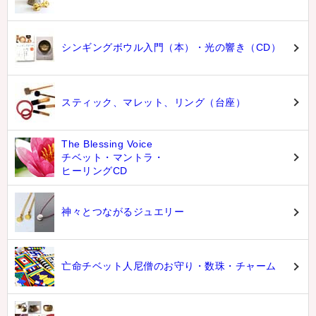
シンギングボウル入門（本）・光の響き（CD）
スティック、マレット、リング（台座）
The Blessing Voice
チベット・マントラ・
ヒーリングCD
神々とつながるジュエリー
亡命チベット人尼僧のお守り・数珠・チャーム