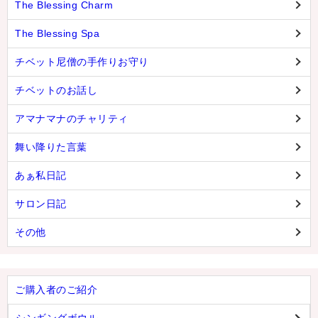
The Blessing Charm
The Blessing Spa
チベット尼僧の手作りお守り
チベットのお話し
アマナマナのチャリティ
舞い降りた言葉
あぁ私日記
サロン日記
その他
ご購入者のご紹介
シンギングボウル