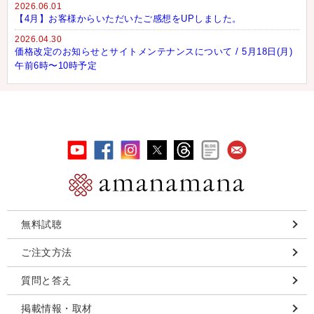
2026.06.01
【4月】お客様からいただいたご感想をUPしました。
2026.04.30
価格改定のお知らせとサイトメンテナンスについて / 5月18日(月)
午前6時〜10時予定
無料試聴
ご注文方法
質問と答え
掲載情報・取材