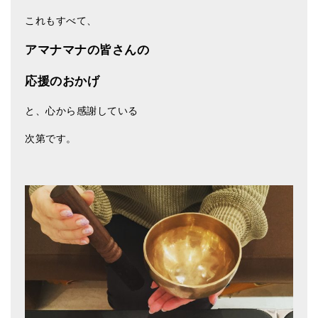
これもすべて、
アマナマナの皆さんの
応援のおかげ
と、心から感謝している
次第です。