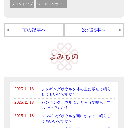
ブログトップ
シンギングボウル
前の記事へ
次の記事へ
よみもの
2025.11.18
シンギングボウルを体の上に載せて鳴ら
してもいいですか？
2025.11.18
シンギングボウルに足を入れて鳴らして
もいいですか？
2025.11.18
シンギングボウルを頭にかぶって鳴らし
てもいいですか？