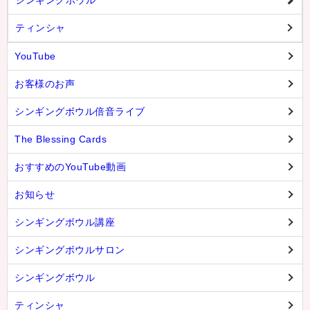
ティンシャ
YouTube
お客様のお声
シンギングボウル倍音ライブ
The Blessing Cards
おすすめのYouTube動画
お知らせ
シンギングボウル講座
シンギングボウルサロン
シンギングボウル
ティンシャ