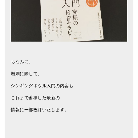
ちなみに、
増刷に際して、
シンギングボウル入門の内容も
これまで蓄積した最新の
情報に一部改訂いたします。