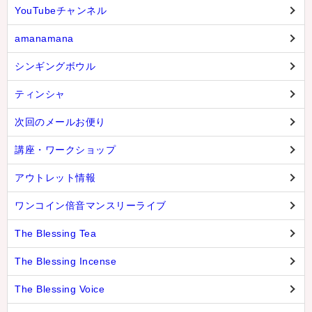
YouTubeチャンネル
amanamana
シンギングボウル
ティンシャ
次回のメールお便り
講座・ワークショップ
アウトレット情報
ワンコイン倍音マンスリーライブ
The Blessing Tea
The Blessing Incense
The Blessing Voice