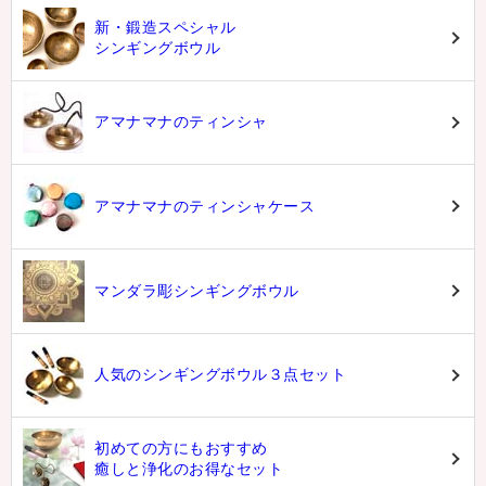
新・鍛造スペシャル
シンギングボウル
アマナマナのティンシャ
アマナマナのティンシャケース
マンダラ彫シンギングボウル
人気のシンギングボウル３点セット
初めての方にもおすすめ
癒しと浄化のお得なセット