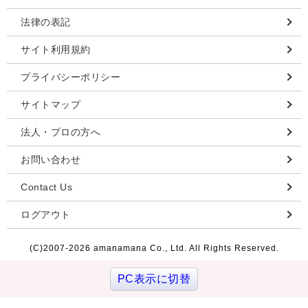
法律の表記
サイト利用規約
プライバシーポリシー
サイトマップ
法人・プロの方へ
お問い合わせ
Contact Us
ログアウト
(C)2007-
2026 amanamana Co., Ltd. All Rights Reserved.
PC表示に切替