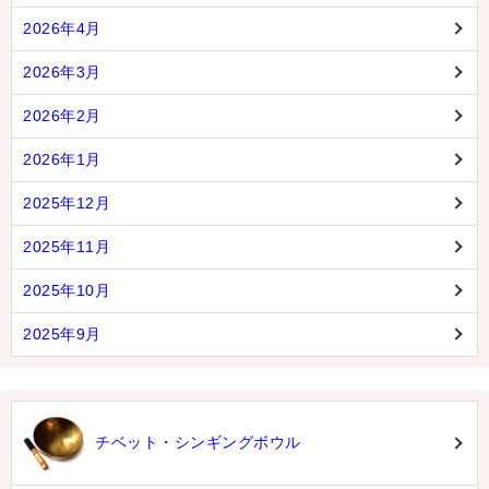
2026年4月
2026年3月
2026年2月
2026年1月
2025年12月
2025年11月
2025年10月
2025年9月
チベット・シンギングボウル