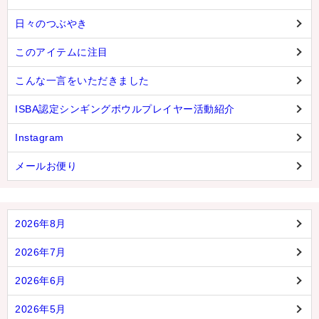
日々のつぶやき
このアイテムに注目
こんな一言をいただきました
ISBA認定シンギングボウルプレイヤー活動紹介
Instagram
メールお便り
2026年8月
2026年7月
2026年6月
2026年5月