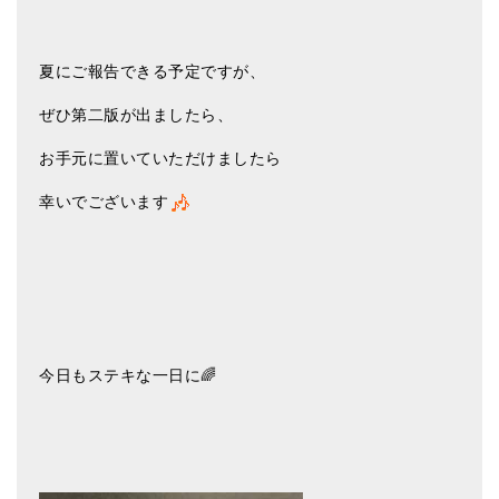
夏にご報告できる予定ですが、
ぜひ第二版が出ましたら、
お手元に置いていただけましたら
幸いでございます
今日もステキな一日に🌈