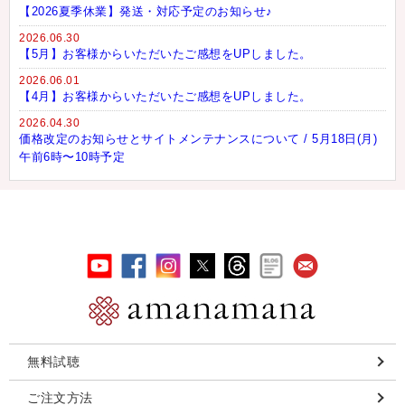
【2026夏季休業】発送・対応予定のお知らせ♪
2026.06.30
【5月】お客様からいただいたご感想をUPしました。
2026.06.01
【4月】お客様からいただいたご感想をUPしました。
2026.04.30
価格改定のお知らせとサイトメンテナンスについて / 5月18日(月)
午前6時〜10時予定
無料試聴
ご注文方法