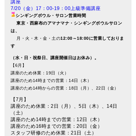
講座
7/20（金）17：00-19：00上級準備講座
シンギングボウル・サロン営業時間
東
京・西麻布のアマナマナ・シンギングボウルサロン
は、
月・火・木・金・土の
12:00～18:00に営業しておりま
す
（水・日・祝祭日、講座開催日はお休み）。
【6月】
講座のため休業：19日（火）
講座のため14時までの営業：14日（木）
講座のため14時からの営業：18日（月）、22日（金）
【7月】
講座のため休業：2日（月）、5日（木）、14日
（土）
講座のため14時までの営業：12日（木）
講座のため16時までの営業：20日（金）
スタッフ研修のため休業：21日（土）