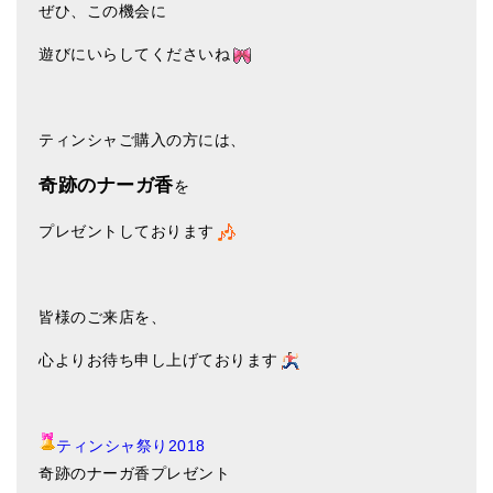
ぜひ、この機会に
遊びにいらしてくださいね
ティンシャご購入の方には、
奇跡のナーガ香
を
プレゼントしております
皆様のご来店を、
心よりお待ち申し上げております
ティンシャ祭り2018
奇跡のナーガ香プレゼント