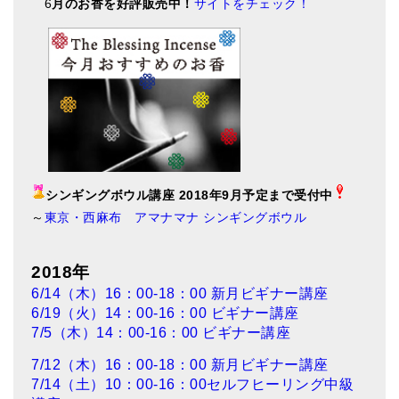
6
月のお香を好評販売中！
サイトをチェック！
シンギングボウル講座 2018年9月予定まで受付中
～
東京・西麻布 アマナマナ シンギングボウル
2018年
6/14（木）16：00-18：00 新月ビギナー講座
6/19（火）14：00-16：00 ビギナー講座
7/5（木）14：00-16：00 ビギナー講座
7/12（木）16：00-18：00 新月ビギナー講座
7/14（土）10：00-16：00セルフヒーリング中級