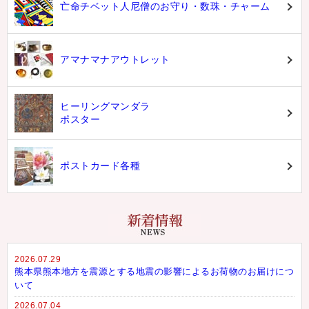
亡命チベット人尼僧のお守り・数珠・チャーム
アマナマナアウトレット
ヒーリングマンダラ
ポスター
ポストカード各種
2026.07.29
熊本県熊本地方を震源とする地震の影響によるお荷物のお届けにつ
いて
2026.07.04