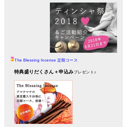
The Blessing Incense 定期コース
特典盛りだくさん＋申込み
プレゼント
♪