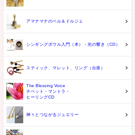
アマナマナのベル＆ドルジェ
シンギングボウル入門（本）・光の響き（CD）
スティック、マレット、リング（台座）
The Blessing Voice
チベット・マントラ・
ヒーリングCD
神々とつながるジュエリー