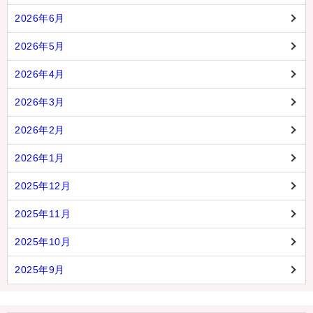
2026年6月
2026年5月
2026年4月
2026年3月
2026年2月
2026年1月
2025年12月
2025年11月
2025年10月
2025年9月