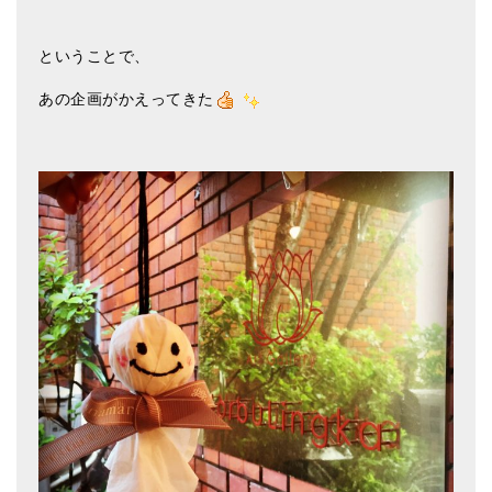
ということで、
あの企画がかえってきた