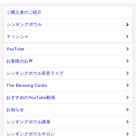
ご購入者のご紹介
シンギングボウル
ティンシャ
YouTube
お客様のお声
シンギングボウル倍音ライブ
The Blessing Cards
おすすめのYouTube動画
お知らせ
シンギングボウル講座
シンギングボウルサロン