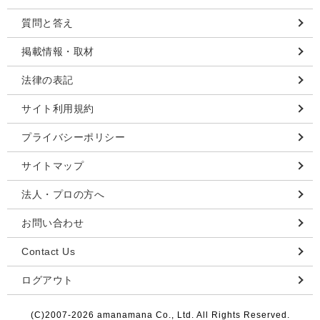
質問と答え
掲載情報・取材
法律の表記
サイト利用規約
プライバシーポリシー
サイトマップ
法人・プロの方へ
お問い合わせ
Contact Us
ログアウト
(C)2007-
2026 amanamana Co., Ltd. All Rights Reserved.