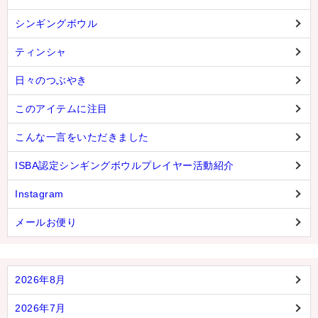
シンギングボウル
ティンシャ
日々のつぶやき
このアイテムに注目
こんな一言をいただきました
ISBA認定シンギングボウルプレイヤー活動紹介
Instagram
メールお便り
2026年8月
2026年7月