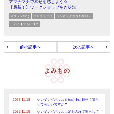
アマナマナで幸せを感じよう☆
【最新！】ワークショップ空き状況
スタッフblog
ブログトップ
シンギングボウルサロン
このアイテムに注目
前の記事へ
次の記事へ
よみもの
2025.11.18
シンギングボウルを体の上に載せて鳴ら
してもいいですか？
2025.11.18
シンギングボウルに足を入れて鳴らして