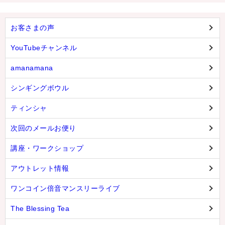
お客さまの声
YouTubeチャンネル
amanamana
シンギングボウル
ティンシャ
次回のメールお便り
講座・ワークショップ
アウトレット情報
ワンコイン倍音マンスリーライブ
The Blessing Tea