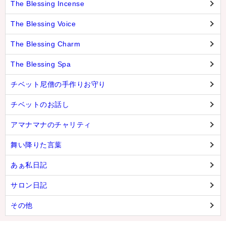
The Blessing Incense
The Blessing Voice
The Blessing Charm
The Blessing Spa
チベット尼僧の手作りお守り
チベットのお話し
アマナマナのチャリティ
舞い降りた言葉
あぁ私日記
サロン日記
その他