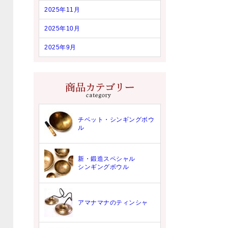
2025年11月
2025年10月
2025年9月
チベット・シンギングボウ
ル
新・鍛造スペシャル
シンギングボウル
アマナマナのティンシャ