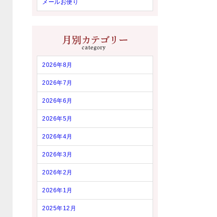
メールお便り
2026年8月
2026年7月
2026年6月
2026年5月
2026年4月
2026年3月
2026年2月
2026年1月
2025年12月