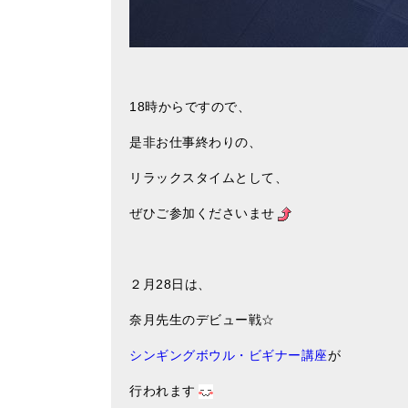
18時からですので、
是非お仕事終わりの、
リラックスタイムとして、
ぜひご参加くださいませ
２月28日は、
奈月先生のデビュー戦☆
シンギングボウル・ビギナー講座
が
行われます