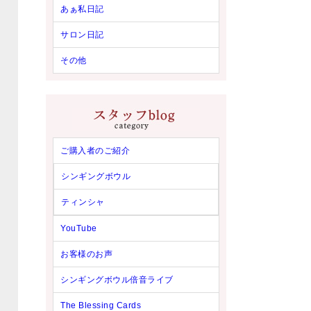
あぁ私日記
サロン日記
その他
ご購入者のご紹介
シンギングボウル
ティンシャ
YouTube
お客様のお声
シンギングボウル倍音ライブ
The Blessing Cards