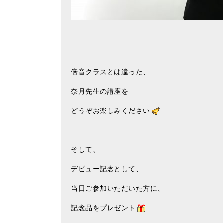
倍音クラスとは違った、
奈月先生の講座を
どうぞお楽しみください
そして、
デビュー記念として、
当日ご参加いただいた方に、
記念品をプレゼント