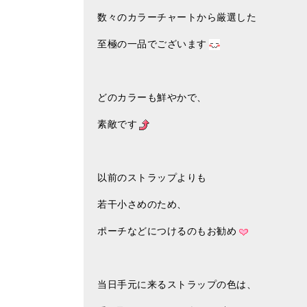
数々のカラーチャートから厳選した
至極の一品でございます
どのカラーも鮮やかで、
素敵です
以前のストラップよりも
若干小さめのため、
ポーチなどにつけるのもお勧め
当日手元に来るストラップの色は、