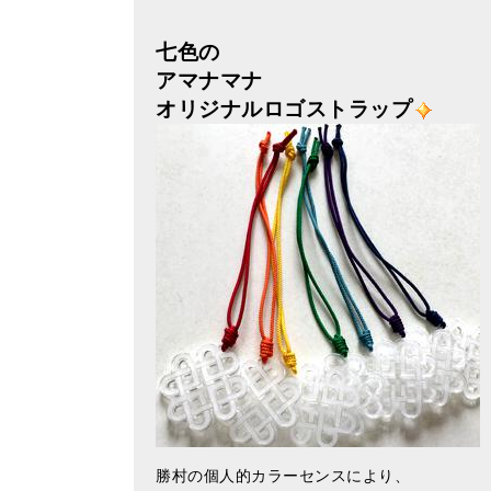
七色の
アマナマナ
オリジナルロゴストラップ
勝村の個人的カラーセンスにより、