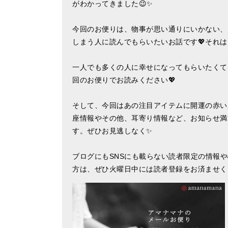
がわかってきました😉✨
今回のお便りは、物事が思い通りにいかない、
しまう人に読んでもらいたいお話です💖それは
一人でも多くの人に幸せになってもらいたくて
回のお便りでお読みください💖
そして、今回はあの注目アイテムに開運の赤い
座情報やその他、耳寄り情報など、お知らせ満
す。ぜひお見逃しなく✨
ブログにもSNSにも載らない読者限定の情報
方は、ぜひ火曜日中には読者登録をお済ませく