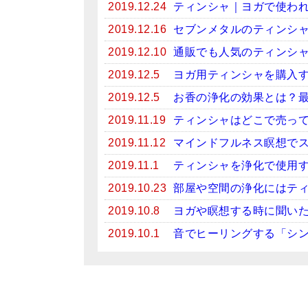
2019.12.24
ティンシャ｜ヨガで使わ
2019.12.16
セブンメタルのティンシ
2019.12.10
通販でも人気のティンシ
2019.12.5
ヨガ用ティンシャを購入
2019.12.5
お香の浄化の効果とは？
2019.11.19
ティンシャはどこで売っ
2019.11.12
マインドフルネス瞑想で
2019.11.1
ティンシャを浄化で使用
2019.10.23
部屋や空間の浄化にはテ
2019.10.8
ヨガや瞑想する時に聞い
2019.10.1
音でヒーリングする「シ