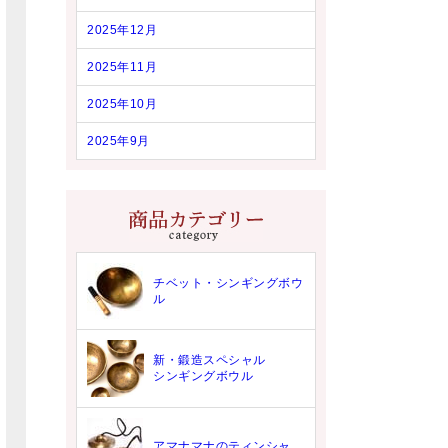
2025年12月
2025年11月
2025年10月
2025年9月
チベット・シンギングボウ
ル
新・鍛造スペシャル
シンギングボウル
アマナマナのティンシャ