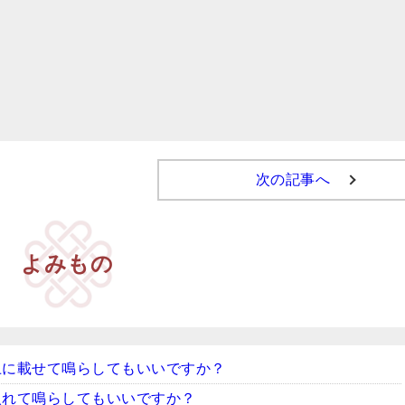
次の記事へ
よみもの
上に載せて鳴らしてもいいですか？
入れて鳴らしてもいいですか？