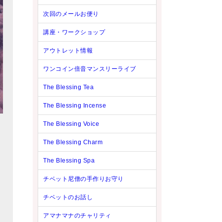
次回のメールお便り
講座・ワークショップ
アウトレット情報
ワンコイン倍音マンスリーライブ
The Blessing Tea
The Blessing Incense
The Blessing Voice
The Blessing Charm
The Blessing Spa
チベット尼僧の手作りお守り
チベットのお話し
と
アマナマナのチャリティ