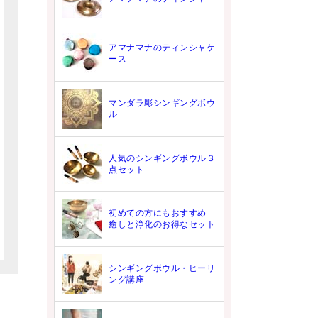
アマナマナのティンシャケ
ース
マンダラ彫シンギングボウ
ル
人気のシンギングボウル３
点セット
初めての方にもおすすめ
癒しと浄化のお得なセット
シンギングボウル・ヒーリ
ング講座