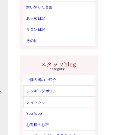
舞い降りた言葉
あぁ私日記
サロン日記
その他
ご購入者のご紹介
シンギングボウル
の
ティンシャ
YouTube
お客様のお声