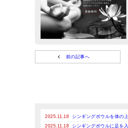
前の記事へ
2025.11.18
シンギングボウルを体の
2025.11.18
シンギングボウルに足を