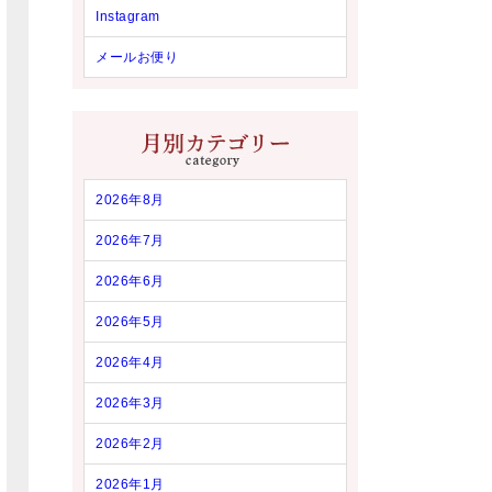
Instagram
メールお便り
2026年8月
2026年7月
2026年6月
2026年5月
2026年4月
2026年3月
2026年2月
2026年1月