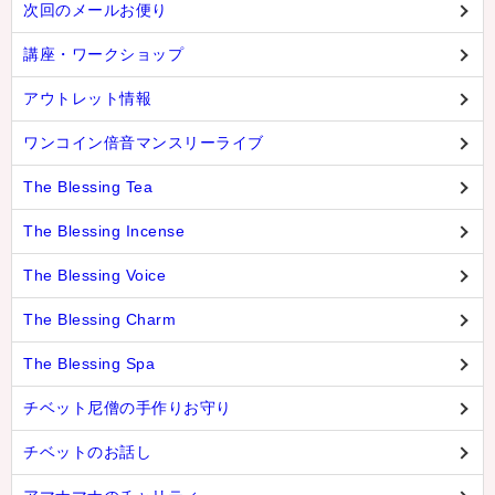
次回のメールお便り
講座・ワークショップ
アウトレット情報
ワンコイン倍音マンスリーライブ
The Blessing Tea
The Blessing Incense
The Blessing Voice
The Blessing Charm
The Blessing Spa
チベット尼僧の手作りお守り
チベットのお話し