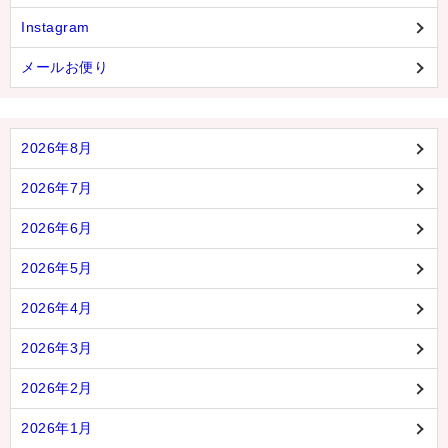
Instagram
メールお便り
2026年8月
2026年7月
2026年6月
2026年5月
2026年4月
2026年3月
2026年2月
2026年1月