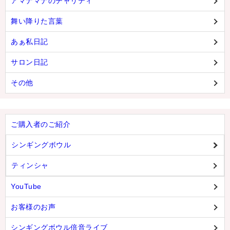
アマナマナのチャリティ
舞い降りた言葉
あぁ私日記
サロン日記
その他
ご購入者のご紹介
シンギングボウル
ティンシャ
YouTube
お客様のお声
シンギングボウル倍音ライブ