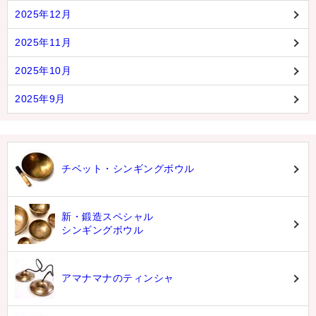
2025年12月
2025年11月
2025年10月
2025年9月
チベット・シンギングボウル
新・鍛造スペシャル
シンギングボウル
アマナマナのティンシャ