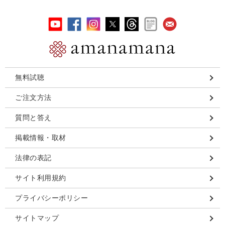
無料試聴
ご注文方法
質問と答え
掲載情報・取材
法律の表記
サイト利用規約
プライバシーポリシー
サイトマップ