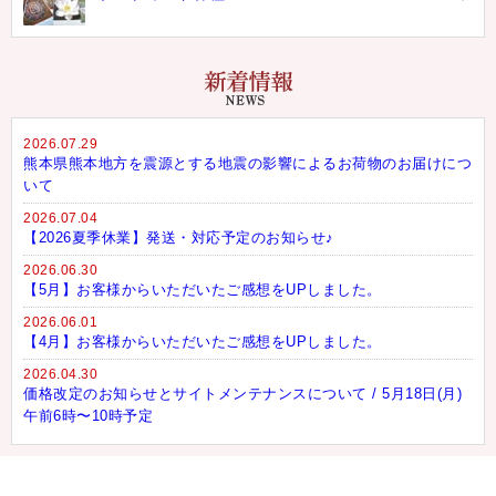
2026.07.29
熊本県熊本地方を震源とする地震の影響によるお荷物のお届けにつ
いて
2026.07.04
【2026夏季休業】発送・対応予定のお知らせ♪
2026.06.30
【5月】お客様からいただいたご感想をUPしました。
2026.06.01
【4月】お客様からいただいたご感想をUPしました。
2026.04.30
価格改定のお知らせとサイトメンテナンスについて / 5月18日(月)
午前6時〜10時予定