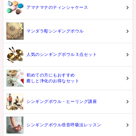
アマナマナのティンシャケース
マンダラ彫シンギングボウル
人気のシンギングボウル３点セット
初めての方にもおすすめ
癒しと浄化のお得なセット
シンギングボウル・ヒーリング講座
シンギングボウル倍音呼吸法レッスン