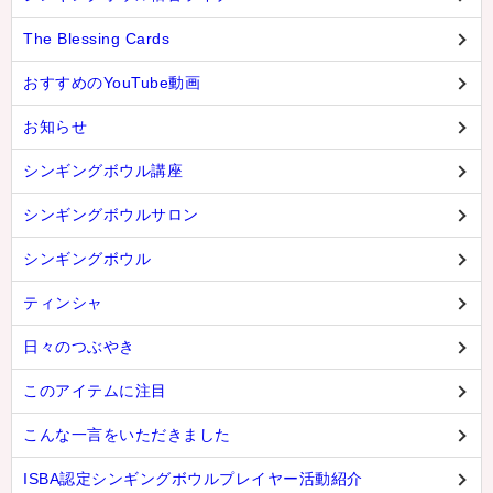
The Blessing Cards
おすすめのYouTube動画
お知らせ
シンギングボウル講座
シンギングボウルサロン
シンギングボウル
ティンシャ
日々のつぶやき
このアイテムに注目
こんな一言をいただきました
ISBA認定シンギングボウルプレイヤー活動紹介