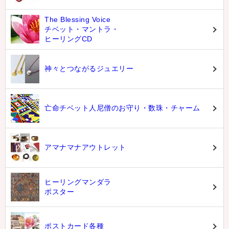
The Blessing Voice
チベット・マントラ・
ヒーリングCD
神々とつながるジュエリー
亡命チベット人尼僧のお守り・数珠・チャーム
アマナマナアウトレット
ヒーリングマンダラ
ポスター
ポストカード各種