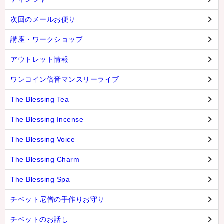
次回のメールお便り
講座・ワークショップ
アウトレット情報
ワンコイン倍音マンスリーライブ
The Blessing Tea
The Blessing Incense
The Blessing Voice
The Blessing Charm
The Blessing Spa
チベット尼僧の手作りお守り
チベットのお話し