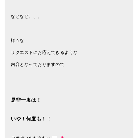
などなど、、、
様々な
リクエストにお応えできるような
内容となっておりますので
是非一度は！
いや！何度も！！
ご参加いただきたい