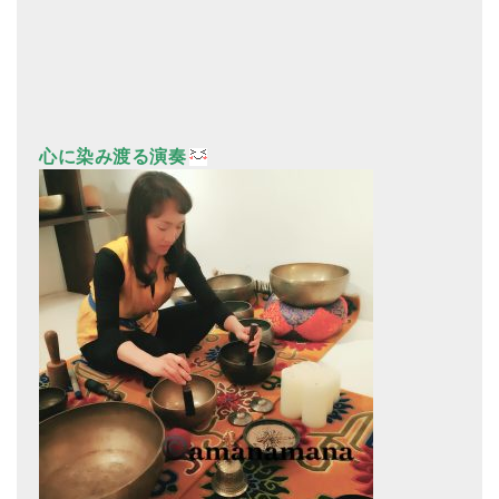
心に染み渡る演奏