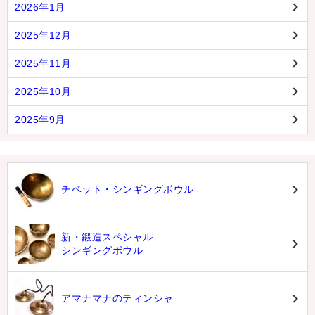
2026年1月
2025年12月
2025年11月
2025年10月
2025年9月
チベット・シンギングボウル
新・鍛造スペシャル
シンギングボウル
アマナマナのティンシャ