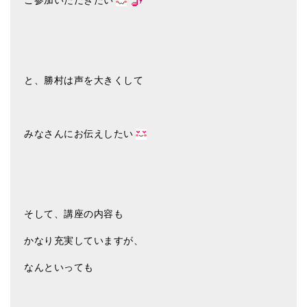
と、勝村は声を大きくして
みなさんにお伝えしたい
そして、講座の内容も
かなり充実していますが、
なんといっても