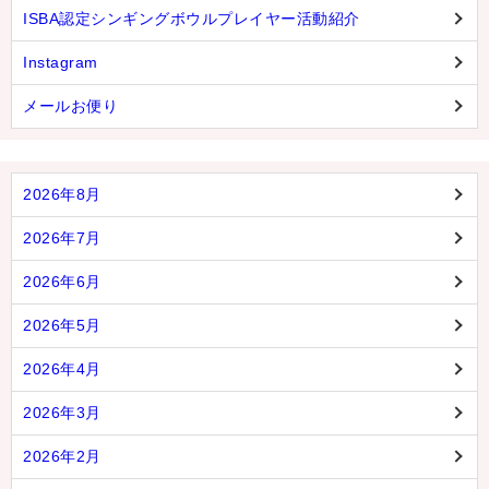
ISBA認定シンギングボウルプレイヤー活動紹介
Instagram
メールお便り
2026年8月
2026年7月
2026年6月
2026年5月
2026年4月
2026年3月
2026年2月