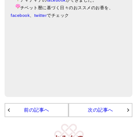
チベット暦に基づく日々のおススメのお香を、
facebook
、
twitter
でチェック
前の記事へ
次の記事へ