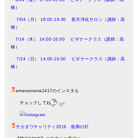
橋）
7/04（月） 18:00-19:30 新月浄化サロン（講師：高
橋）
7/14（木） 14:00-16:00 ビギナークラス（講師：高
橋）
7/24（日） 14:00-16:00 ビギナークラス（講師：高
橋）
amanamana1417のインスタも
チェックしてね
サカダワチャリティ2016 復興の灯