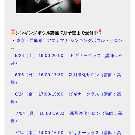
シンギングボウル講座 7月予定まで受付中
～
東京・西麻布 アマナマナ シンギングボウル・サロン
～
5/28（土） 18:00-20:00 ビギナークラス（講師：石
井）
6/05（日） 16:00-17:30 新月浄化サロン（講師：高
橋）
6/24（金） 17:00-19:00 ビギナークラス（講師：高
橋）
7/04（月） 18:00-19:30 新月浄化サロン（講師：高
橋）
7/14（木） 14:00-16:00 ビギナークラス（講師：高