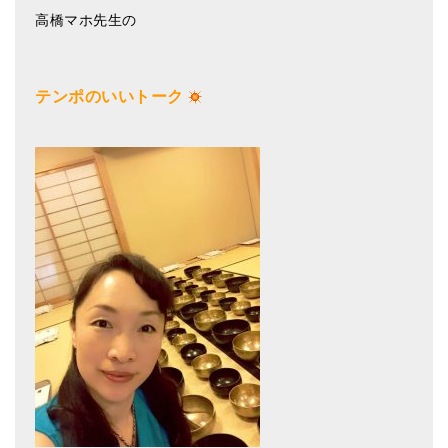
高橋マホ先生の
テンポのいいトーク