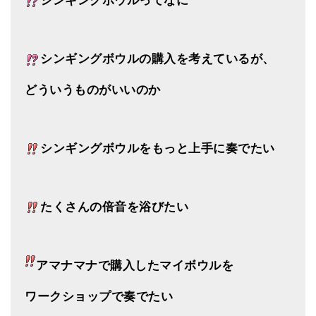
シンギングボウルってなに
シンギングボウルの購入を考えているが、
どういうものがいいのか
シンギングボウルをもっと上手に奏でたい
たくさんの倍音を浴びたい
アマナマナで購入したマイボウルを
ワークショップで奏でたい