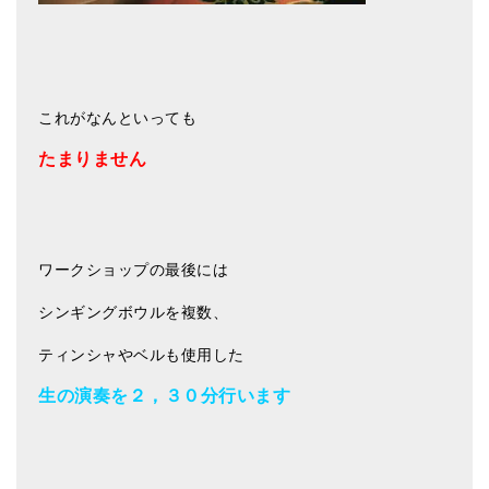
これがなんといっても
たまりません
ワークショップの最後には
シンギングボウルを複数、
ティンシャやベルも使用した
生の演奏を２，３０分行います