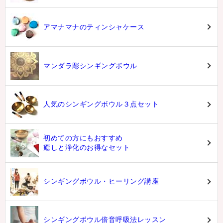
アマナマナのティンシャケース
マンダラ彫シンギングボウル
人気のシンギングボウル３点セット
初めての方にもおすすめ
癒しと浄化のお得なセット
シンギングボウル・ヒーリング講座
シンギングボウル倍音呼吸法レッスン