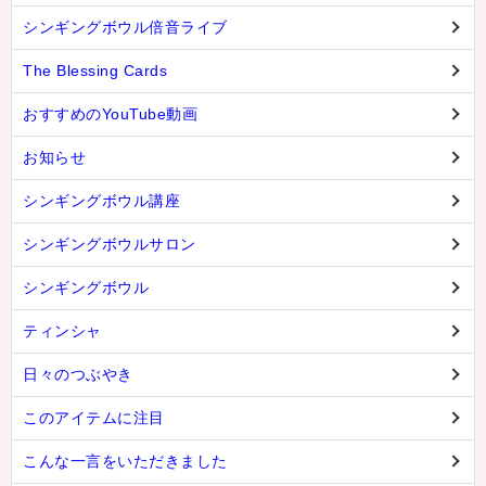
シンギングボウル倍音ライブ
The Blessing Cards
おすすめのYouTube動画
お知らせ
シンギングボウル講座
シンギングボウルサロン
シンギングボウル
ティンシャ
日々のつぶやき
このアイテムに注目
こんな一言をいただきました