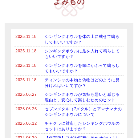
よみもの
2025.11.18
シンギングボウルを体の上に載せて鳴ら
してもいいですか？
2025.11.18
シンギングボウルに足を入れて鳴らして
もいいですか？
2025.11.18
シンギングボウルを頭にかぶって鳴らし
てもいいですか？
2025.11.18
ティンシャの本物と偽物はどのように見
分ければいいですか？
2025.06.27
シンギングボウルが気持ち悪いと感じる
理由と、安心して楽しむためのヒント
2025.06.26
セブンメタル（7メタル）とアマナマナの
シンギングボウルについて
2025.06.12
チャクラに対応したシンギングボウルの
セットはありますか？
2024.06.29
【保存版】ヨガや瞑想に欠かせない！シ