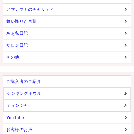
アマナマナのチャリティ
舞い降りた言葉
あぁ私日記
サロン日記
その他
ご購入者のご紹介
シンギングボウル
ティンシャ
YouTube
お客様のお声