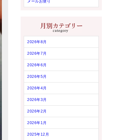
メールお便り
2026年8月
2026年7月
2026年6月
2026年5月
2026年4月
2026年3月
2026年2月
2026年1月
2025年12月