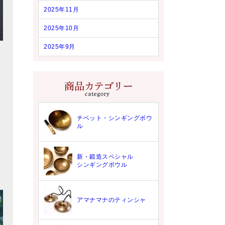
2025年11月
2025年10月
2025年9月
チベット・シンギングボウ
ル
新・鍛造スペシャル
シンギングボウル
アマナマナのティンシャ