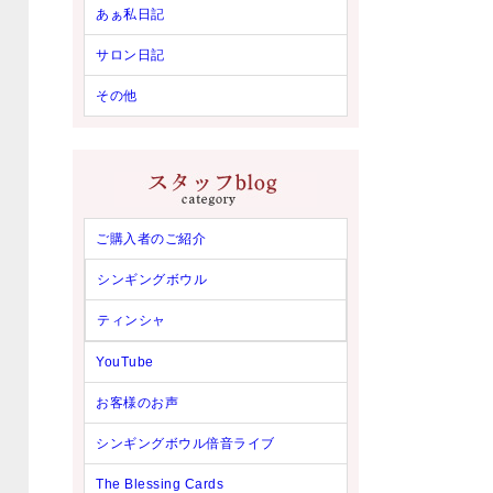
あぁ私日記
サロン日記
その他
ご購入者のご紹介
シンギングボウル
ティンシャ
YouTube
お客様のお声
シンギングボウル倍音ライブ
The Blessing Cards