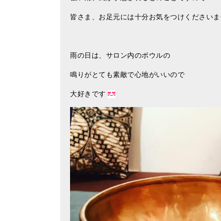
皆さま、お足元には十分お気をつけくださいま
雨の日は、サロン内のボウルの
鳴りがとても素敵で心地がいいので
大好きです