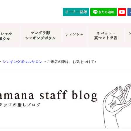
>
シンギングボウルサロン
>
ご来店の際は、お気をつけて♪