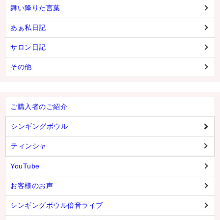
舞い降りた言葉
あぁ私日記
サロン日記
その他
ご購入者のご紹介
シンギングボウル
ティンシャ
YouTube
お客様のお声
シンギングボウル倍音ライブ