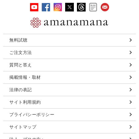
無料試聴
ご注文方法
質問と答え
掲載情報・取材
法律の表記
サイト利用規約
プライバシーポリシー
サイトマップ