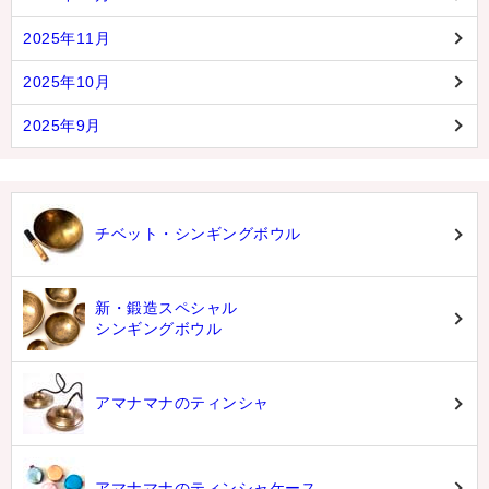
2025年11月
2025年10月
2025年9月
チベット・シンギングボウル
新・鍛造スペシャル
シンギングボウル
アマナマナのティンシャ
アマナマナのティンシャケース