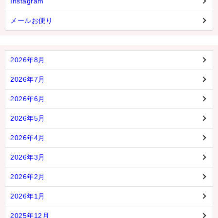
Instagram
メールお便り
2026年8月
2026年7月
2026年6月
2026年5月
2026年4月
2026年3月
2026年2月
2026年1月
2025年12月