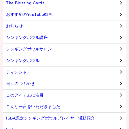
The Blessing Cards
おすすめのYouTube動画
お知らせ
シンギングボウル講座
シンギングボウルサロン
シンギングボウル
ティンシャ
日々のつぶやき
このアイテムに注目
こんな一言をいただきました
ISBA認定シンギングボウルプレイヤー活動紹介