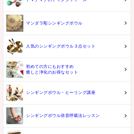
マンダラ彫シンギングボウル
人気のシンギングボウル３点セット
初めての方にもおすすめ
癒しと浄化のお得なセット
シンギングボウル・ヒーリング講座
シンギングボウル倍音呼吸法レッスン