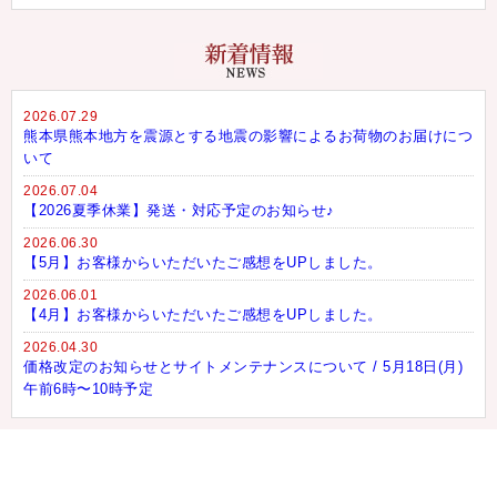
2026.07.29
熊本県熊本地方を震源とする地震の影響によるお荷物のお届けにつ
いて
2026.07.04
【2026夏季休業】発送・対応予定のお知らせ♪
2026.06.30
【5月】お客様からいただいたご感想をUPしました。
2026.06.01
【4月】お客様からいただいたご感想をUPしました。
2026.04.30
価格改定のお知らせとサイトメンテナンスについて / 5月18日(月)
午前6時〜10時予定