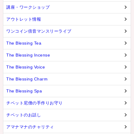
講座・ワークショップ
アウトレット情報
ワンコイン倍音マンスリーライブ
The Blessing Tea
The Blessing Incense
The Blessing Voice
The Blessing Charm
The Blessing Spa
チベット尼僧の手作りお守り
チベットのお話し
アマナマナのチャリティ