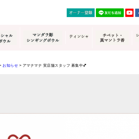
>
お知らせ
>
アマナマナ 実店舗スタッフ 募集中💕