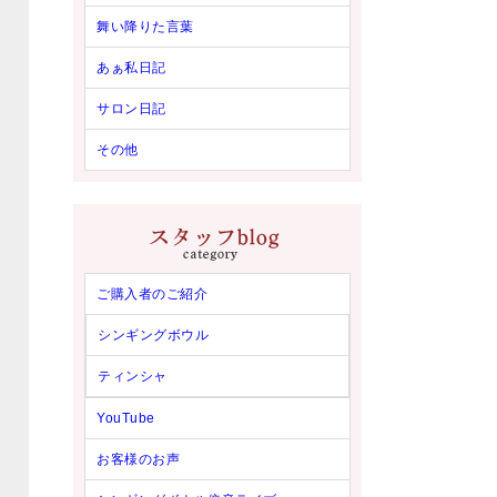
舞い降りた言葉
あぁ私日記
サロン日記
その他
ご購入者のご紹介
シンギングボウル
ティンシャ
YouTube
お客様のお声