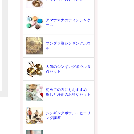
アマナマナのティンシャケ
ース
マンダラ彫シンギングボウ
ル
人気のシンギングボウル３
点セット
初めての方にもおすすめ
癒しと浄化のお得なセット
シンギングボウル・ヒーリ
ング講座