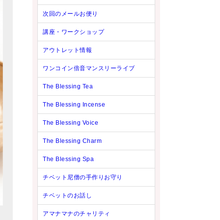
次回のメールお便り
講座・ワークショップ
アウトレット情報
ワンコイン倍音マンスリーライブ
The Blessing Tea
The Blessing Incense
The Blessing Voice
The Blessing Charm
The Blessing Spa
チベット尼僧の手作りお守り
チベットのお話し
アマナマナのチャリティ