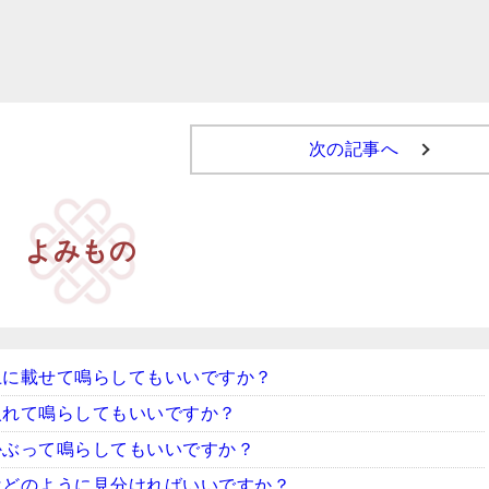
次の記事へ
よみもの
上に載せて鳴らしてもいいですか？
入れて鳴らしてもいいですか？
かぶって鳴らしてもいいですか？
はどのように見分ければいいですか？