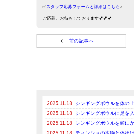
✅
スタッフ応募フォームと詳細はこちら
♪
ご応募、お待ちしております💕💕💕
前の記事へ
2025.11.18
シンギングボウルを体の
2025.11.18
シンギングボウルに足を
2025.11.18
シンギングボウルを頭に
2025.11.18
ティンシャの本物と偽物