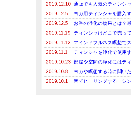
2019.12.10
通販でも人気のティンシ
2019.12.5
ヨガ用ティンシャを購入
2019.12.5
お香の浄化の効果とは？
2019.11.19
ティンシャはどこで売っ
2019.11.12
マインドフルネス瞑想で
2019.11.1
ティンシャを浄化で使用
2019.10.23
部屋や空間の浄化にはテ
2019.10.8
ヨガや瞑想する時に聞い
2019.10.1
音でヒーリングする「シ