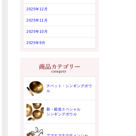
2025年12月
2025年11月
2025年10月
2025年9月
チベット・シンギングボウ
ル
新・鍛造スペシャル
シンギングボウル
アマナマナのティンシャ