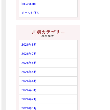
Instagram
メールお便り
2026年8月
2026年7月
2026年6月
2026年5月
2026年4月
2026年3月
2026年2月
2026年1月