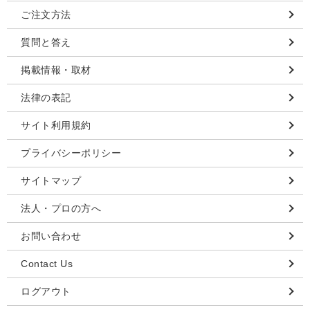
ご注文方法
質問と答え
掲載情報・取材
法律の表記
サイト利用規約
プライバシーポリシー
サイトマップ
法人・プロの方へ
お問い合わせ
Contact Us
ログアウト