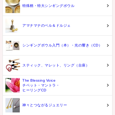
特殊柄・特大シンギングボウル
アマナマナのベル＆ドルジェ
シンギングボウル入門（本）・光の響き（CD）
スティック、マレット、リング（台座）
The Blessing Voice
チベット・マントラ・
ヒーリングCD
神々とつながるジュエリー