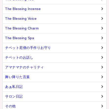
The Blessing Incense
The Blessing Voice
The Blessing Charm
The Blessing Spa
チベット尼僧の手作りお守り
チベットのお話し
アマナマナのチャリティ
舞い降りた言葉
あぁ私日記
サロン日記
その他