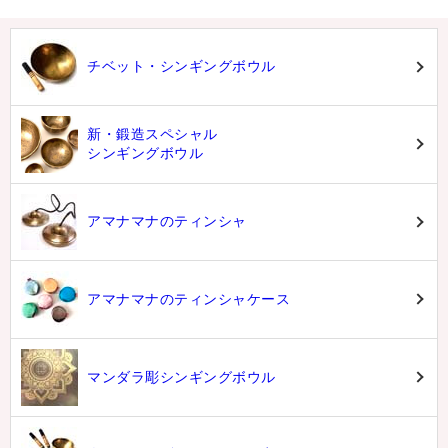
チベット・シンギングボウル
新・鍛造スペシャル
シンギングボウル
アマナマナのティンシャ
アマナマナのティンシャケース
マンダラ彫シンギングボウル