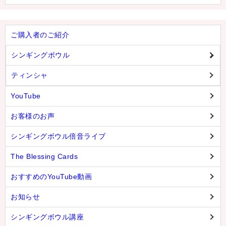
ご購入者のご紹介
シンギングボウル
ティンシャ
YouTube
お客様のお声
シンギングボウル倍音ライブ
The Blessing Cards
おすすめのYouTube動画
お知らせ
シンギングボウル講座