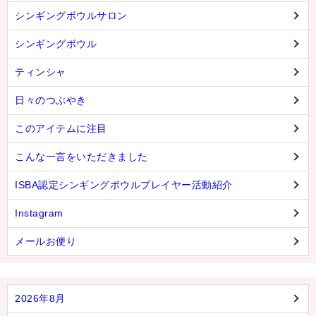
シンギングボウルサロン
シンギングボウル
ティンシャ
日々のつぶやき
このアイテムに注目
こんな一言をいただきました
ISBA認定シンギングボウルプレイヤー活動紹介
Instagram
メールお便り
2026年8月