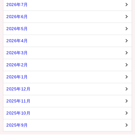
2026年7月
2026年6月
2026年5月
2026年4月
2026年3月
2026年2月
2026年1月
2025年12月
2025年11月
2025年10月
2025年9月