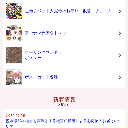
亡命チベット人尼僧のお守り・数珠・チャーム
アマナマナアウトレット
ヒーリングマンダラ
ポスター
ポストカード各種
2026.07.29
熊本県熊本地方を震源とする地震の影響によるお荷物のお届けにつ
いて