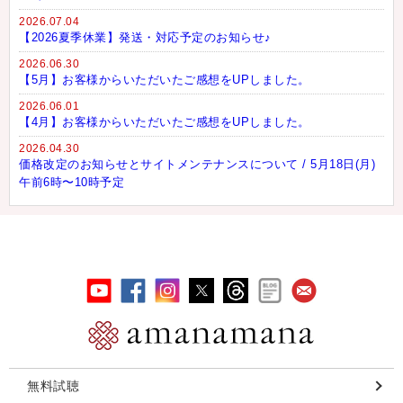
2026.07.04
【2026夏季休業】発送・対応予定のお知らせ♪
2026.06.30
【5月】お客様からいただいたご感想をUPしました。
2026.06.01
【4月】お客様からいただいたご感想をUPしました。
2026.04.30
価格改定のお知らせとサイトメンテナンスについて / 5月18日(月)
午前6時〜10時予定
無料試聴