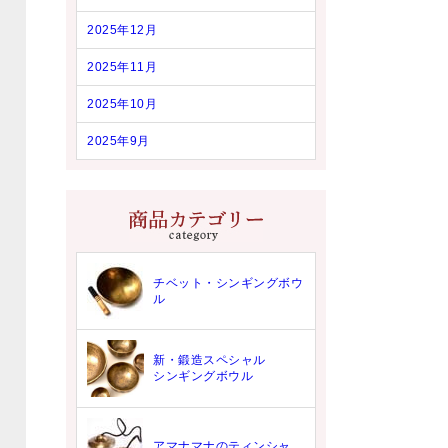
2025年12月
2025年11月
2025年10月
2025年9月
チベット・シンギングボウ
ル
新・鍛造スペシャル
シンギングボウル
アマナマナのティンシャ