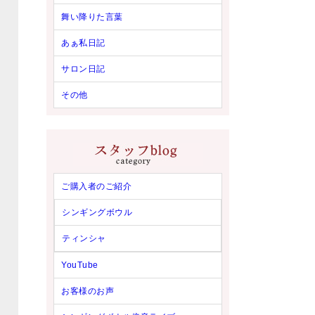
舞い降りた言葉
あぁ私日記
サロン日記
その他
ご購入者のご紹介
シンギングボウル
ティンシャ
YouTube
お客様のお声