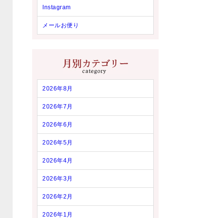
Instagram
メールお便り
2026年8月
2026年7月
2026年6月
2026年5月
2026年4月
2026年3月
2026年2月
2026年1月