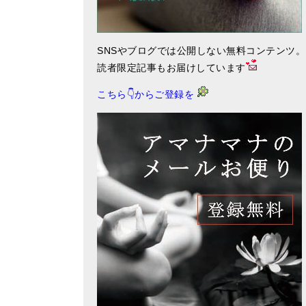
SNSやブログでは公開しない無料コンテンツ。
読者限定記事もお届けしています
こちら👇からご登録を