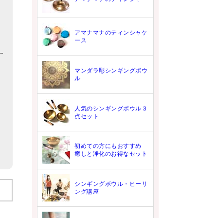
アマナマナのティンシャケ
ース
マンダラ彫シンギングボウ
ル
人気のシンギングボウル３
点セット
初めての方にもおすすめ
癒しと浄化のお得なセット
シンギングボウル・ヒーリ
ング講座