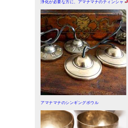
浄化が必要な方に、アマナマナのティンシャ
アマナマナのシンギングボウル