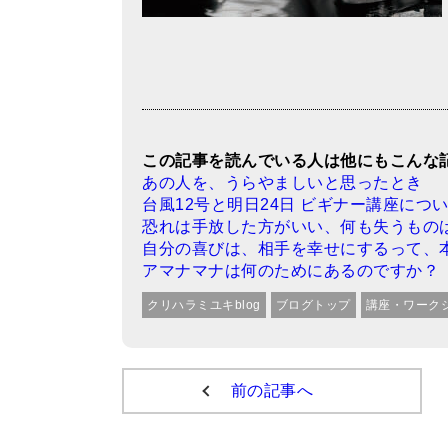
この記事を読んでいる人は他にもこんな
あの人を、うらやましいと思ったとき
台風12号と明日24日 ビギナー講座につ
恐れは手放した方がいい、何も失うもの
自分の喜びは、相手を幸せにするって、
アマナマナは何のためにあるのですか？
クリハラミユキblog
ブログトップ
講座・ワーク
前の記事へ