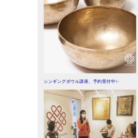
シンギングボウル講座、予約受付中✨