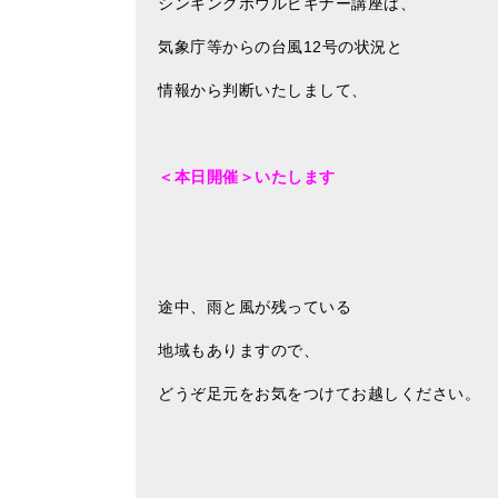
シンギングボウルビギナー講座は、
気象庁等からの台風12号の状況と
情報から判断いたしまして、
＜本日開催＞いたします
途中、雨と風が残っている
地域もありますので、
どうぞ足元をお気をつけてお越しください。