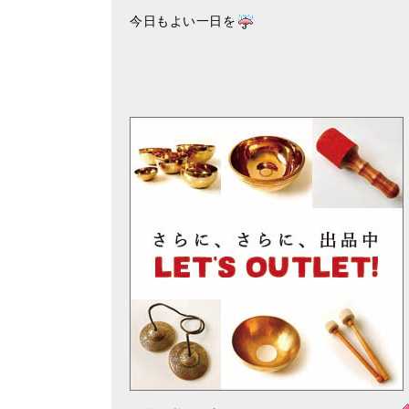
今日もよい一日を