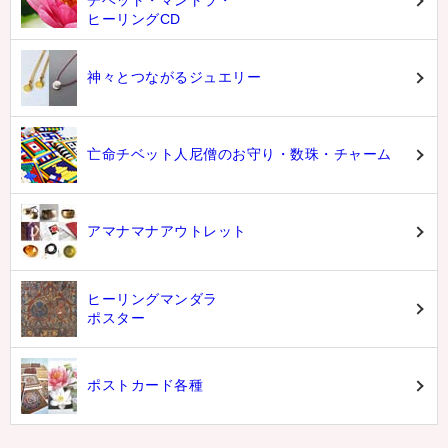
チベット・マントラ・
ヒーリングCD
神々とつながるジュエリー
亡命チベット人尼僧のお守り・数珠・チャーム
アマナマナアウトレット
ヒーリングマンダラ
ポスター
ポストカード各種