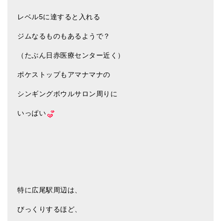
レベル5に達すると入れる
ジムなるものもあるようで？
（たぶん日赤医療センター近く）
ポケストップもアマナマナの
シンギングボウルサロン周りに
いっぱい
特に広尾駅周辺は、
びっくりするほど、