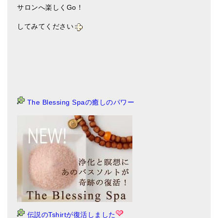
サロンへ楽しくGo！
してみてください
The Blessing Spaの癒しのパワー
伝説のTshirtが復活しました