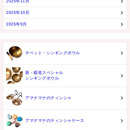
2025年11月
2025年10月
2025年9月
チベット・シンギングボウル
新・鍛造スペシャル
シンギングボウル
アマナマナのティンシャ
アマナマナのティンシャケース