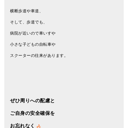
横断歩道や車道、
そして、歩道でも、
病院が近いので車いすや
小さな子どもの自転車や
スクーターの往来があります。
ぜひ周りへの配慮と
ご自身の安全確保を
お忘れなく