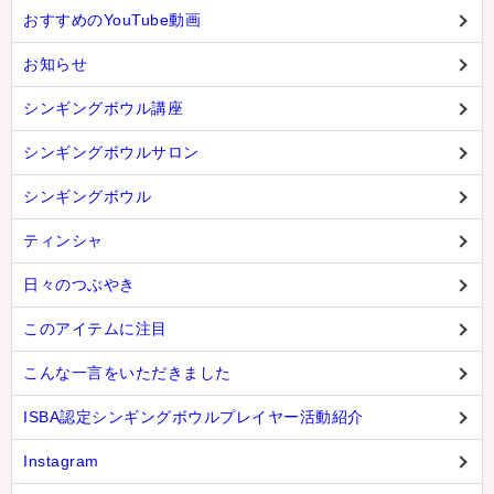
おすすめのYouTube動画
お知らせ
シンギングボウル講座
シンギングボウルサロン
シンギングボウル
ティンシャ
日々のつぶやき
このアイテムに注目
こんな一言をいただきました
ISBA認定シンギングボウルプレイヤー活動紹介
Instagram