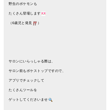
野生のポケモンも
たくさん登場します
（6歳児と発見
）
サロンにいらっしゃる際は、
サロン前もポケストップですので、
アプリでチェックして
たくさんツールを
ゲットしてくださいませ