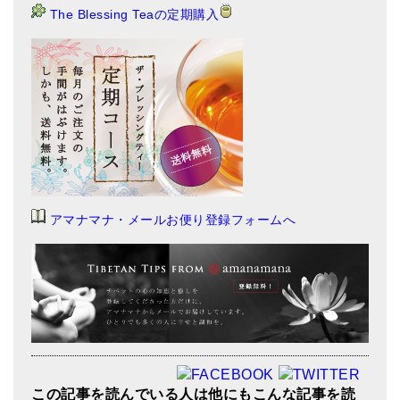
The Blessing Teaの定期購入
アマナマナ・メールお便り登録フォームへ
この記事を読んでいる人は他にもこんな記事を読