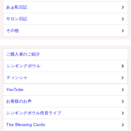
あぁ私日記
サロン日記
その他
ご購入者のご紹介
シンギングボウル
ティンシャ
YouTube
お客様のお声
シンギングボウル倍音ライブ
The Blessing Cards