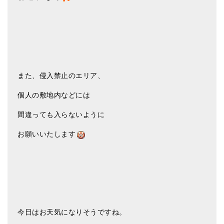
また、侵入禁止のエリア、
個人の敷地内などには
間違っても入らないように
お願いいたします
今日はお天気になりそうですね。