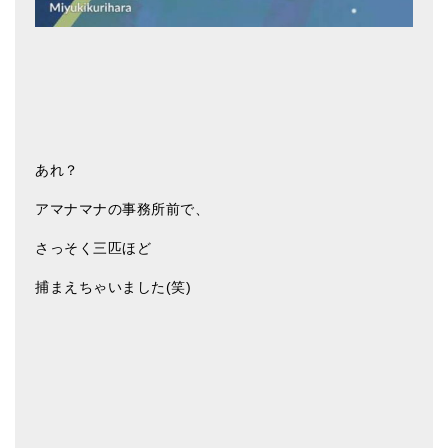
あれ？
アマナマナの事務所前で、
さっそく三匹ほど
捕まえちゃいました(笑)