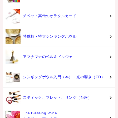
チベット高僧のオラクルカード
特殊柄・特大シンギングボウル
アマナマナのベル＆ドルジェ
シンギングボウル入門（本）・光の響き（CD）
スティック、マレット、リング（台座）
The Blessing Voice