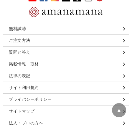
無料試聴
ご注文方法
質問と答え
掲載情報・取材
法律の表記
サイト利用規約
プライバシーポリシー
▲
サイトマップ
法人・プロの方へ