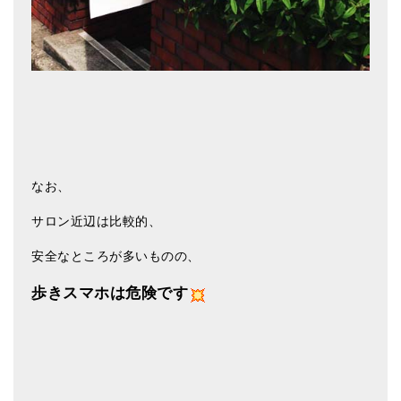
なお、
サロン近辺は比較的、
安全なところが多いものの、
歩きスマホは危険です