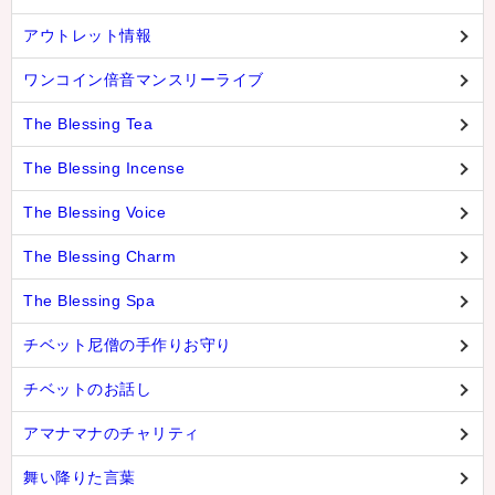
アウトレット情報
ワンコイン倍音マンスリーライブ
The Blessing Tea
The Blessing Incense
The Blessing Voice
The Blessing Charm
The Blessing Spa
チベット尼僧の手作りお守り
チベットのお話し
アマナマナのチャリティ
舞い降りた言葉