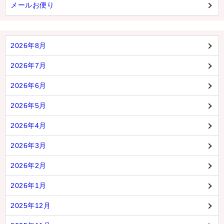
メールお便り
2026年8月
2026年7月
2026年6月
2026年5月
2026年4月
2026年3月
2026年2月
2026年1月
2025年12月