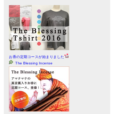
お香の定期コースが始まりました
The Blessing Incense