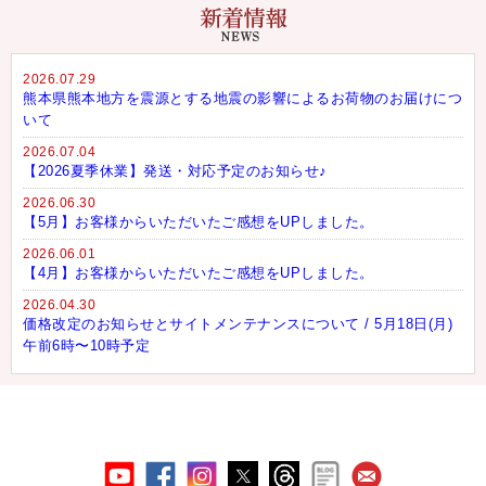
2026.07.29
熊本県熊本地方を震源とする地震の影響によるお荷物のお届けにつ
いて
2026.07.04
【2026夏季休業】発送・対応予定のお知らせ♪
2026.06.30
【5月】お客様からいただいたご感想をUPしました。
2026.06.01
【4月】お客様からいただいたご感想をUPしました。
2026.04.30
価格改定のお知らせとサイトメンテナンスについて / 5月18日(月)
午前6時〜10時予定