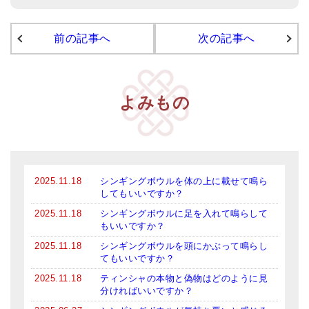
前の記事へ
次の記事へ
よみもの
2025.11.18
シンギングボウルを体の上に載せて鳴ら
してもいいですか？
2025.11.18
シンギングボウルに足を入れて鳴らして
もいいですか？
2025.11.18
シンギングボウルを頭にかぶって鳴らし
てもいいですか？
2025.11.18
ティンシャの本物と偽物はどのように見
分ければいいですか？