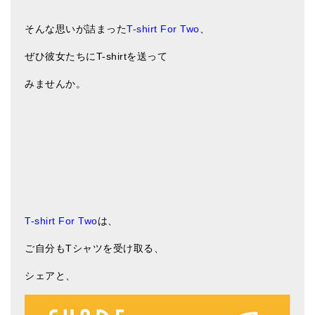
そんな思いが詰まった
T-shirt For Two
、
ぜひ彼女たちにT-shirtを送って
みませんか。
T-shirt For Two
は、
ご自分もTシャツを受け取る、
シェアと、