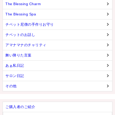
The Blessing Charm
The Blessing Spa
チベット尼僧の手作りお守り
チベットのお話し
アマナマナのチャリティ
舞い降りた言葉
あぁ私日記
サロン日記
その他
ご購入者のご紹介