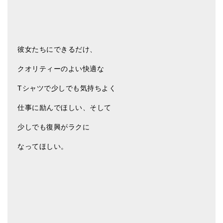
彼女たちにできるだけ、
クオリティーのよい快適な
Tシャツで少しでも気持ちよく
仕事に励んでほしい、そして
少しでも復興がラクに
なってほしい。