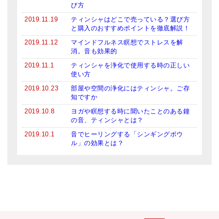
び方
2019.11.19
ティンシャはどこで売っている？選び方
と購入のおすすめポイントを徹底解説！
2019.11.12
マインドフルネス瞑想でストレスを解
消。音も効果的
2019.11.1
ティンシャを浄化で使用する時の正しい
使い方
2019.10.23
部屋や空間の浄化にはティンシャ。ご存
知ですか
2019.10.8
ヨガや瞑想する時に聞いたことのある鐘
の音、ティンシャとは？
2019.10.1
音でヒーリングする「シンギングボウ
ル」の効果とは？