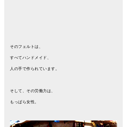
メールお便り登録
LINEお友だち登録
お客様の声
ブログ
そのフェルトは、
特商法の表記
すべてハンドメイド、
人の手で作られています。
そして、その労働力は、
もっぱら女性。