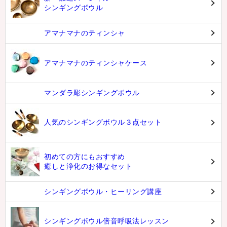
新・鍛造スペシャル
シンギングボウル
アマナマナのティンシャ
アマナマナのティンシャケース
マンダラ彫シンギングボウル
人気のシンギングボウル３点セット
初めての方にもおすすめ
癒しと浄化のお得なセット