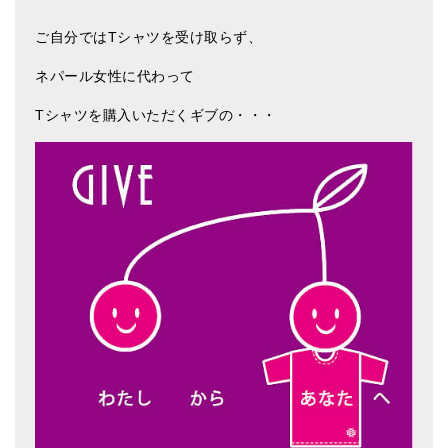
ご自分ではTシャツを受け取らず、
ネパール女性に代わって
Tシャツを購入いただくギブの・・・