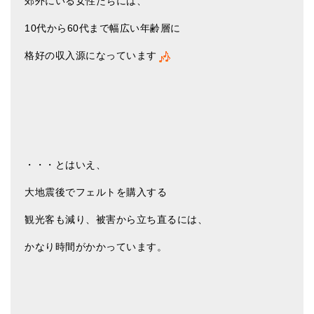
郊外にいる女性たちには、
10代から60代まで幅広い年齢層に
格好の収入源になっています
・・・とはいえ、
大地震後でフェルトを購入する
観光客も減り、被害から立ち直るには、
かなり時間がかかっています。