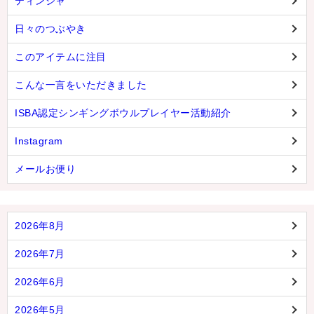
ティンシャ
日々のつぶやき
このアイテムに注目
こんな一言をいただきました
ISBA認定シンギングボウルプレイヤー活動紹介
Instagram
メールお便り
2026年8月
2026年7月
2026年6月
2026年5月