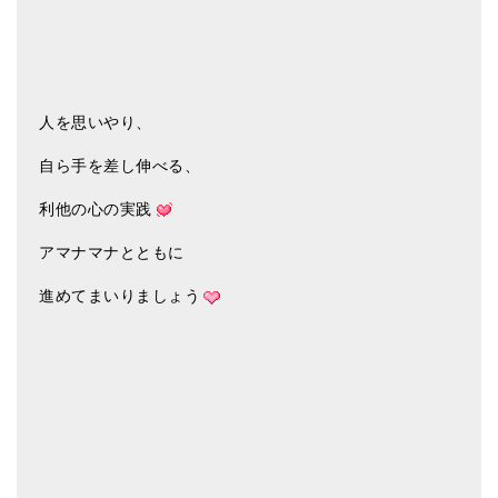
人を思いやり、
自ら手を差し伸べる、
利他の心の実践
アマナマナとともに
進めてまいりましょう