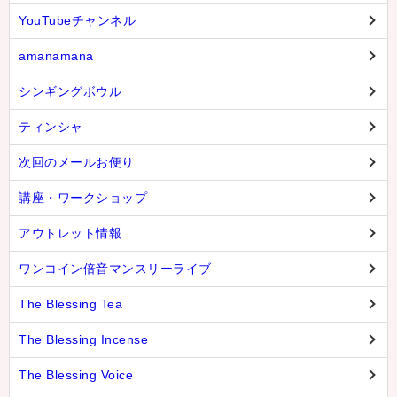
YouTubeチャンネル
amanamana
シンギングボウル
ティンシャ
次回のメールお便り
講座・ワークショップ
アウトレット情報
ワンコイン倍音マンスリーライブ
The Blessing Tea
The Blessing Incense
The Blessing Voice