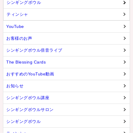
シンギングボウル
ティンシャ
YouTube
お客様のお声
シンギングボウル倍音ライブ
The Blessing Cards
おすすめのYouTube動画
お知らせ
シンギングボウル講座
シンギングボウルサロン
シンギングボウル