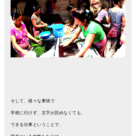
そして、様々な事情で
学校に行けず、文字が読めなくても、
できる仕事ということで、