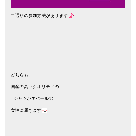
二通りの参加方法があります
どちらも、
国産の高いクオリティの
Tシャツがネパールの
女性に届きます