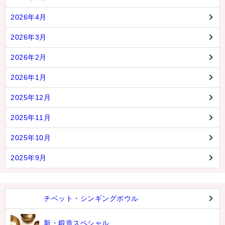
2026年4月
2026年3月
2026年2月
2026年1月
2025年12月
2025年11月
2025年10月
2025年9月
チベット・シンギングボウル