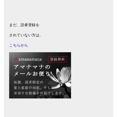
まだ、読者登録を
されていない方は、
こちらから