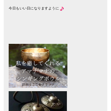
今日もいい日になりますように