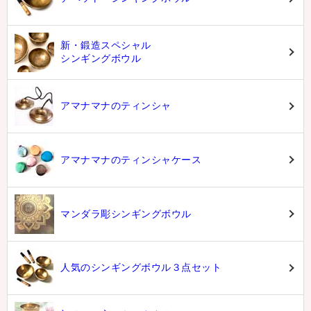
新・鍛造スペシャル
シンギングボウル
アマナマナのティンシャ
アマナマナのティンシャケース
マンダラ彫シンギングボウル
人気のシンギングボウル３点セット