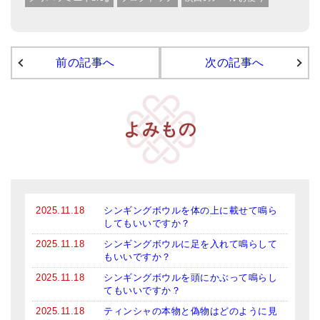
前の記事へ
次の記事へ
よみもの
2025.11.18
シンギングボウルを体の上に載せて鳴ら
してもいいですか？
2025.11.18
シンギングボウルに足を入れて鳴らして
もいいですか？
2025.11.18
シンギングボウルを頭にかぶって鳴らし
てもいいですか？
2025.11.18
ティンシャの本物と偽物はどのように見