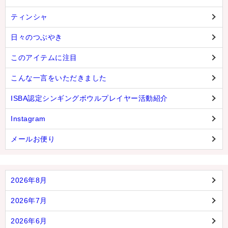
ティンシャ
日々のつぶやき
このアイテムに注目
こんな一言をいただきました
ISBA認定シンギングボウルプレイヤー活動紹介
Instagram
メールお便り
2026年8月
2026年7月
2026年6月