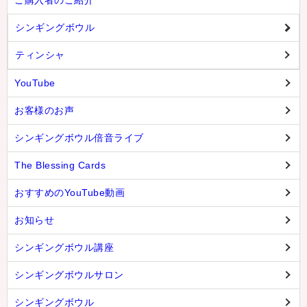
シンギングボウル
ティンシャ
YouTube
お客様のお声
シンギングボウル倍音ライブ
The Blessing Cards
おすすめのYouTube動画
お知らせ
シンギングボウル講座
シンギングボウルサロン
シンギングボウル