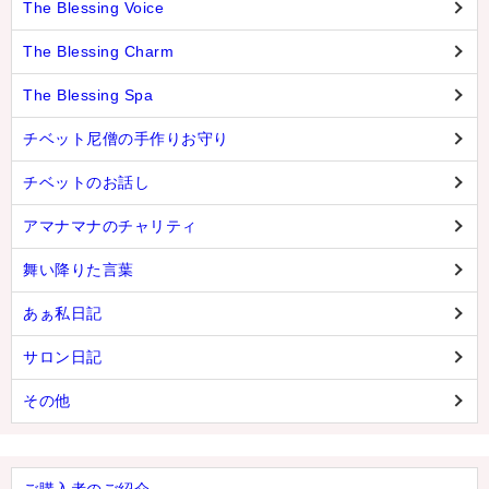
The Blessing Voice
The Blessing Charm
The Blessing Spa
チベット尼僧の手作りお守り
チベットのお話し
アマナマナのチャリティ
舞い降りた言葉
あぁ私日記
サロン日記
その他
ご購入者のご紹介