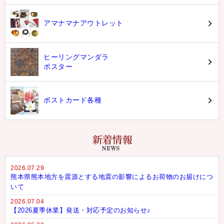
アマナマナアウトレット
ヒーリングマンダラ
ポスター
ポストカード各種
2026.07.29
熊本県熊本地方を震源とする地震の影響によるお荷物のお届けにつ
いて
2026.07.04
【2026夏季休業】発送・対応予定のお知らせ♪