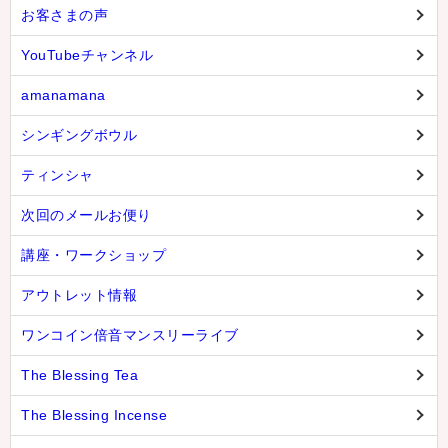
お客さまの声
YouTubeチャンネル
amanamana
シンギングボウル
ティンシャ
次回のメールお便り
講座・ワークショップ
アウトレット情報
ワンコイン倍音マンスリーライブ
The Blessing Tea
The Blessing Incense