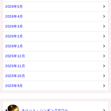
2026年5月
2026年4月
2026年3月
2026年2月
2026年1月
2025年12月
2025年11月
2025年10月
2025年9月
チベット・シンギングボウル