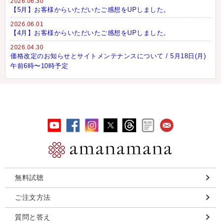
2026.06.30
【5月】お客様からいただいたご感想をUPしました。
2026.06.01
【4月】お客様からいただいたご感想をUPしました。
2026.04.30
価格改定のお知らせとサイトメンテナンスについて / 5月18日(月)
午前6時〜10時予定
無料試聴
ご注文方法
質問と答え