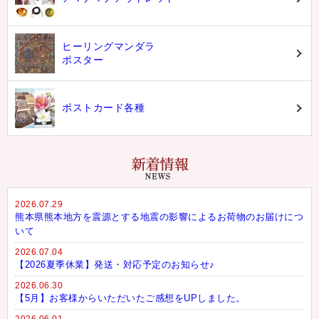
ヒーリングマンダラ
ポスター
ポストカード各種
2026.07.29
熊本県熊本地方を震源とする地震の影響によるお荷物のお届けにつ
いて
2026.07.04
【2026夏季休業】発送・対応予定のお知らせ♪
2026.06.30
【5月】お客様からいただいたご感想をUPしました。