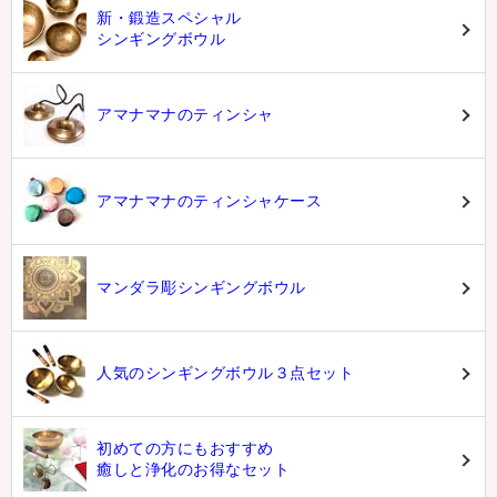
新・鍛造スペシャル
シンギングボウル
アマナマナのティンシャ
アマナマナのティンシャケース
マンダラ彫シンギングボウル
人気のシンギングボウル３点セット
初めての方にもおすすめ
癒しと浄化のお得なセット