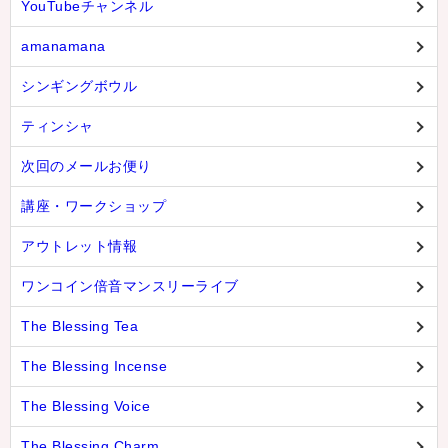
YouTubeチャンネル
amanamana
シンギングボウル
ティンシャ
次回のメールお便り
講座・ワークショップ
アウトレット情報
ワンコイン倍音マンスリーライブ
The Blessing Tea
The Blessing Incense
The Blessing Voice
The Blessing Charm