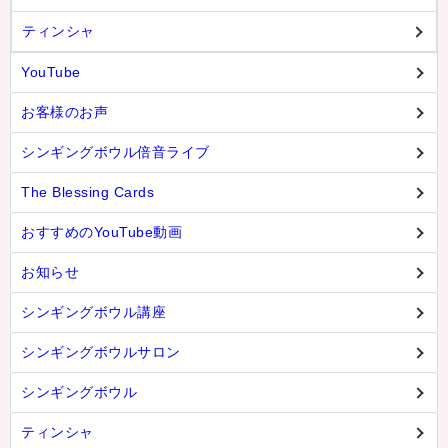
ティンシャ
YouTube
お客様のお声
シンギングボウル倍音ライブ
The Blessing Cards
おすすめのYouTube動画
お知らせ
シンギングボウル講座
シンギングボウルサロン
シンギングボウル
ティンシャ