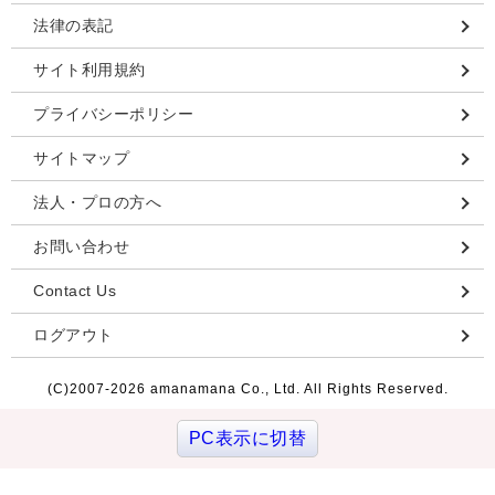
法律の表記
サイト利用規約
プライバシーポリシー
サイトマップ
法人・プロの方へ
お問い合わせ
Contact Us
ログアウト
(C)2007-
2026 amanamana Co., Ltd. All Rights Reserved.
PC表示に切替