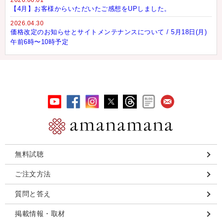
2026.06.01
【4月】お客様からいただいたご感想をUPしました。
2026.04.30
価格改定のお知らせとサイトメンテナンスについて / 5月18日(月)
午前6時〜10時予定
無料試聴
ご注文方法
質問と答え
掲載情報・取材