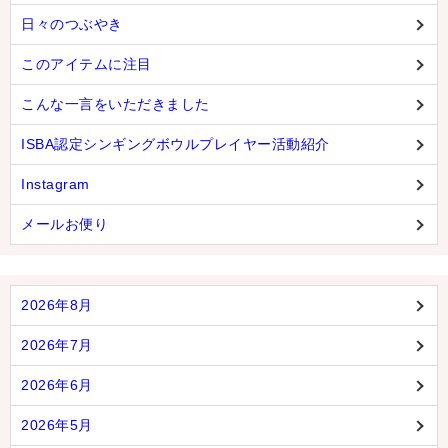
日々のつぶやき
このアイテムに注目
こんな一言をいただきました
ISBA認定シンギングボウルプレイヤー活動紹介
Instagram
メールお便り
2026年8月
2026年7月
2026年6月
2026年5月