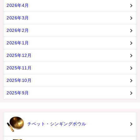
2026年4月
2026年3月
2026年2月
2026年1月
2025年12月
2025年11月
2025年10月
2025年9月
チベット・シンギングボウル