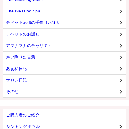
The Blessing Spa
チベット尼僧の手作りお守り
チベットのお話し
アマナマナのチャリティ
舞い降りた言葉
あぁ私日記
サロン日記
その他
ご購入者のご紹介
シンギングボウル